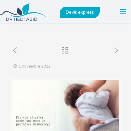
Devis express
1 novembre 2022