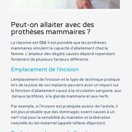
Peut-on allaiter avec des
prothèses mammaires ?
La réponse est
OUI
. Il est possible que les prothèses
mammaires simulent la capacité d’allaitement chez la
femme. L’ampleur des dégâts causés dépend cependant
fortement de plusieurs facteurs différents.
Emplacement de l’incision
L’emplacement de l’incision et le type de technique pratiqué
lors de la pose de vos implants peuvent avoir un impact sur
la fonction d’allaitement causé à la circulation sanguine, aux
c
anaux lactifères, à la glande mammaire et aux nerfs.
Par exemple, si l’incision est pratiquée autour de l’aréole, il
est plus probable que des dommages soient causés à un
nerf vital pour la sensibilité du mamelon et la libération
naturelle du lait maternel (appelé réflexe d’éjection).