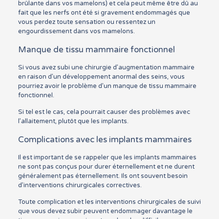
brûlante dans vos mamelons) et cela peut même être dû au
fait que les nerfs ont été si gravement endommagés que
vous perdez toute sensation ou ressentez un
engourdissement dans vos mamelons.
Manque de tissu mammaire fonctionnel
Si vous avez subi une chirurgie d’augmentation mammaire
en raison d’un développement anormal des seins, vous
pourriez avoir le problème d’un manque de tissu mammaire
fonctionnel.
Si tel est le cas, cela pourrait causer des problèmes avec
l’allaitement, plutôt que les implants.
Complications avec les implants mammaires
Il est important de se rappeler que les implants mammaires
ne sont pas conçus pour durer éternellement et ne durent
généralement pas éternellement. Ils ont souvent besoin
d’interventions chirurgicales correctives.
Toute complication et les interventions chirurgicales de suivi
que vous devez subir peuvent endommager davantage le