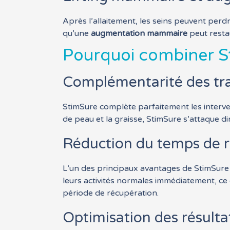
Après l’allaitement, les seins peuvent perd
qu’une
augmentation mammaire
peut resta
Pourquoi combiner 
Complémentarité des tr
StimSure complète parfaitement les interv
de peau et la graisse, StimSure s’attaque d
Réduction du temps de 
L’un des principaux avantages de StimSure 
leurs activités normales immédiatement, ce
période de récupération.
Optimisation des résulta