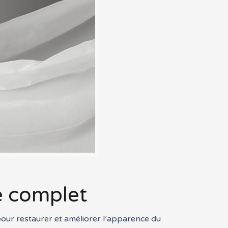
 complet
pour restaurer et améliorer l’apparence du