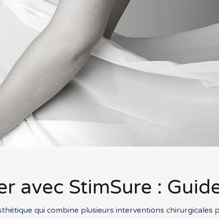
avec StimSure : Guide
thétique qui combine plusieurs interventions chirurgicales 