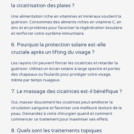
la cicatrisation des plaies ?
Une alimentation riche en vitamines et minéraux soutient la
guérison. Consommez des aliments riches en vitamine C, en
zinc et en protéines pour favoriser la régénération tissulaire
et renforcer votre système immunitaire.
6. Pourquoi la protection solaire est-elle
cruciale après un lifting du visage ?
Les rayons UV peuvent foncer les cicatrices et retarder la
guérison. Utilisez un écran solaire à large spectre et portez
des chapeaux ou foulards pour protéger votre visage,
même par temps nuageux.
7. Le massage des cicatrices est-il bénéfique ?
Oui, masser doucement les cicatrices peut améliorer la
circulation sanguine et favoriser une meilleure texture de la
peau. Demandez à votre chirurgien quand et comment
commencer ce traitement pour maximiser ses effets.
8. Quels sont les traitements topiques