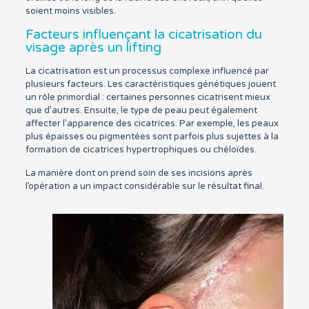
soient moins visibles.
Facteurs influençant la cicatrisation du
visage après un lifting
La cicatrisation est un processus complexe influencé par
plusieurs facteurs. Les caractéristiques génétiques jouent
un rôle primordial : certaines personnes cicatrisent mieux
que d’autres. Ensuite, le type de peau peut également
affecter l’apparence des cicatrices. Par exemple, les peaux
plus épaisses ou pigmentées sont parfois plus sujettes à la
formation de cicatrices hypertrophiques ou chéloïdes.
La manière dont on prend soin de ses incisions après
l’opération a un impact considérable sur le résultat final.