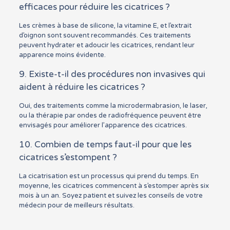
efficaces pour réduire les cicatrices ?
Les crèmes à base de silicone, la vitamine E, et l’extrait
d’oignon sont souvent recommandés. Ces traitements
peuvent hydrater et adoucir les cicatrices, rendant leur
apparence moins évidente.
9. Existe-t-il des procédures non invasives qui
aident à réduire les cicatrices ?
Oui, des traitements comme la microdermabrasion, le laser,
ou la thérapie par ondes de radiofréquence peuvent être
envisagés pour améliorer l’apparence des cicatrices.
10. Combien de temps faut-il pour que les
cicatrices s’estompent ?
La cicatrisation est un processus qui prend du temps. En
moyenne, les cicatrices commencent à s’estomper après six
mois à un an. Soyez patient et suivez les conseils de votre
médecin pour de meilleurs résultats.