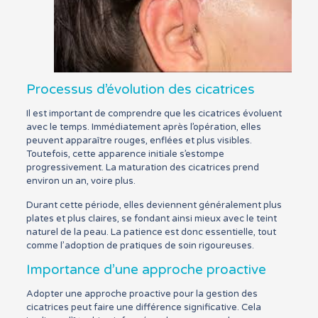
Processus d’évolution des cicatrices
Il est important de comprendre que les cicatrices évoluent
avec le temps. Immédiatement après l’opération, elles
peuvent apparaître rouges, enflées et plus visibles.
Toutefois, cette apparence initiale s’estompe
progressivement. La maturation des cicatrices prend
environ un an, voire plus.
Durant cette période, elles deviennent généralement plus
plates et plus claires, se fondant ainsi mieux avec le teint
naturel de la peau. La patience est donc essentielle, tout
comme l’adoption de pratiques de soin rigoureuses.
Importance d’une approche proactive
Adopter une approche proactive pour la gestion des
cicatrices peut faire une différence significative. Cela