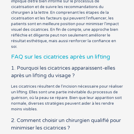
implique d’être bien informé sur le processus de
cicatrisation et de suivre les recommandations du
chirurgien à la lettre. En comprenant les étapes de la
cicatrisation et les facteurs qui peuvent l’influencer, les
patients sont en meilleure position pour minimiser l’impact
visuel des cicatrices. En fin de compte, une approche bien
réfléchie et diligente peut non seulement améliorer le
résultat esthétique, mais aussi renforcer la confiance en
soi.
FAQ sur les cicatrices après un lifting
1. Pourquoi les cicatrices apparaissent-elles
après un lifting du visage ?
Les cicatrices résultent de l’incision nécessaire pour réaliser
un lifting. Elles sont une partie inévitable du processus de
guérison, où la peau se répare. Bien que leur apparition soit
normale, diverses stratégies peuvent aider à les rendre
moins visibles.
2. Comment choisir un chirurgien qualifié pour
minimiser les cicatrices ?