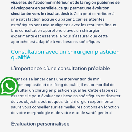
visuelles de l’abdomen inférieur et de la région pubienne se
développent en parallèle, ce qui permet une évolution
simultanée vers le résultat désiré.
Cela peut contribuer à
une satisfaction accrue du patient, car les attentes
esthétiques sont mieux alignées avec les résultats finaux.
Une consultation approfondie avec un chirurgien
expérimenté est essentielle pour s’assurer que cette
approche est adaptée à vos besoins spécifiques.
Consultation avec un chirurgien plasticien
qualifié
L’importance d’une consultation préalable
Avant de se lancer dans une intervention de mini
abdominoplastie et de lifting du pubis, il est primordial de
consulter un chirurgien plasticien qualifié. Cette étape est
essentielle pour évaluer vos besoins spécifiques et discuter
de vos objectifs esthétiques. Un chirurgien expérimenté
saura vous conseiller sur les meilleures options en fonction
de votre morphologie et de votre état de santé général.
Évaluation personnalisée