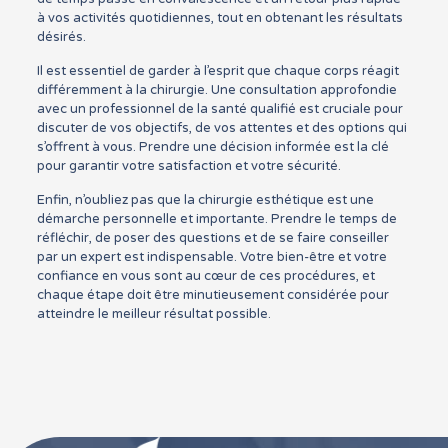
à vos activités quotidiennes, tout en obtenant les résultats
désirés.
Il est essentiel de garder à l’esprit que chaque corps réagit
différemment à la chirurgie. Une consultation approfondie
avec un professionnel de la santé qualifié est cruciale pour
discuter de vos objectifs, de vos attentes et des options qui
s’offrent à vous. Prendre une décision informée est la clé
pour garantir votre satisfaction et votre sécurité.
Enfin, n’oubliez pas que la chirurgie esthétique est une
démarche personnelle et importante. Prendre le temps de
réfléchir, de poser des questions et de se faire conseiller
par un expert est indispensable. Votre bien-être et votre
confiance en vous sont au cœur de ces procédures, et
chaque étape doit être minutieusement considérée pour
atteindre le meilleur résultat possible.