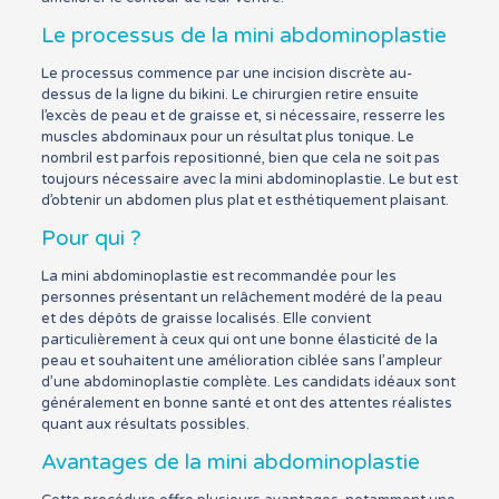
Le processus de la mini abdominoplastie
Le processus commence par une incision discrète au-
dessus de la ligne du bikini. Le chirurgien retire ensuite
l’excès de peau et de graisse et, si nécessaire, resserre les
muscles abdominaux pour un résultat plus tonique. Le
nombril est parfois repositionné, bien que cela ne soit pas
toujours nécessaire avec la mini abdominoplastie. Le but est
d’obtenir un abdomen plus plat et esthétiquement plaisant.
Pour qui ?
La mini abdominoplastie est recommandée pour les
personnes présentant un relâchement modéré de la peau
et des dépôts de graisse localisés. Elle convient
particulièrement à ceux qui ont une bonne élasticité de la
peau et souhaitent une amélioration ciblée sans l’ampleur
d’une abdominoplastie complète. Les candidats idéaux sont
généralement en bonne santé et ont des attentes réalistes
quant aux résultats possibles.
Avantages de la mini abdominoplastie