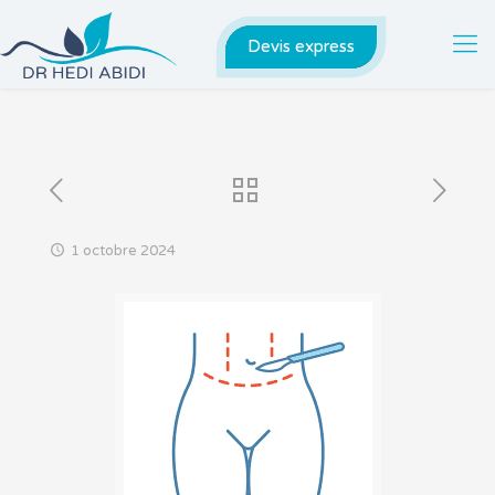
Devis express
1 octobre 2024