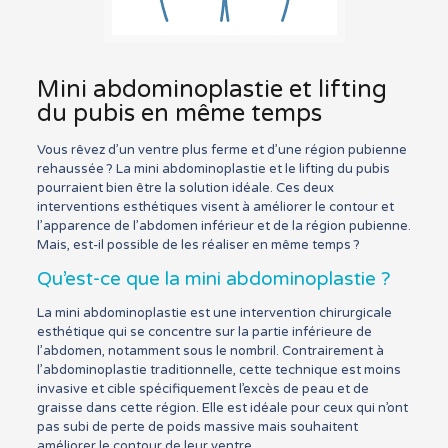
Mini abdominoplastie et lifting
du pubis en même temps
Vous rêvez d’un ventre plus ferme et d’une région pubienne
rehaussée ? La mini abdominoplastie et le lifting du pubis
pourraient bien être la solution idéale. Ces deux
interventions esthétiques visent à améliorer le contour et
l’apparence de l’abdomen inférieur et de la région pubienne.
Mais, est-il possible de les réaliser en même temps ?
Qu’est-ce que la mini abdominoplastie ?
La mini abdominoplastie est une intervention chirurgicale
esthétique qui se concentre sur la partie inférieure de
l’abdomen, notamment sous le nombril. Contrairement à
l’abdominoplastie traditionnelle, cette technique est moins
invasive et cible spécifiquement l’excès de peau et de
graisse dans cette région. Elle est idéale pour ceux qui n’ont
pas subi de perte de poids massive mais souhaitent
améliorer le contour de leur ventre.