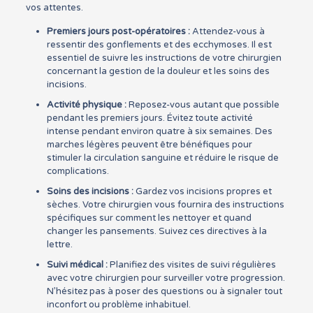
vos attentes.
Premiers jours post-opératoires :
Attendez-vous à
ressentir des gonflements et des ecchymoses. Il est
essentiel de suivre les instructions de votre chirurgien
concernant la gestion de la douleur et les soins des
incisions.
Activité physique :
Reposez-vous autant que possible
pendant les premiers jours. Évitez toute activité
intense pendant environ quatre à six semaines. Des
marches légères peuvent être bénéfiques pour
stimuler la circulation sanguine et réduire le risque de
complications.
Soins des incisions :
Gardez vos incisions propres et
sèches. Votre chirurgien vous fournira des instructions
spécifiques sur comment les nettoyer et quand
changer les pansements. Suivez ces directives à la
lettre.
Suivi médical :
Planifiez des visites de suivi régulières
avec votre chirurgien pour surveiller votre progression.
N’hésitez pas à poser des questions ou à signaler tout
inconfort ou problème inhabituel.