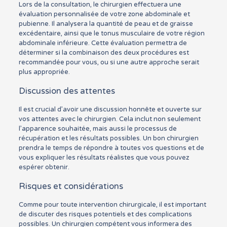
Lors de la consultation, le chirurgien effectuera une
évaluation personnalisée de votre zone abdominale et
pubienne. Il analysera la quantité de peau et de graisse
excédentaire, ainsi que le tonus musculaire de votre région
abdominale inférieure. Cette évaluation permettra de
déterminer si la combinaison des deux procédures est
recommandée pour vous, ou si une autre approche serait
plus appropriée.
Discussion des attentes
Il est crucial d’avoir une discussion honnête et ouverte sur
vos attentes avec le chirurgien. Cela inclut non seulement
l’apparence souhaitée, mais aussi le processus de
récupération et les résultats possibles. Un bon chirurgien
prendra le temps de répondre à toutes vos questions et de
vous expliquer les résultats réalistes que vous pouvez
espérer obtenir.
Risques et considérations
Comme pour toute intervention chirurgicale, il est important
de discuter des risques potentiels et des complications
possibles. Un chirurgien compétent vous informera des