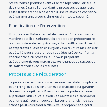
précautions à prendre avant et après l’opération, ainsi que
des signes à surveiller pendant le processus de guérison.
Cette transparence aide à établir une relation de confiance
et à garantir un parcours chirurgical en toute sécurité.
Planification de l’intervention
Enfin, la consultation permet de planifier l’intervention de
manière détaillée. Cela inclut la préparation préopératoire,
les instructions de récupération, et la planification du suivi
postopératoire. Un bon chirurgien vous fournira un plan clair
et détaillé pour s’assurer que vous êtes prêt et confiant à
chaque étape du processus. En vous préparant
adéquatement, vous maximisez vos chances de succès et
de satisfaction avec les résultats.
Processus de récupération
La période de récupération après une mini abdominoplastie
et un lifting du pubis simultanés est cruciale pour garantir
des résultats optimaux. Bien que chaque patient ait une
expérience unique, voici quelques points clés à considérer
pour une guérison en douceur. La compréhension de ces
étapes peut vous aider à mieux vous préparer et à gérer