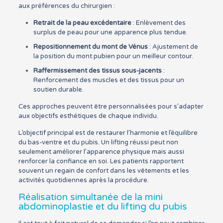
aux préférences du chirurgien :
Retrait de la peau excédentaire
: Enlèvement des
surplus de peau pour une apparence plus tendue.
Repositionnement du mont de Vénus
: Ajustement de
la position du mont pubien pour un meilleur contour.
Raffermissement des tissus sous-jacents
:
Renforcement des muscles et des tissus pour un
soutien durable.
Ces approches peuvent être personnalisées pour s’adapter
aux objectifs esthétiques de chaque individu.
L’objectif principal est de restaurer l’harmonie et l’équilibre
du bas-ventre et du pubis. Un lifting réussi peut non
seulement améliorer l’apparence physique mais aussi
renforcer la confiance en soi. Les patients rapportent
souvent un regain de confort dans les vêtements et les
activités quotidiennes après la procédure.
Réalisation simultanée de la mini
abdominoplastie et du lifting du pubis