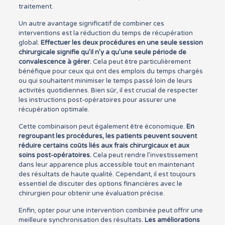
traitement.
Un autre avantage significatif de combiner ces
interventions est la réduction du temps de récupération
global.
Effectuer les deux procédures en une seule session
chirurgicale signifie qu’il n’y a qu’une seule période de
convalescence à gérer.
Cela peut être particulièrement
bénéfique pour ceux qui ont des emplois du temps chargés
ou qui souhaitent minimiser le temps passé loin de leurs
activités quotidiennes. Bien sûr, il est crucial de respecter
les instructions post-opératoires pour assurer une
récupération optimale.
Cette combinaison peut également être économique.
En
regroupant les procédures, les patients peuvent souvent
réduire certains coûts liés aux frais chirurgicaux et aux
soins post-opératoires.
Cela peut rendre l’investissement
dans leur apparence plus accessible tout en maintenant
des résultats de haute qualité. Cependant, il est toujours
essentiel de discuter des options financières avec le
chirurgien pour obtenir une évaluation précise.
Enfin, opter pour une intervention combinée peut offrir une
meilleure synchronisation des résultats.
Les améliorations