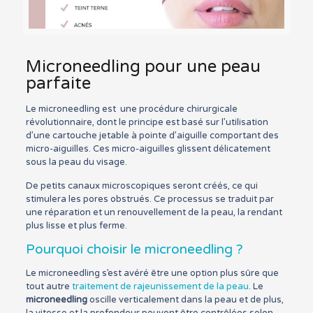
Microneedling pour une peau
parfaite
Le microneedling est une procédure chirurgicale
révolutionnaire, dont le principe est basé sur l’utilisation
d’une cartouche jetable à pointe d’aiguille comportant des
micro-aiguilles. Ces micro-aiguilles glissent délicatement
sous la peau du visage.
De petits canaux microscopiques seront créés, ce qui
stimulera les pores obstrués. Ce processus se traduit par
une réparation et un renouvellement de la peau, la rendant
plus lisse et plus ferme.
Pourquoi choisir le microneedling ?
Le microneedling s’est avéré être une option plus sûre que
tout autre
traitement de rajeunissement de la peau
. Le
microneedling
oscille verticalement dans la peau et de plus,