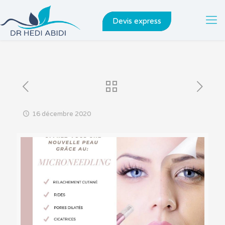
Devis express
16 décembre 2020