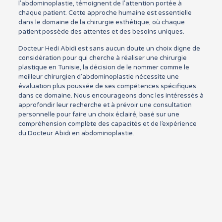
l’abdominoplastie, témoignent de l’attention portée à
chaque patient. Cette approche humaine est essentielle
dans le domaine de la chirurgie esthétique, où chaque
patient possède des attentes et des besoins uniques.
Docteur Hedi Abidi est sans aucun doute un choix digne de
considération pour qui cherche à réaliser une chirurgie
plastique en Tunisie, la décision de le nommer comme le
meilleur chirurgien d’abdominoplastie nécessite une
évaluation plus poussée de ses compétences spécifiques
dans ce domaine. Nous encourageons donc les intéressés à
approfondir leur recherche et à prévoir une consultation
personnelle pour faire un choix éclairé, basé sur une
compréhension complète des capacités et de l’expérience
du Docteur Abidi en abdominoplastie.