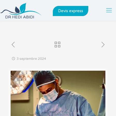
Devis express
3 septembre 2024