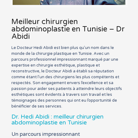
Meilleur chirurgien
abdominoplastie en Tunisie – Dr
Abidi
Le Docteur Hedi Abidi est bien plus qu’un nom dans le
monde de la chirurgie plastique en Tunisie. Avec un
parcours professionnel impressionnant marqué par une
expertise en chirurgie esthétique, plastique et
reconstructive, le Docteur Abidi a établi sa réputation
comme étant l’un des chirurgiens les plus compétents et
respectés. Son engagement envers l’excellence et sa
passion pour aider ses patients à atteindre leurs objectifs
esthétiques sont évidents à travers son travail et les
témoignages des personnes qui ont eu l’opportunité de
bénéficier de ses services.
Dr. Hedi Abidi : meilleur chirurgien
abdominoplastie en Tunisie
Un parcours impressionnant