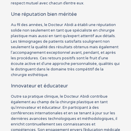
respect mutuel avec chacun d’entre eux.
Une réputation bien méritée
Au fil des années, le Docteur Abidi a établi une réputation
solide non seulement en tant que spécialiste en chirurgie
plastique mais aussi en tant qu’expert attentif aux détails.
Les témoignages de patients satisfaits soulignent non
seulement la qualité des résultats obtenus mais également
l’accompagnement exceptionnel avant, pendant, et après
les procédures. Ces retours positifs sont le fruit d’une
écoute active et d’une approche personnalisée, qualités qui
le distinguent dans le domaine très compétitif de la
chirurgie esthétique.
Innovateur et éducateur
Outre sa pratique clinique, le Docteur Abidi contribue
également au champ de la chirurgie plastique en tant
qu’innovateur et éducateur. En participant à des
conférences internationales et en se tenant à jour sur les
dernières avancées technologiques et méthodologiques, il
enrichit continuellement ses connaissances et
compétences. Son engagement envers l’éducation médicale