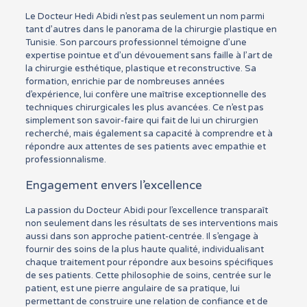
Le Docteur Hedi Abidi n’est pas seulement un nom parmi
tant d’autres dans le panorama de la chirurgie plastique en
Tunisie. Son parcours professionnel témoigne d’une
expertise pointue et d’un dévouement sans faille à l’art de
la chirurgie esthétique, plastique et reconstructive. Sa
formation, enrichie par de nombreuses années
d’expérience, lui confère une maîtrise exceptionnelle des
techniques chirurgicales les plus avancées. Ce n’est pas
simplement son savoir-faire qui fait de lui un chirurgien
recherché, mais également sa capacité à comprendre et à
répondre aux attentes de ses patients avec empathie et
professionnalisme.
Engagement envers l’excellence
La passion du Docteur Abidi pour l’excellence transparaît
non seulement dans les résultats de ses interventions mais
aussi dans son approche patient-centrée. Il s’engage à
fournir des soins de la plus haute qualité, individualisant
chaque traitement pour répondre aux besoins spécifiques
de ses patients. Cette philosophie de soins, centrée sur le
patient, est une pierre angulaire de sa pratique, lui
permettant de construire une relation de confiance et de