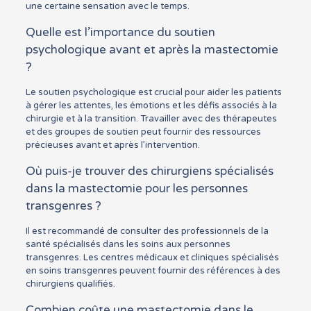
une certaine sensation avec le temps.
Quelle est l’importance du soutien
psychologique avant et après la mastectomie
?
Le soutien psychologique est crucial pour aider les patients
à gérer les attentes, les émotions et les défis associés à la
chirurgie et à la transition. Travailler avec des thérapeutes
et des groupes de soutien peut fournir des ressources
précieuses avant et après l’intervention.
Où puis-je trouver des chirurgiens spécialisés
dans la mastectomie pour les personnes
transgenres ?
Il est recommandé de consulter des professionnels de la
santé spécialisés dans les soins aux personnes
transgenres. Les centres médicaux et cliniques spécialisés
en soins transgenres peuvent fournir des références à des
chirurgiens qualifiés.
Combien coûte une mastectomie dans le