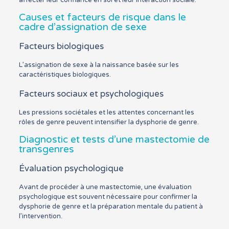
affecter leur confiance en soi et leur interaction sociale.
Causes et facteurs de risque dans le
cadre d’assignation de sexe
Facteurs biologiques
L’assignation de sexe à la naissance basée sur les
caractéristiques biologiques.
Facteurs sociaux et psychologiques
Les pressions sociétales et les attentes concernant les
rôles de genre peuvent intensifier la dysphorie de genre.
Diagnostic et tests d’une mastectomie de
transgenres
Évaluation psychologique
Avant de procéder à une mastectomie, une évaluation
psychologique est souvent nécessaire pour confirmer la
dysphorie de genre et la préparation mentale du patient à
l’intervention.