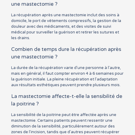
une mastectomie ?
La récupération après une mastectomie inclut des soins à
domicile, le port de vêtements compressifs, la gestion de la
douleur avec des médicaments, et des visites de suivi
médical pour surveiller la guérison et retirer les sutures et
les drains.
Combien de temps dure la récupération après
une mastectomie ?
La durée de la récupération varie d’une personne à l’autre,
mais en général, il faut compter environ 4 à 6 semaines pour
la guérison initiale. La pleine récupération et l’adaptation
aux résultats esthétiques peuvent prendre plusieurs mois.
La mastectomie affecte-t-elle la sensibilité de
la poitrine ?
La sensibilité de la poitrine peut être affectée après une
mastectomie. Certains patients peuvent ressentir une
diminution de la sensibilité, particulièrement autour des
zones de l’incision, tandis que d’autres peuvent récupérer