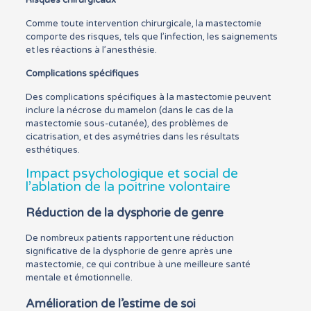
Risques chirurgicaux
Comme toute intervention chirurgicale, la mastectomie
comporte des risques, tels que l’infection, les saignements
et les réactions à l’anesthésie.
Complications spécifiques
Des complications spécifiques à la mastectomie peuvent
inclure la nécrose du mamelon (dans le cas de la
mastectomie sous-cutanée), des problèmes de
cicatrisation, et des asymétries dans les résultats
esthétiques.
Impact psychologique et social de
l’ablation de la poitrine volontaire
Réduction de la dysphorie de genre
De nombreux patients rapportent une réduction
significative de la dysphorie de genre après une
mastectomie, ce qui contribue à une meilleure santé
mentale et émotionnelle.
Amélioration de l’estime de soi