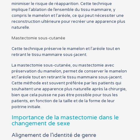
minimiser le risque de réapparition. Cette technique
implique l’ablation de l’ensemble du tissu mammaire, y
compris le mamelon et l’aréole, ce qui peut nécessiter une
reconstruction ultérieure pour recréer une apparence plus
naturelle.
Mastectomie sous-cutanée
Cette technique préserve le mamelon et l’aréole tout en
retirant le tissu mammaire sous-jacent.
La mastectomie sous-cutanée, ou mastectomie avec
préservation du mamelon, permet de conserver le mamelon
et l’aréole tout en retirant le tissu mammaire sous-jacent.
Cette méthode est souvent préférée par les patients qui
souhaitent une apparence plus naturelle après la chirurgie,
bien que cela puisse ne pas être possible pour tous les
patients, en fonction de la taille et de la forme de leur
poitrine initiale.
Importance de la mastectomie dans le
changement de sexe
Alignement de l’identité de genre