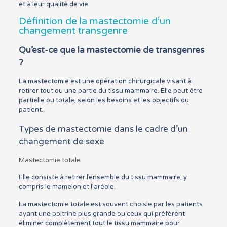
et à leur qualité de vie.
Définition de la mastectomie d’un
changement transgenre
Qu’est-ce que la mastectomie de transgenres
?
La mastectomie est une opération chirurgicale visant à
retirer tout ou une partie du tissu mammaire. Elle peut être
partielle ou totale, selon les besoins et les objectifs du
patient.
Types de mastectomie dans le cadre d’un
changement de sexe
Mastectomie totale
Elle consiste à retirer l’ensemble du tissu mammaire, y
compris le mamelon et l’aréole.
La mastectomie totale est souvent choisie par les patients
ayant une poitrine plus grande ou ceux qui préfèrent
éliminer complètement tout le tissu mammaire pour