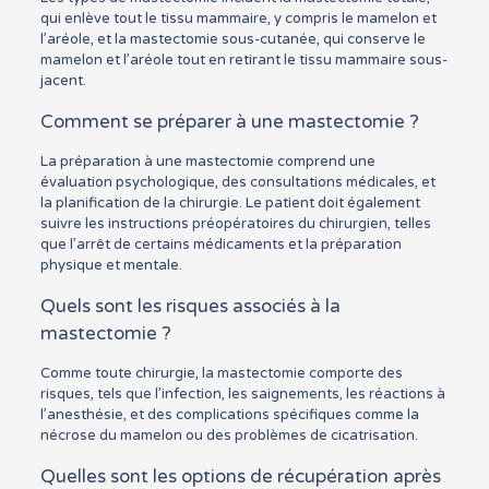
qui enlève tout le tissu mammaire, y compris le mamelon et
l’aréole, et la mastectomie sous-cutanée, qui conserve le
mamelon et l’aréole tout en retirant le tissu mammaire sous-
jacent.
Comment se préparer à une mastectomie ?
La préparation à une mastectomie comprend une
évaluation psychologique, des consultations médicales, et
la planification de la chirurgie. Le patient doit également
suivre les instructions préopératoires du chirurgien, telles
que l’arrêt de certains médicaments et la préparation
physique et mentale.
Quels sont les risques associés à la
mastectomie ?
Comme toute chirurgie, la mastectomie comporte des
risques, tels que l’infection, les saignements, les réactions à
l’anesthésie, et des complications spécifiques comme la
nécrose du mamelon ou des problèmes de cicatrisation.
Quelles sont les options de récupération après