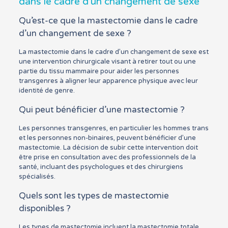
dans le cadre d’un changement de sexe
Qu’est-ce que la mastectomie dans le cadre
d’un changement de sexe ?
La mastectomie dans le cadre d’un changement de sexe est
une intervention chirurgicale visant à retirer tout ou une
partie du tissu mammaire pour aider les personnes
transgenres à aligner leur apparence physique avec leur
identité de genre.
Qui peut bénéficier d’une mastectomie ?
Les personnes transgenres, en particulier les hommes trans
et les personnes non-binaires, peuvent bénéficier d’une
mastectomie. La décision de subir cette intervention doit
être prise en consultation avec des professionnels de la
santé, incluant des psychologues et des chirurgiens
spécialisés.
Quels sont les types de mastectomie
disponibles ?
Les types de mastectomie incluent la mastectomie totale,