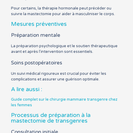
Pour certains, la thérapie hormonale peut précéder ou
suivre la mastectomie pour aider à masculiniser le corps.
Mesures préventives
Préparation mentale
La préparation psychologique et le soutien thérapeutique
avant et après l’intervention sont essentiels.
Soins postopératoires
Un suivi médical rigoureux est crucial pour éviter les
complications et assurer une guérison optimale.
A lire aussi :
Guide complet sur le chirurgie mammaire transgenre chez
les femmes
Processus de préparation à la
mastectomie de transgenres
Consultation initiale