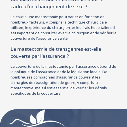
cadre d’un changement de sexe ?
Le coût d’une mastectomie peut varier en fonction de
nombreux facteurs, y compris la technique chirurgicale
utilisée, l’expérience du chirurgien, et les frais hospitaliers. Il
est important de consulter avec le chirurgien et de vérifier la
couverture de l’assurance santé.
La mastectomie de transgenres est-elle
couverte par l’assurance ?
La couverture de la mastectomie par l’assurance dépend de
la politique de l’assurance et de la législation locale. De
nombreuses compagnies d’assurance couvrent les
chirurgies de réassignation de genre, y compris la
mastectomie, mais il est essentiel de vérifier les détails
spécifiques de la couverture.