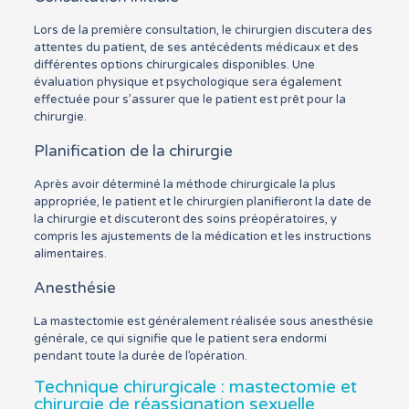
Lors de la première consultation, le chirurgien discutera des
attentes du patient, de ses antécédents médicaux et des
différentes options chirurgicales disponibles. Une
évaluation physique et psychologique sera également
effectuée pour s’assurer que le patient est prêt pour la
chirurgie.
Planification de la chirurgie
Après avoir déterminé la méthode chirurgicale la plus
appropriée, le patient et le chirurgien planifieront la date de
la chirurgie et discuteront des soins préopératoires, y
compris les ajustements de la médication et les instructions
alimentaires.
Anesthésie
La mastectomie est généralement réalisée sous anesthésie
générale, ce qui signifie que le patient sera endormi
pendant toute la durée de l’opération.
Technique chirurgicale : mastectomie et
chirurgie de réassignation sexuelle