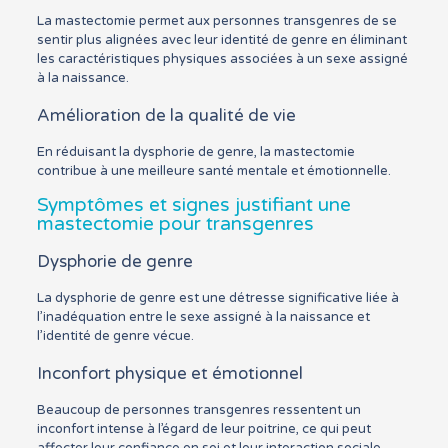
La mastectomie permet aux personnes transgenres de se
sentir plus alignées avec leur identité de genre en éliminant
les caractéristiques physiques associées à un sexe assigné
à la naissance.
Amélioration de la qualité de vie
En réduisant la dysphorie de genre, la mastectomie
contribue à une meilleure santé mentale et émotionnelle.
Symptômes et signes justifiant une
mastectomie pour transgenres
Dysphorie de genre
La dysphorie de genre est une détresse significative liée à
l’inadéquation entre le sexe assigné à la naissance et
l’identité de genre vécue.
Inconfort physique et émotionnel
Beaucoup de personnes transgenres ressentent un
inconfort intense à l’égard de leur poitrine, ce qui peut