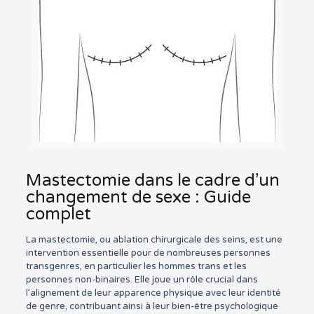
Mastectomie dans le cadre d’un
changement de sexe : Guide
complet
La mastectomie, ou ablation chirurgicale des seins, est une
intervention essentielle pour de nombreuses personnes
transgenres, en particulier les hommes trans et les
personnes non-binaires. Elle joue un rôle crucial dans
l’alignement de leur apparence physique avec leur identité
de genre, contribuant ainsi à leur bien-être psychologique