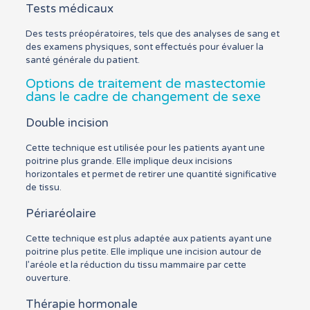
Tests médicaux
Des tests préopératoires, tels que des analyses de sang et
des examens physiques, sont effectués pour évaluer la
santé générale du patient.
Options de traitement de mastectomie
dans le cadre de changement de sexe
Double incision
Cette technique est utilisée pour les patients ayant une
poitrine plus grande. Elle implique deux incisions
horizontales et permet de retirer une quantité significative
de tissu.
Périaréolaire
Cette technique est plus adaptée aux patients ayant une
poitrine plus petite. Elle implique une incision autour de
l’aréole et la réduction du tissu mammaire par cette
ouverture.
Thérapie hormonale