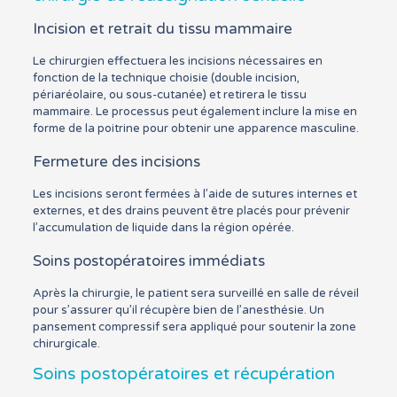
Incision et retrait du tissu mammaire
Le chirurgien effectuera les incisions nécessaires en
fonction de la technique choisie (double incision,
périaréolaire, ou sous-cutanée) et retirera le tissu
mammaire. Le processus peut également inclure la mise en
forme de la poitrine pour obtenir une apparence masculine.
Fermeture des incisions
Les incisions seront fermées à l’aide de sutures internes et
externes, et des drains peuvent être placés pour prévenir
l’accumulation de liquide dans la région opérée.
Soins postopératoires immédiats
Après la chirurgie, le patient sera surveillé en salle de réveil
pour s’assurer qu’il récupère bien de l’anesthésie. Un
pansement compressif sera appliqué pour soutenir la zone
chirurgicale.
Soins postopératoires et récupération