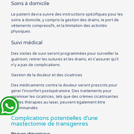
Soins à domicile
Le patient devra suivre des instructions spécifiques pour les
soins à domicile, y compris la gestion des drains, le port de
vêtements compressifs, et la limitation des activités
physiques.
Suivi médical
Des visites de suivi seront programmées pour surveiller la
guérison, retirer les sutures et les drains, et s’assurer qu’il
n’y a pas de complications.
Gestion de la douleur et des cicatrices
Des médicaments contre la douleur seront prescrits pour
gérer l’inconfort postopératoire. Des traitements pour
minimiser les cicatrices, tels que des crèmes cicatrisantes
ou des thérapies au laser, peuvent également être
recommandés.
Complications potentielles d’une
mastectomie de transgenres