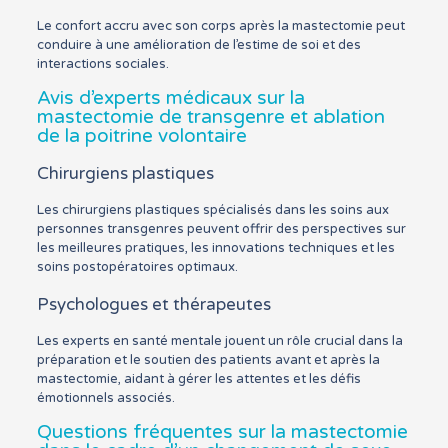
Le confort accru avec son corps après la mastectomie peut
conduire à une amélioration de l’estime de soi et des
interactions sociales.
Avis d’experts médicaux sur la
mastectomie de transgenre et ablation
de la poitrine volontaire
Chirurgiens plastiques
Les chirurgiens plastiques spécialisés dans les soins aux
personnes transgenres peuvent offrir des perspectives sur
les meilleures pratiques, les innovations techniques et les
soins postopératoires optimaux.
Psychologues et thérapeutes
Les experts en santé mentale jouent un rôle crucial dans la
préparation et le soutien des patients avant et après la
mastectomie, aidant à gérer les attentes et les défis
émotionnels associés.
Questions fréquentes sur la mastectomie