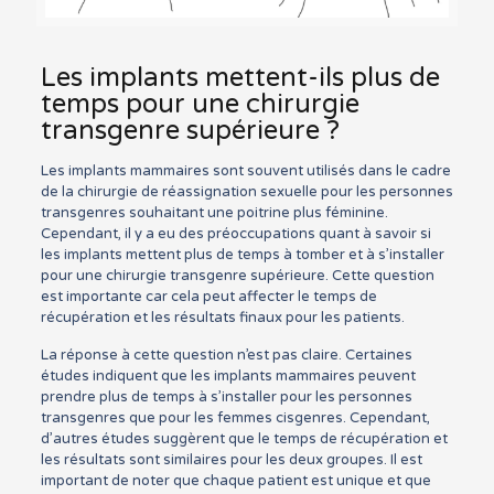
Les implants mettent-ils plus de
temps pour une chirurgie
transgenre supérieure ?
Les implants mammaires sont souvent utilisés dans le cadre
de la chirurgie de réassignation sexuelle pour les personnes
transgenres souhaitant une poitrine plus féminine.
Cependant, il y a eu des préoccupations quant à savoir si
les implants mettent plus de temps à tomber et à s’installer
pour une chirurgie transgenre supérieure. Cette question
est importante car cela peut affecter le temps de
récupération et les résultats finaux pour les patients.
La réponse à cette question n’est pas claire. Certaines
études indiquent que les implants mammaires peuvent
prendre plus de temps à s’installer pour les personnes
transgenres que pour les femmes cisgenres. Cependant,
d’autres études suggèrent que le temps de récupération et
les résultats sont similaires pour les deux groupes. Il est
important de noter que chaque patient est unique et que