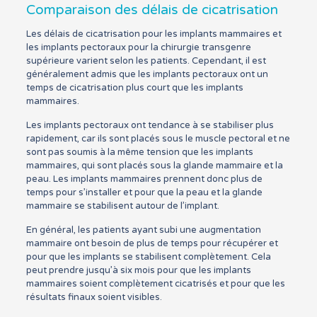
Comparaison des délais de cicatrisation
Les délais de cicatrisation pour les implants mammaires et
les implants pectoraux pour la chirurgie transgenre
supérieure varient selon les patients. Cependant, il est
généralement admis que les implants pectoraux ont un
temps de cicatrisation plus court que les implants
mammaires.
Les implants pectoraux ont tendance à se stabiliser plus
rapidement, car ils sont placés sous le muscle pectoral et ne
sont pas soumis à la même tension que les implants
mammaires, qui sont placés sous la glande mammaire et la
peau. Les implants mammaires prennent donc plus de
temps pour s’installer et pour que la peau et la glande
mammaire se stabilisent autour de l’implant.
En général, les patients ayant subi une augmentation
mammaire ont besoin de plus de temps pour récupérer et
pour que les implants se stabilisent complètement. Cela
peut prendre jusqu’à six mois pour que les implants
mammaires soient complètement cicatrisés et pour que les
résultats finaux soient visibles.