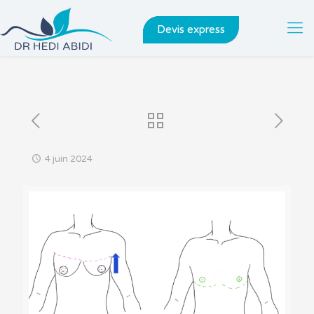
Devis express
4 juin 2024