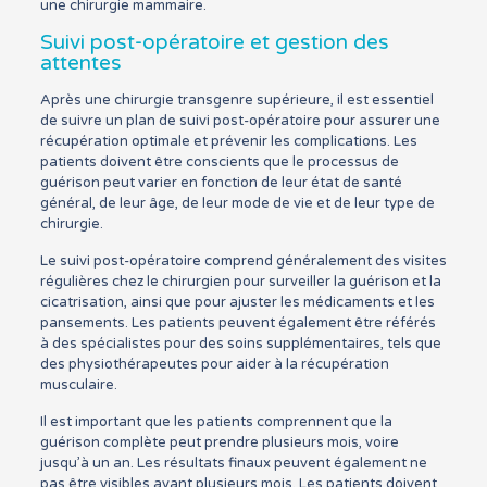
une chirurgie mammaire.
Suivi post-opératoire et gestion des
attentes
Après une chirurgie transgenre supérieure, il est essentiel
de suivre un plan de suivi post-opératoire pour assurer une
récupération optimale et prévenir les complications. Les
patients doivent être conscients que le processus de
guérison peut varier en fonction de leur état de santé
général, de leur âge, de leur mode de vie et de leur type de
chirurgie.
Le suivi post-opératoire comprend généralement des visites
régulières chez le chirurgien pour surveiller la guérison et la
cicatrisation, ainsi que pour ajuster les médicaments et les
pansements. Les patients peuvent également être référés
à des spécialistes pour des soins supplémentaires, tels que
des physiothérapeutes pour aider à la récupération
musculaire.
Il est important que les patients comprennent que la
guérison complète peut prendre plusieurs mois, voire
jusqu’à un an. Les résultats finaux peuvent également ne
pas être visibles avant plusieurs mois. Les patients doivent