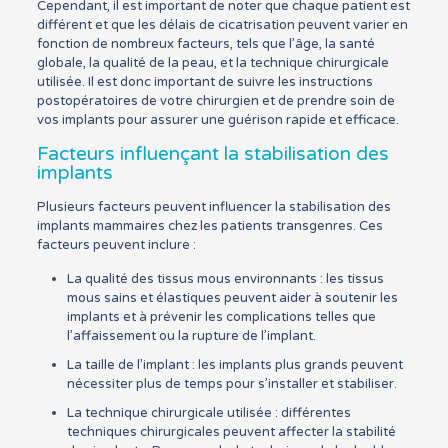
Cependant, il est important de noter que chaque patient est
différent et que les délais de cicatrisation peuvent varier en
fonction de nombreux facteurs, tels que l’âge, la santé
globale, la qualité de la peau, et la technique chirurgicale
utilisée. Il est donc important de suivre les instructions
postopératoires de votre chirurgien et de prendre soin de
vos implants pour assurer une guérison rapide et efficace.
Facteurs influençant la stabilisation des
implants
Plusieurs facteurs peuvent influencer la stabilisation des
implants mammaires chez les patients transgenres. Ces
facteurs peuvent inclure :
La qualité des tissus mous environnants : les tissus
mous sains et élastiques peuvent aider à soutenir les
implants et à prévenir les complications telles que
l’affaissement ou la rupture de l’implant.
La taille de l’implant : les implants plus grands peuvent
nécessiter plus de temps pour s’installer et stabiliser.
La technique chirurgicale utilisée : différentes
techniques chirurgicales peuvent affecter la stabilité