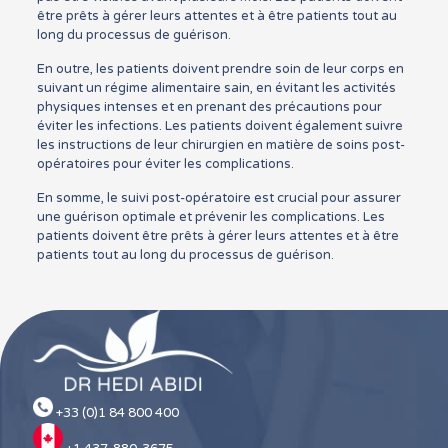
être prêts à gérer leurs attentes et à être patients tout au
long du processus de guérison.
En outre, les patients doivent prendre soin de leur corps en
suivant un régime alimentaire sain, en évitant les activités
physiques intenses et en prenant des précautions pour
éviter les infections. Les patients doivent également suivre
les instructions de leur chirurgien en matière de soins post-
opératoires pour éviter les complications.
En somme, le suivi post-opératoire est crucial pour assurer
une guérison optimale et prévenir les complications. Les
patients doivent être prêts à gérer leurs attentes et à être
patients tout au long du processus de guérison.
+33 (0)1 84 800 400