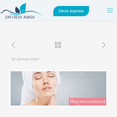
Devis express
20 mars 2020