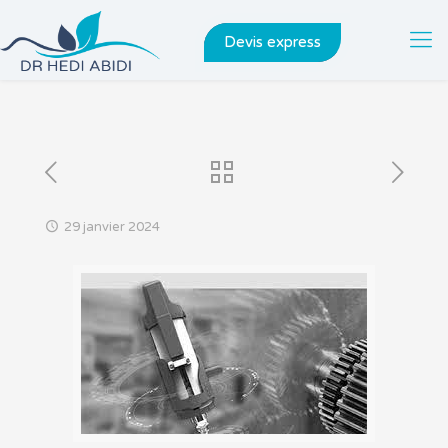
Devis express
29 janvier 2024