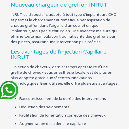
Nouveau chargeur de greffon INRUT
INRUT, ce dispositif s’adapte à tout type d’implanteurs CHOI
et permet le chargement automatique par aspiration de
chaque greffon dans l’aiguille d’un seul et unique
implanteur, tenu par le chirurgien. Une avancée majeure qui
élimine toute manipulation traumatisante des greffons par
des pinces, assurant une intervention plus précise.
Les avantages de l’injection Capillaire
INRUT
L’injection de cheveux, dernier temps opératoire d’une
greffe de cheveux sous anesthésie locale, est de plus en
plus adoptée grâce aux récentes innovations
technologiques. Bien utilisée, elle offre plusieurs avantages
:
Raccourcissement de la durée des interventions
Réduction des saignements
Facilitation de l’orientation correcte des cheveux
Augmentation de la densité capillaire