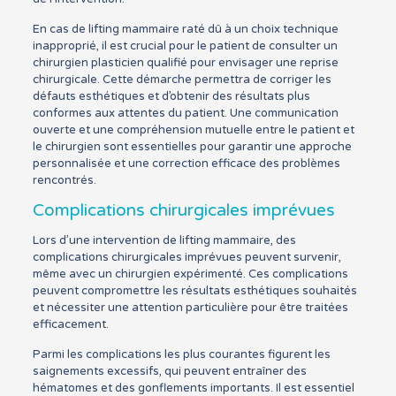
En cas de lifting mammaire raté dû à un choix technique
inapproprié, il est crucial pour le patient de consulter un
chirurgien plasticien qualifié pour envisager une reprise
chirurgicale. Cette démarche permettra de corriger les
défauts esthétiques et d’obtenir des résultats plus
conformes aux attentes du patient. Une communication
ouverte et une compréhension mutuelle entre le patient et
le chirurgien sont essentielles pour garantir une approche
personnalisée et une correction efficace des problèmes
rencontrés.
Complications chirurgicales imprévues
Lors d’une intervention de lifting mammaire, des
complications chirurgicales imprévues peuvent survenir,
même avec un chirurgien expérimenté. Ces complications
peuvent compromettre les résultats esthétiques souhaités
et nécessiter une attention particulière pour être traitées
efficacement.
Parmi les complications les plus courantes figurent les
saignements excessifs, qui peuvent entraîner des
hématomes et des gonflements importants. Il est essentiel