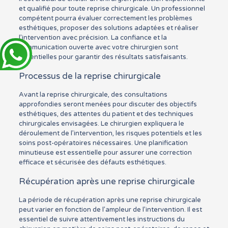
et qualifié pour toute reprise chirurgicale. Un professionnel
compétent pourra évaluer correctement les problèmes
esthétiques, proposer des solutions adaptées et réaliser
l’intervention avec précision. La confiance et la
communication ouverte avec votre chirurgien sont
essentielles pour garantir des résultats satisfaisants.
Processus de la reprise chirurgicale
Avant la reprise chirurgicale, des consultations
approfondies seront menées pour discuter des objectifs
esthétiques, des attentes du patient et des techniques
chirurgicales envisagées. Le chirurgien expliquera le
déroulement de l’intervention, les risques potentiels et les
soins post-opératoires nécessaires. Une planification
minutieuse est essentielle pour assurer une correction
efficace et sécurisée des défauts esthétiques.
Récupération après une reprise chirurgicale
La période de récupération après une reprise chirurgicale
peut varier en fonction de l’ampleur de l’intervention. Il est
essentiel de suivre attentivement les instructions du