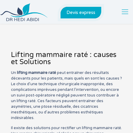
Devis express
Lifting mammaire raté : causes
et Solutions
Un
lifting mammaire raté
peut entraîner des résultats
décevants pour les patients, mais quels en sont les causes ?
Le choix d’une technique chirurgicale inappropriée, des
complications imprévues pendant l’intervention, ou encore
un suivi post-opératoire négligé peuvent tous contribuer à
un lifting raté. Ces facteurs peuvent entraîner des
asymétries, une ptose résiduelle, des cicatrices
inesthétiques, ou d’autres problèmes esthétiques
indésirables.
Il existe des solutions pour rectifier un lifting mammaire raté.