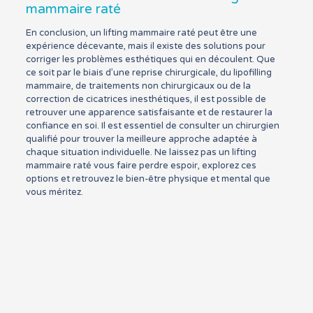
mammaire raté
En conclusion, un lifting mammaire raté peut être une
expérience décevante, mais il existe des solutions pour
corriger les problèmes esthétiques qui en découlent. Que
ce soit par le biais d’une reprise chirurgicale, du lipofilling
mammaire, de traitements non chirurgicaux ou de la
correction de cicatrices inesthétiques, il est possible de
retrouver une apparence satisfaisante et de restaurer la
confiance en soi. Il est essentiel de consulter un chirurgien
qualifié pour trouver la meilleure approche adaptée à
chaque situation individuelle. Ne laissez pas un lifting
mammaire raté vous faire perdre espoir, explorez ces
options et retrouvez le bien-être physique et mental que
vous méritez.