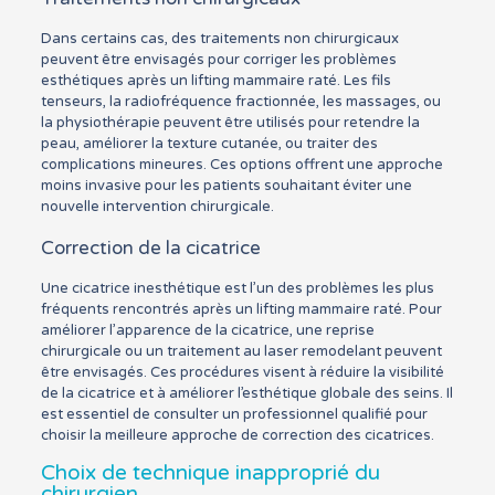
Dans certains cas, des traitements non chirurgicaux
peuvent être envisagés pour corriger les problèmes
esthétiques après un lifting mammaire raté. Les fils
tenseurs, la radiofréquence fractionnée, les massages, ou
la physiothérapie peuvent être utilisés pour retendre la
peau, améliorer la texture cutanée, ou traiter des
complications mineures. Ces options offrent une approche
moins invasive pour les patients souhaitant éviter une
nouvelle intervention chirurgicale.
Correction de la cicatrice
Une cicatrice inesthétique est l’un des problèmes les plus
fréquents rencontrés après un lifting mammaire raté. Pour
améliorer l’apparence de la cicatrice, une reprise
chirurgicale ou un traitement au laser remodelant peuvent
être envisagés. Ces procédures visent à réduire la visibilité
de la cicatrice et à améliorer l’esthétique globale des seins. Il
est essentiel de consulter un professionnel qualifié pour
choisir la meilleure approche de correction des cicatrices.
Choix de technique inapproprié du
chirurgien