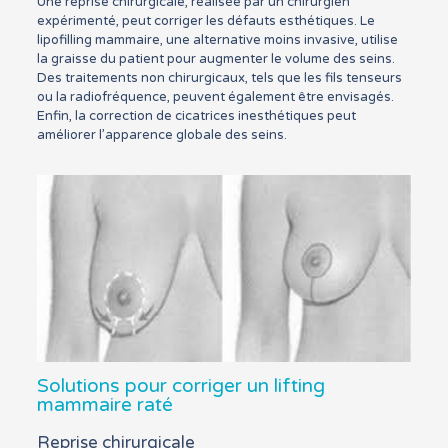
Une reprise chirurgicale, réalisée par un chirurgien
expérimenté, peut corriger les défauts esthétiques. Le
lipofilling mammaire, une alternative moins invasive, utilise
la graisse du patient pour augmenter le volume des seins.
Des traitements non chirurgicaux, tels que les fils tenseurs
ou la radiofréquence, peuvent également être envisagés.
Enfin, la correction de cicatrices inesthétiques peut
améliorer l’apparence globale des seins.
Solutions pour corriger un lifting
mammaire raté
Reprise chirurgicale