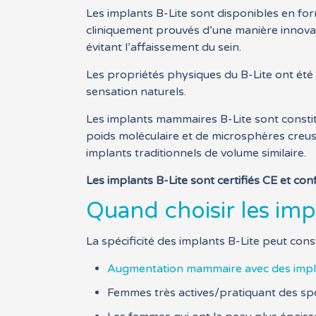
Les implants B-Lite sont disponibles en f
cliniquement prouvés d’une manière innovan
évitant l’affaissement du sein.
Les propriétés physiques du B-Lite ont été 
sensation naturels.
Les implants mammaires B-Lite sont constit
poids moléculaire et de microsphères creus
implants traditionnels de volume similaire.
Les implants B-Lite sont certifiés CE et co
Quand choisir les im
La spécificité des implants B-Lite peut con
Augmentation mammaire avec des impl
Femmes très actives/pratiquant des spo