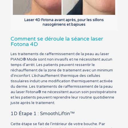
Laser 4D Fotona avant après, pour les sillons
nasogéniens et bajoues
Comment se déroule la séance laser
Fotona 4D
Les traitements de raffermissement de la peau au laser
PIANO® Mode sont non invasifs et ne nécessitent aucun
temps d’arrêt. Les patients peuvent ressentir le
réchauffement de la zone de traitement avec un minimum
d’inconfort. L’échauffement thermique des cellules
tissulaires induit une modification thermiquement activée
du derme. Les traitements de raffermissement de la peau
au laser Fotona® ne nécessitent aucun soin postopératoire
et les patients peuvent reprendre leur routine quotidienne
juste après le traitement.
1D Étape 1 : SmoothLiftin™
Cette étape se fait de l’intérieur de votre bouche. Par