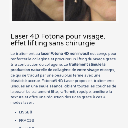
Laser 4D Fotona pour visage,
effet lifting sans chirurgie
Le traitement au
laser Fotona 4D non invasif
est conçu pour
renforcer le collagène et procurer un lifting du visage grâce
à la contraction du collagène. Le
traitement stimule la
production naturelle de collagène de votre visage et corps
,
ce qui se traduit par une peau plus ferme avec une
élasticité accrue. Fotona® 4D Laser propose 4 traitements
uniques en une seule séance, ciblant toutes les couches de
la peau ! Le traitement lifte, raffermit, repulpe, améliore la
texture et offre une réduction des rides grâce à ces 4
modes laser :
LISSE®
FRAC3®