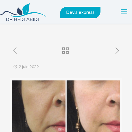
Devis express
2 juin 2022