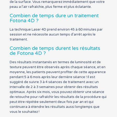
de la surface. Vous remarquerez immédiatement que votre
peau a l’air rafraîchie, plus ferme et plus éclatante.
Combien de temps dure un traitement
Fotona 4D ?
La technique Laser 4D prend environ 45 à 60 minutes par
session et ne nécessite aucun temps d’arrêt après le
traitement.
Combien de temps durent les résultats
de Fotona 4D ?
Des résultats instantanés en termes de luminosité et de
texture peuvent être observés après chaque séance, et en
moyenne, les patients peuvent profiter de cette apparence
pendant 5 à 6 mois après leur dernière séance ! Il est
suggéré de suivre 3 à 4 séances de traitement avec un
intervalle de 2 à 3 semaines pour obtenir des résultats
optimaux. Après six mois, vous pouvez obtenir une séance
de retouche pour rafraîchir les résultats de la procédure qui
peut être répétée seulement deux fois par an et qui
continuera à étendre les résultats aussi longtemps que
vous le souhaitez !