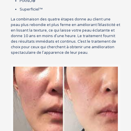
PIANO®
Superficiel™
La combinaison des quatre étapes donne au client une
peau plus rebondie et plus ferme en améliorant l’élasticité et
en lissant la texture, ce qui laisse votre peau éclatante et
donne 10 ans en moins d’une heure. Le traitement fournit
des résultats immédiats et continus. C’est le traitement de
choix pour ceux qui cherchent à obtenir une amélioration
spectaculaire de l’apparence de leur peau.