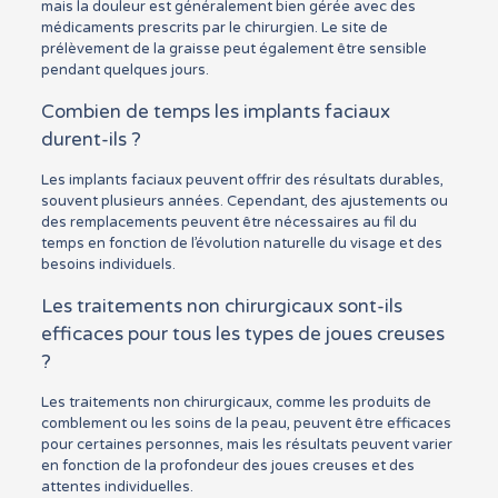
mais la douleur est généralement bien gérée avec des
médicaments prescrits par le chirurgien. Le site de
prélèvement de la graisse peut également être sensible
pendant quelques jours.
Combien de temps les implants faciaux
durent-ils ?
Les implants faciaux peuvent offrir des résultats durables,
souvent plusieurs années. Cependant, des ajustements ou
des remplacements peuvent être nécessaires au fil du
temps en fonction de l’évolution naturelle du visage et des
besoins individuels.
Les traitements non chirurgicaux sont-ils
efficaces pour tous les types de joues creuses
?
Les traitements non chirurgicaux, comme les produits de
comblement ou les soins de la peau, peuvent être efficaces
pour certaines personnes, mais les résultats peuvent varier
en fonction de la profondeur des joues creuses et des
attentes individuelles.