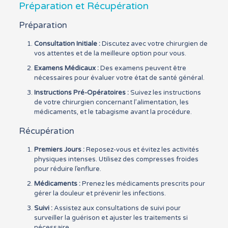
Préparation et Récupération
Préparation
Consultation Initiale :
Discutez avec votre chirurgien de
vos attentes et de la meilleure option pour vous.
Examens Médicaux :
Des examens peuvent être
nécessaires pour évaluer votre état de santé général.
Instructions Pré-Opératoires :
Suivez les instructions
de votre chirurgien concernant l’alimentation, les
médicaments, et le tabagisme avant la procédure.
Récupération
Premiers Jours :
Reposez-vous et évitez les activités
physiques intenses. Utilisez des compresses froides
pour réduire l’enflure.
Médicaments :
Prenez les médicaments prescrits pour
gérer la douleur et prévenir les infections.
Suivi :
Assistez aux consultations de suivi pour
surveiller la guérison et ajuster les traitements si
nécessaire.