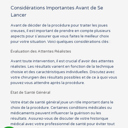
Considérations Importantes Avant de Se
Lancer
Avant de décider de la procédure pour traiter les joues
creuses, il est important de prendre en compte plusieurs
aspects pour s’assurer que vous faites le meilleur choix
pour votre situation. Voici quelques considérations clés :
Évaluation des Attentes Réalistes
Avant toute intervention, il est crucial d’avoir des attentes
réalistes. Les résultats varient en fonction de la technique
choisie et des caractéristiques individuelles. Discutez avec
votre chirurgien des résultats possibles et de ce à quoi vous
pouvez vous attendre après la procédure.
État de Santé Général
Votre état de santé général joue un rôle important dans le
choix de la procédure. Certaines conditions médicales ou
médicaments peuvent influencer la guérison ou les
résultats. Assurez-vous de discuter de votre historique
médical avec votre professionnel de santé pour éviter tout