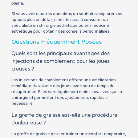
pleine.
Si vous avez d’autres questions ou souhaitez explorer vos
options plus en détail, n’hésitez pas à consulter un
spécialiste en chirurgie esthétique ou en médecine
esthétique pour obtenir des conseils personnalisés.
Questions Fréquemment Posées
Quels sont les principaux avantages des
injections de comblement pour les joues
creuses ?
Les injections de comblement offrent une amélioration
immédiate du volume des joues avec peu de temps de
récupération. Elles sont également moins invasives que la
chirurgie et permettent des ajustements rapides si
nécessaire.
La greffe de graisse est-elle une procédure
douloureuse ?
La greffe de graisse peut entraîner un inconfort temporaire,