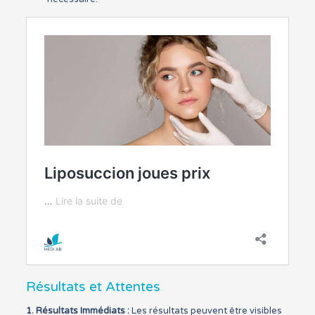
Résultats et Attentes
1.
Résultats Immédiats :
Les résultats peuvent être visibles