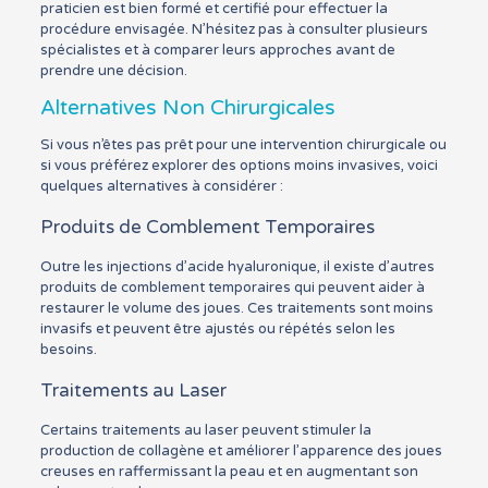
praticien est bien formé et certifié pour effectuer la
procédure envisagée. N’hésitez pas à consulter plusieurs
spécialistes et à comparer leurs approches avant de
prendre une décision.
Alternatives Non Chirurgicales
Si vous n’êtes pas prêt pour une intervention chirurgicale ou
si vous préférez explorer des options moins invasives, voici
quelques alternatives à considérer :
Produits de Comblement Temporaires
Outre les injections d’acide hyaluronique, il existe d’autres
produits de comblement temporaires qui peuvent aider à
restaurer le volume des joues. Ces traitements sont moins
invasifs et peuvent être ajustés ou répétés selon les
besoins.
Traitements au Laser
Certains traitements au laser peuvent stimuler la
production de collagène et améliorer l’apparence des joues
creuses en raffermissant la peau et en augmentant son