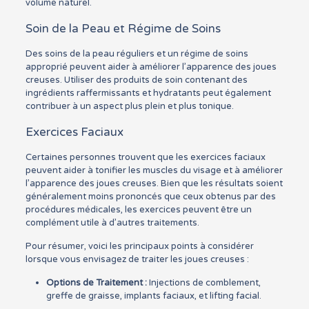
volume naturel.
Soin de la Peau et Régime de Soins
Des soins de la peau réguliers et un régime de soins
approprié peuvent aider à améliorer l’apparence des joues
creuses. Utiliser des produits de soin contenant des
ingrédients raffermissants et hydratants peut également
contribuer à un aspect plus plein et plus tonique.
Exercices Faciaux
Certaines personnes trouvent que les exercices faciaux
peuvent aider à tonifier les muscles du visage et à améliorer
l’apparence des joues creuses. Bien que les résultats soient
généralement moins prononcés que ceux obtenus par des
procédures médicales, les exercices peuvent être un
complément utile à d’autres traitements.
Pour résumer, voici les principaux points à considérer
lorsque vous envisagez de traiter les joues creuses :
Options de Traitement :
Injections de comblement,
greffe de graisse, implants faciaux, et lifting facial.