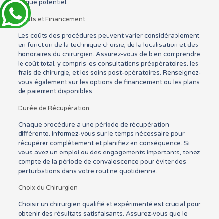
risque potentiel.
Coûts et Financement
Les coûts des procédures peuvent varier considérablement
en fonction de la technique choisie, de la localisation et des
honoraires du chirurgien. Assurez-vous de bien comprendre
le coût total, y compris les consultations préopératoires, les
frais de chirurgie, et les soins post-opératoires. Renseignez-
vous également sur les options de financement ou les plans
de paiement disponibles.
Durée de Récupération
Chaque procédure a une période de récupération
différente. Informez-vous sur le temps nécessaire pour
récupérer complètement et planifiez en conséquence. Si
vous avez un emploi ou des engagements importants, tenez
compte de la période de convalescence pour éviter des
perturbations dans votre routine quotidienne.
Choix du Chirurgien
Choisir un chirurgien qualifié et expérimenté est crucial pour
obtenir des résultats satisfaisants. Assurez-vous que le