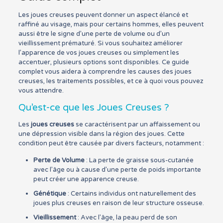
Les joues creuses peuvent donner un aspect élancé et
raffiné au visage, mais pour certains hommes, elles peuvent
aussi être le signe d’une perte de volume ou d’un
vieillissement prématuré. Si vous souhaitez améliorer
l’apparence de vos joues creuses ou simplement les
accentuer, plusieurs options sont disponibles. Ce guide
complet vous aidera à comprendre les causes des joues
creuses, les traitements possibles, et ce à quoi vous pouvez
vous attendre.
Qu’est-ce que les Joues Creuses ?
Les
joues creuses
se caractérisent par un affaissement ou
une dépression visible dans la région des joues. Cette
condition peut être causée par divers facteurs, notamment :
Perte de Volume
: La perte de graisse sous-cutanée
avec l’âge ou à cause d’une perte de poids importante
peut créer une apparence creuse.
Génétique
: Certains individus ont naturellement des
joues plus creuses en raison de leur structure osseuse.
Vieillissement
: Avec l’âge, la peau perd de son