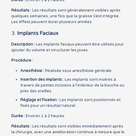
Résultats :
Les résultats sont généralement visibles après
quelques semaines, une fois que la graisse s’est intégrée.
Les effets peuvent durer plusieurs années.
3.
Implants Faciaux
Description :
Les implants faciaux peuvent être utilisés pour
ajouter du volume et structurer les joues.
Procédure :
Anesthésie :
Réalisée sous anesthésie générale.
Insertion des Implants :
Les implants sont insérés à
travers de petites incisions à l’intérieur de la bouche ou
près des oreilles.
Réglage et Fixation :
Les implants sont positionnés et
fixés pour un résultat naturel.
Durée :
Environ 1 à 2 heures.
Résultats :
Les résultats sont visibles immédiatement après
la chirurgie, avec une amélioration continue à mesure que le