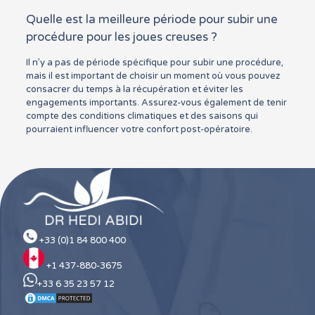
Quelle est la meilleure période pour subir une
procédure pour les joues creuses ?
Il n’y a pas de période spécifique pour subir une procédure,
mais il est important de choisir un moment où vous pouvez
consacrer du temps à la récupération et éviter les
engagements importants. Assurez-vous également de tenir
compte des conditions climatiques et des saisons qui
pourraient influencer votre confort post-opératoire.
+33 (0)1 84 800 400
+1 437-880-3675
+33 6 35 23 57 12