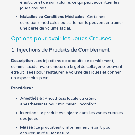
élasticité et de son volume, ce qui peut accentuer les
joues creuses.
Maladies ou Conditions Médicales
: Certaines
conditions médicales ou traitements peuvent entraîner
une perte de volume facial.
Options pour avoir les Joues Creuses
1.
Injections de Produits de Comblement
Description :
Les injections de produits de comblement,
comme l’acide hyaluronique ou le gel de collagène, peuvent
être utilisées pour restaurer le volume des joues et donner
un aspect plus plein.
Procédure :
Anesthésie :
Anesthésie locale ou crème
anesthésiante pour minimiser l’inconfort.
Injection :
Le produit est injecté dans les zones creuses
des joues.
Masse :
Le produit est uniformément réparti pour
assurer un résultat naturel.