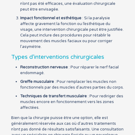
n’ont pas été efficaces, une évaluation chirurgicale
peut être envisagée.
Impact fonctionnel et esthétique
: Si la paralysie
affecte gravement la fonction ou l’esthétique du
visage, une intervention chirurgicale peut être justifiée.
Cela peut inclure des procédures pour rétablir le
mouvement des muscles faciaux ou pour corriger
l’asymétrie.
Types d’interventions chirurgicales
Reconstruction nerveuse
: Pour réparer le nerf facial
endommagé.
Greffe musculaire
: Pour remplacer les muscles non
fonctionnels par des muscles d’autres parties du corps.
Techniques de transfert musculaire
: Pour rediriger des
muscles encore en fonctionnement vers les zones
affectées.
Bien que la chirurgie puisse être une option, elle est
généralement réservée aux cas où d’autres traitements
n’ont pas donné de résultats satisfaisants. Une consultation