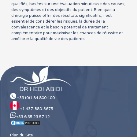
qualifiés, basées sur une évaluation minutieuse des causes,
des symptômes et des objectifs du patient. Bien que la
chirurgie puisse offrir des résultats significatifs, il est
essentiel de considérer les risques, la durée de la
convalescence et le besoin potentiel de traitement
complémentaire pour maximiser les chances de réussite et
améliorer la qualité de vie des patients.
+33 (0)1 84 800 400
+1 437-880-3675
+33 6 35 23 57 12
Plan du Site