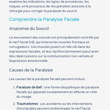
examine les indications, les types de procédures, les
risques, et le processus de récupération associés à la
chirurgie pour corriger la paralysie du sourcil.
Comprendre la Paralysie Faciale
Anatomie du Sourcil
Le mouvement des sourcils est principalement contrôlé par
le nerf facial (VII), qui innerve les muscles frontaux et
corrugateurs. Ces muscles jouent un rôle clé dans les
expressions faciales, et leur dysfonctionnement peut avoir
des répercussions sur la communication non verbale et
l’expression émotionnelle.
Causes de la Paralysie
Les causes de la paralysie faciale peuvent inclure :
Paralysie de Bell
: Une forme idiopathique de paralysie
faciale qui apparaît soudainement et affecte un côté
du visage.
Traumatismes
: Les accidents ou les interventions
chirurgicales peuvent endommager le nerf facial.