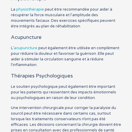
La
physiothérapie
peut être recommandée pour aider à
récupérer la force musculaire et l’amplitude des
mouvements faciaux. Des exercices spécifiques peuvent
être intégrés au plan de réhabilitation.
Acupuncture
L’
acupuncture
peut également être utilisée en complément
pour réduire la douleur et favoriser la guérison. Elle peut
aider à stimuler la circulation sanguine et à réduire
l’inflammation.
Thérapies Psychologiques
Le soutien psychologique peut également être important
pour les patients qui ressentent des impacts émotionnels
ou psychologiques en raison de leur condition.
Une intervention chirurgicale pour corriger la paralysie du
sourcil peut être nécessaire dans certains cas, surtout
lorsque les traitements conservateurs n’ont pas été
efficaces. Les décisions concernant la chirurgie doivent être
prises en consultation avec des professionnels de santé