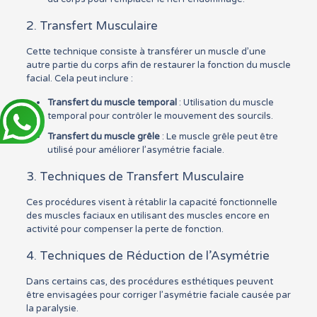
2. Transfert Musculaire
Cette technique consiste à transférer un muscle d’une
autre partie du corps afin de restaurer la fonction du muscle
facial. Cela peut inclure :
Transfert du muscle temporal
: Utilisation du muscle
temporal pour contrôler le mouvement des sourcils.
Transfert du muscle grêle
: Le muscle grêle peut être
utilisé pour améliorer l’asymétrie faciale.
3. Techniques de Transfert Musculaire
Ces procédures visent à rétablir la capacité fonctionnelle
des muscles faciaux en utilisant des muscles encore en
activité pour compenser la perte de fonction.
4. Techniques de Réduction de l’Asymétrie
Dans certains cas, des procédures esthétiques peuvent
être envisagées pour corriger l’asymétrie faciale causée par
la paralysie.