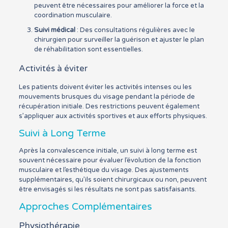
peuvent être nécessaires pour améliorer la force et la
coordination musculaire.
Suivi médical
: Des consultations régulières avec le
chirurgien pour surveiller la guérison et ajuster le plan
de réhabilitation sont essentielles.
Activités à éviter
Les patients doivent éviter les activités intenses ou les
mouvements brusques du visage pendant la période de
récupération initiale. Des restrictions peuvent également
s’appliquer aux activités sportives et aux efforts physiques.
Suivi à Long Terme
Après la convalescence initiale, un suivi à long terme est
souvent nécessaire pour évaluer l’évolution de la fonction
musculaire et l’esthétique du visage. Des ajustements
supplémentaires, qu’ils soient chirurgicaux ou non, peuvent
être envisagés si les résultats ne sont pas satisfaisants.
Approches Complémentaires
Physiothérapie