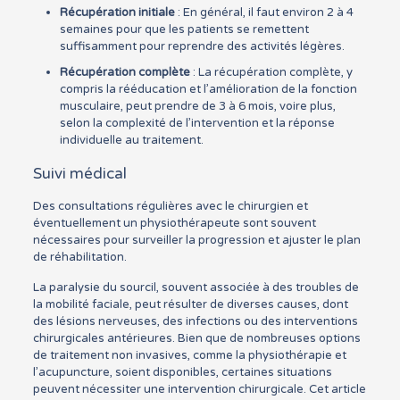
Récupération initiale
: En général, il faut environ 2 à 4
semaines pour que les patients se remettent
suffisamment pour reprendre des activités légères.
Récupération complète
: La récupération complète, y
compris la rééducation et l’amélioration de la fonction
musculaire, peut prendre de 3 à 6 mois, voire plus,
selon la complexité de l’intervention et la réponse
individuelle au traitement.
Suivi médical
Des consultations régulières avec le chirurgien et
éventuellement un physiothérapeute sont souvent
nécessaires pour surveiller la progression et ajuster le plan
de réhabilitation.
La paralysie du sourcil, souvent associée à des troubles de
la mobilité faciale, peut résulter de diverses causes, dont
des lésions nerveuses, des infections ou des interventions
chirurgicales antérieures. Bien que de nombreuses options
de traitement non invasives, comme la physiothérapie et
l’acupuncture, soient disponibles, certaines situations
peuvent nécessiter une intervention chirurgicale. Cet article