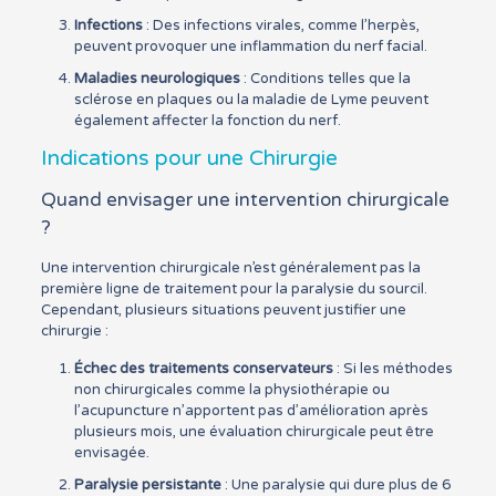
Infections
: Des infections virales, comme l’herpès,
peuvent provoquer une inflammation du nerf facial.
Maladies neurologiques
: Conditions telles que la
sclérose en plaques ou la maladie de Lyme peuvent
également affecter la fonction du nerf.
Indications pour une Chirurgie
Quand envisager une intervention chirurgicale
?
Une intervention chirurgicale n’est généralement pas la
première ligne de traitement pour la paralysie du sourcil.
Cependant, plusieurs situations peuvent justifier une
chirurgie :
Échec des traitements conservateurs
: Si les méthodes
non chirurgicales comme la physiothérapie ou
l’acupuncture n’apportent pas d’amélioration après
plusieurs mois, une évaluation chirurgicale peut être
envisagée.
Paralysie persistante
: Une paralysie qui dure plus de 6