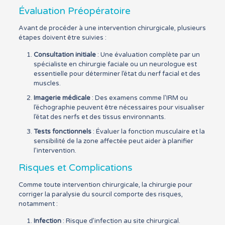
Évaluation Préopératoire
Avant de procéder à une intervention chirurgicale, plusieurs
étapes doivent être suivies :
Consultation initiale
: Une évaluation complète par un
spécialiste en chirurgie faciale ou un neurologue est
essentielle pour déterminer l’état du nerf facial et des
muscles.
Imagerie médicale
: Des examens comme l’IRM ou
l’échographie peuvent être nécessaires pour visualiser
l’état des nerfs et des tissus environnants.
Tests fonctionnels
: Évaluer la fonction musculaire et la
sensibilité de la zone affectée peut aider à planifier
l’intervention.
Risques et Complications
Comme toute intervention chirurgicale, la chirurgie pour
corriger la paralysie du sourcil comporte des risques,
notamment :
Infection
: Risque d’infection au site chirurgical.