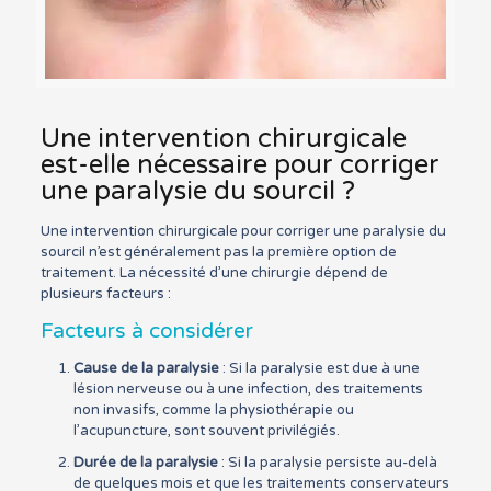
Une intervention chirurgicale
est-elle nécessaire pour corriger
une paralysie du sourcil ?
Une intervention chirurgicale pour corriger une paralysie du
sourcil n’est généralement pas la première option de
traitement. La nécessité d’une chirurgie dépend de
plusieurs facteurs :
Facteurs à considérer
Cause de la paralysie
: Si la paralysie est due à une
lésion nerveuse ou à une infection, des traitements
non invasifs, comme la physiothérapie ou
l’acupuncture, sont souvent privilégiés.
Durée de la paralysie
: Si la paralysie persiste au-delà
de quelques mois et que les traitements conservateurs