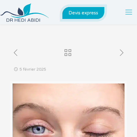
Devis express
5 février 2025