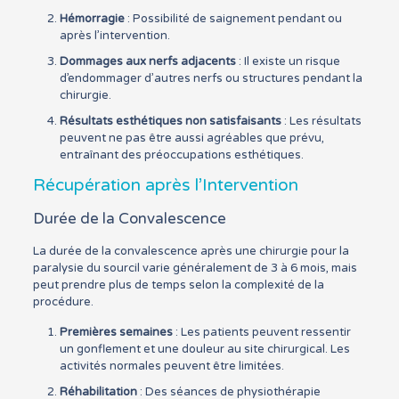
Hémorragie
: Possibilité de saignement pendant ou
après l’intervention.
Dommages aux nerfs adjacents
: Il existe un risque
d’endommager d’autres nerfs ou structures pendant la
chirurgie.
Résultats esthétiques non satisfaisants
: Les résultats
peuvent ne pas être aussi agréables que prévu,
entraînant des préoccupations esthétiques.
Récupération après l’Intervention
Durée de la Convalescence
La durée de la convalescence après une chirurgie pour la
paralysie du sourcil varie généralement de 3 à 6 mois, mais
peut prendre plus de temps selon la complexité de la
procédure.
Premières semaines
: Les patients peuvent ressentir
un gonflement et une douleur au site chirurgical. Les
activités normales peuvent être limitées.
Réhabilitation
: Des séances de physiothérapie