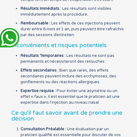
Résultats Immédiats :
Les résultats sont visibles
immédiatement après la procédure.
Remboursable :
Les effets de ces injections peuvent
durer entre 6 mois et 1 an, puis peuvent être rafraîchis
par des sessions d’entretien.
Inconvénients et risques potentiels
Résultats Temporaires :
Les résultats ne sont pas
permanents et nécessiteront des retouches :
Effets secondaires :
Bien que rares, des effets
secondaires peuvent inclure des ecchymoses, des
gonflements ou des réactions allergiques.
Expertise requise :
Pour éviter une asymétrie ou un
effet « faux », il est essentiel que le praticien ait une
expertise dans l’injection au niveau nasal.
Ce qu’il faut savoir avant de prendre une
décision
Consultation Préalable :
Une évaluation par un
praticien qualifié est essentielle pour discuter de vos