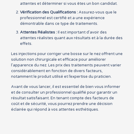
attentes et déterminer si vous êtes un bon candidat.
Vérification des Qualifications :
Assurez-vous que le
professionnel est certifié et a une expérience
démontrable dans ce type de traitements.
Attentes Réalistes :
Il est important d’avoir des
attentes réalistes quant aux résultats et à la durée des
effets.
Les injections pour corriger une bosse sur le nez offrent une
solution non chirurgicale et efficace pour améliorer
l’apparence du nez. Les prix des traitements peuvent varier
considérablement en fonction de divers facteurs,
notamment le produit utilisé et l’expertise du praticien.
Avant de vous lancer, il est essentiel de bien vous informer
et de consulter un professionnel qualifié pour garantir un
résultat satisfaisant. En tenant compte des facteurs de
coût et de sécurité, vous pourrez prendre une décision
éclairée qui répond à vos attentes esthétiques.