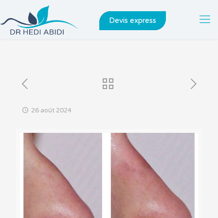
Devis express
26 août 2024