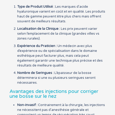
Type de Produit Utilisé :
Les marques d’acide
hyaluronique varient en coût et en qualité. Les produits
haut de gamme peuvent être plus chers mais offrent
souvent de meilleurs résultats.
Localisation de la Clinique :
Les prix peuvent varier
selon l’emplacement de la clinique (grandes villes vs
zones rurales).
Expérience du Praticien :
Un médecin avec plus
d’expérience ou de spécialisation dans le domaine
esthétique peut facturer plus, mais cela peut
également garantir une technique plus précise et des
résultats de meilleure qualité.
Nombre de Seringues :
L’épaisseur de la bosse
déterminera si une ou plusieurs seringues seront
nécessaires.
Avantages des injections pour corriger
une bosse sur le nez
Non-invasif :
Contrairement à la chirurgie, les injections
ne nécessitent pas d’anesthésie générale et
comportent un temps de récupération très court.