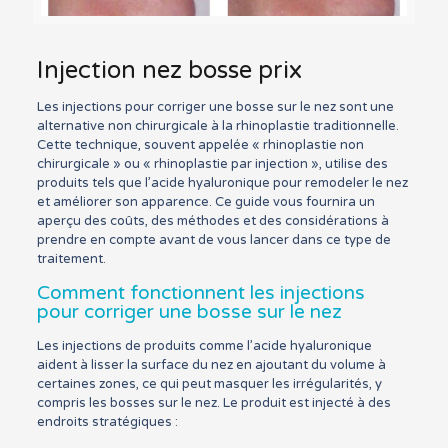
Injection nez bosse prix
Les injections pour corriger une bosse sur le nez sont une
alternative non chirurgicale à la rhinoplastie traditionnelle.
Cette technique, souvent appelée « rhinoplastie non
chirurgicale » ou « rhinoplastie par injection », utilise des
produits tels que l’acide hyaluronique pour remodeler le nez
et améliorer son apparence. Ce guide vous fournira un
aperçu des coûts, des méthodes et des considérations à
prendre en compte avant de vous lancer dans ce type de
traitement.
Comment fonctionnent les injections
pour corriger une bosse sur le nez
Les injections de produits comme l’acide hyaluronique
aident à lisser la surface du nez en ajoutant du volume à
certaines zones, ce qui peut masquer les irrégularités, y
compris les bosses sur le nez. Le produit est injecté à des
endroits stratégiques :