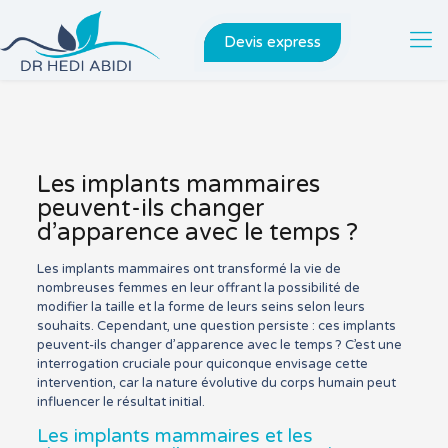
Devis express
Les implants mammaires
peuvent-ils changer
d’apparence avec le temps ?
Les implants mammaires ont transformé la vie de
nombreuses femmes en leur offrant la possibilité de
modifier la taille et la forme de leurs seins selon leurs
souhaits. Cependant, une question persiste : ces implants
peuvent-ils changer d’apparence avec le temps ? C’est une
interrogation cruciale pour quiconque envisage cette
intervention, car la nature évolutive du corps humain peut
influencer le résultat initial.
Les implants mammaires et les