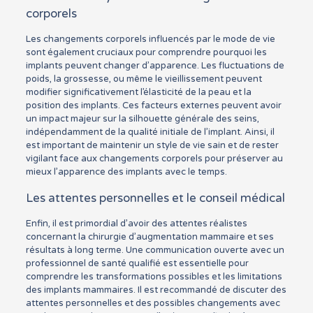
corporels
Les changements corporels influencés par le mode de vie
sont également cruciaux pour comprendre pourquoi les
implants peuvent changer d’apparence. Les fluctuations de
poids, la grossesse, ou même le vieillissement peuvent
modifier significativement l’élasticité de la peau et la
position des implants. Ces facteurs externes peuvent avoir
un impact majeur sur la silhouette générale des seins,
indépendamment de la qualité initiale de l’implant. Ainsi, il
est important de maintenir un style de vie sain et de rester
vigilant face aux changements corporels pour préserver au
mieux l’apparence des implants avec le temps.
Les attentes personnelles et le conseil médical
Enfin, il est primordial d’avoir des attentes réalistes
concernant la chirurgie d’augmentation mammaire et ses
résultats à long terme. Une communication ouverte avec un
professionnel de santé qualifié est essentielle pour
comprendre les transformations possibles et les limitations
des implants mammaires. Il est recommandé de discuter des
attentes personnelles et des possibles changements avec