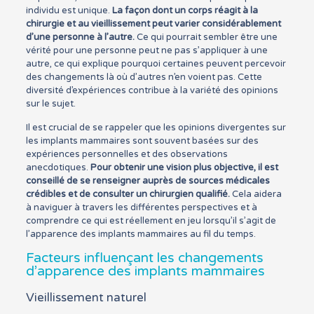
individu est unique.
La façon dont un corps réagit à la
chirurgie et au vieillissement peut varier considérablement
d’une personne à l’autre.
Ce qui pourrait sembler être une
vérité pour une personne peut ne pas s’appliquer à une
autre, ce qui explique pourquoi certaines peuvent percevoir
des changements là où d’autres n’en voient pas. Cette
diversité d’expériences contribue à la variété des opinions
sur le sujet.
Il est crucial de se rappeler que les opinions divergentes sur
les implants mammaires sont souvent basées sur des
expériences personnelles et des observations
anecdotiques.
Pour obtenir une vision plus objective, il est
conseillé de se renseigner auprès de sources médicales
crédibles et de consulter un chirurgien qualifié.
Cela aidera
à naviguer à travers les différentes perspectives et à
comprendre ce qui est réellement en jeu lorsqu’il s’agit de
l’apparence des implants mammaires au fil du temps.
Facteurs influençant les changements
d’apparence des implants mammaires
Vieillissement naturel