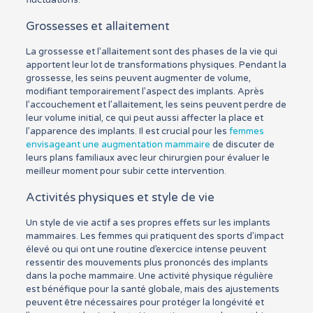
fluctuations.
Grossesses et allaitement
La grossesse et l’allaitement sont des phases de la vie qui
apportent leur lot de transformations physiques. Pendant la
grossesse, les seins peuvent augmenter de volume,
modifiant temporairement l’aspect des implants. Après
l’accouchement et l’allaitement, les seins peuvent perdre de
leur volume initial, ce qui peut aussi affecter la place et
l’apparence des implants. Il est crucial pour les
femmes
envisageant une augmentation mammaire
de discuter de
leurs plans familiaux avec leur chirurgien pour évaluer le
meilleur moment pour subir cette intervention.
Activités physiques et style de vie
Un style de vie actif a ses propres effets sur les implants
mammaires. Les femmes qui pratiquent des sports d’impact
élevé ou qui ont une routine d’exercice intense peuvent
ressentir des mouvements plus prononcés des implants
dans la poche mammaire. Une activité physique régulière
est bénéfique pour la santé globale, mais des ajustements
peuvent être nécessaires pour protéger la longévité et