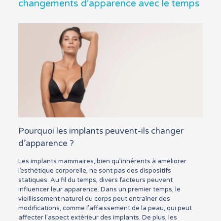
changements d’apparence avec le temps
Pourquoi les implants peuvent-ils changer
d’apparence ?
Les implants mammaires, bien qu’inhérents à améliorer
l’esthétique corporelle, ne sont pas des dispositifs
statiques. Au fil du temps, divers facteurs peuvent
influencer leur apparence. Dans un premier temps, le
vieillissement naturel du corps peut entraîner des
modifications, comme l’affaissement de la peau, qui peut
affecter l’aspect extérieur des implants. De plus, les