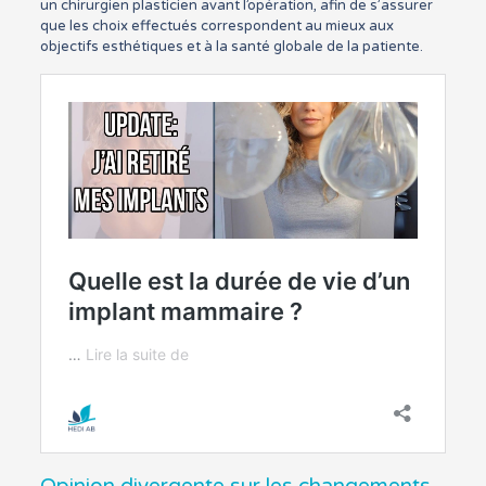
un chirurgien plasticien avant l’opération, afin de s’assurer
que les choix effectués correspondent au mieux aux
objectifs esthétiques et à la santé globale de la patiente.