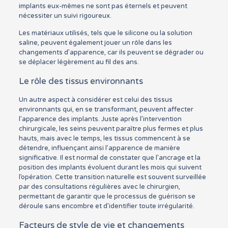
implants eux-mêmes ne sont pas éternels et peuvent
nécessiter un suivi rigoureux.
Les matériaux utilisés, tels que le silicone ou la solution
saline, peuvent également jouer un rôle dans les
changements d’apparence, car ils peuvent se dégrader ou
se déplacer légèrement au fil des ans.
Le rôle des tissus environnants
Un autre aspect à considérer est celui des tissus
environnants qui, en se transformant, peuvent affecter
l’apparence des implants. Juste après l’intervention
chirurgicale, les seins peuvent paraître plus fermes et plus
hauts, mais avec le temps, les tissus commencent à se
détendre, influençant ainsi l’apparence de manière
significative. Il est normal de constater que l’ancrage et la
position des implants évoluent durant les mois qui suivent
l’opération. Cette transition naturelle est souvent surveillée
par des consultations régulières avec le chirurgien,
permettant de garantir que le processus de guérison se
déroule sans encombre et d’identifier toute irrégularité.
Facteurs de style de vie et changements