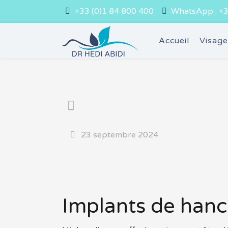
+33 (0)1 84 800 400
WhatsApp : +3
Accueil
Visag
23 septembre 2024
Implants de hanc