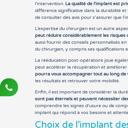
l’intervention.
La qualité de l’implant est pr
différence significative dans la durabilité
de consulter des avis pour s’assurer que l’im
L’expertise du chirurgien est un autre aspec
peut réduire considérablement les risques 
aussi fournir des conseils personnalisés en
du chirurgien, y compris ses qualifications
La rééducation post-opératoire joue égalem
peut accélérer la récupération et améliorer l
pourra vous accompagner tout au long de v
les résultats et retrouver votre mobilité.
Enfin, il est important de considérer la duré
sont pas éternels et peuvent nécessiter des
comprendre les signes d’usure ou de compli
implant qui répond à vos besoins et attente
Choix de l’implant d