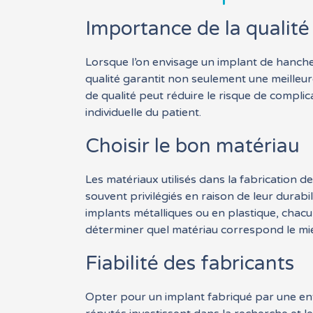
Importance de la qualité
Lorsque l’on envisage un implant de hanche 
qualité garantit non seulement une meilleur
de qualité peut réduire le risque de complic
individuelle du patient.
Choisir le bon matériau
Les matériaux utilisés dans la fabrication 
souvent privilégiés en raison de leur durabil
implants métalliques ou en plastique, chacu
déterminer quel matériau correspond le mie
Fiabilité des fabricants
Opter pour un implant fabriqué par une ent