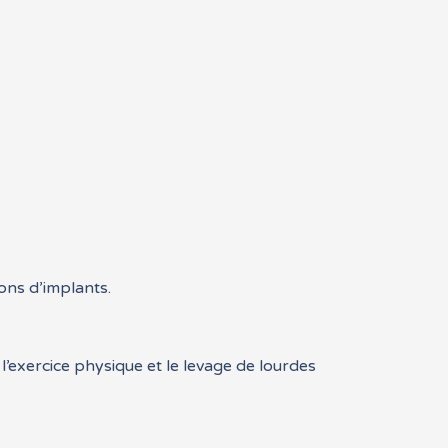
ions d’implants.
’exercice physique et le levage de lourdes