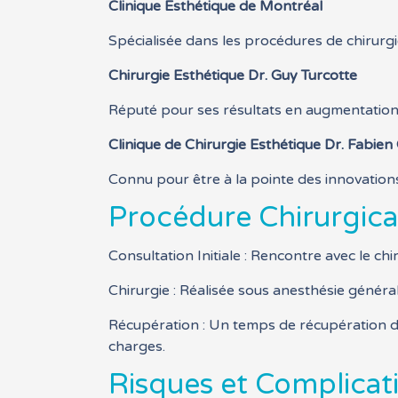
Clinique Esthétique de Montréal
Spécialisée dans les procédures de chirurgie
Chirurgie Esthétique Dr. Guy Turcotte
Réputé pour ses résultats en augmentation fe
Clinique de Chirurgie Esthétique Dr. Fabien
Connu pour être à la pointe des innovation
Procédure Chirurgica
Consultation Initiale : Rencontre avec le ch
Chirurgie : Réalisée sous anesthésie génér
Récupération : Un temps de récupération de
charges.
Risques et Complicat