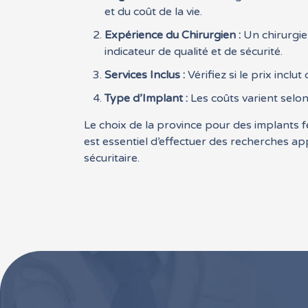
et du coût de la vie.
Expérience du Chirurgien :
Un chirurgie
indicateur de qualité et de sécurité.
Services Inclus :
Vérifiez si le prix inclut
Type d’Implant :
Les coûts varient selon 
Le choix de la province pour des implants fe
est essentiel d’effectuer des recherches ap
sécuritaire.