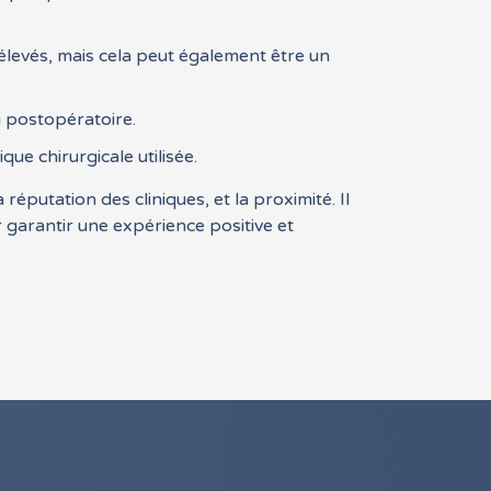
élevés, mais cela peut également être un
ivi postopératoire.
que chirurgicale utilisée.
éputation des cliniques, et la proximité. Il
 garantir une expérience positive et