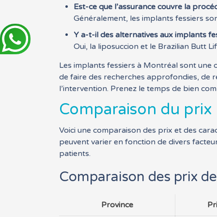
Est-ce que l’assurance couvre la procé
Généralement, les implants fessiers so
Y a-t-il des alternatives aux implants fe
Oui, la liposuccion et le Brazilian Butt
Les implants fessiers à Montréal sont une 
de faire des recherches approfondies, de re
l’intervention. Prenez le temps de bien com
Comparaison du prix 
Voici une comparaison des prix et des carac
peuvent varier en fonction de divers facteur
patients.
Comparaison des prix des
Province
Pr