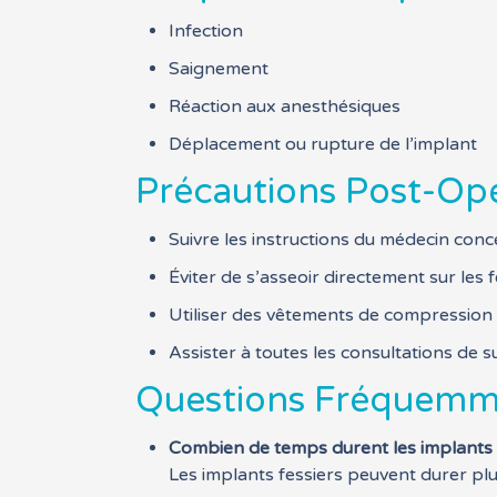
Infection
Saignement
Réaction aux anesthésiques
Déplacement ou rupture de l’implant
Précautions Post-Opé
Suivre les instructions du médecin conce
Éviter de s’asseoir directement sur les
Utiliser des vêtements de compression 
Assister à toutes les consultations de su
Questions Fréquemm
Combien de temps durent les implants 
Les implants fessiers peuvent durer plus