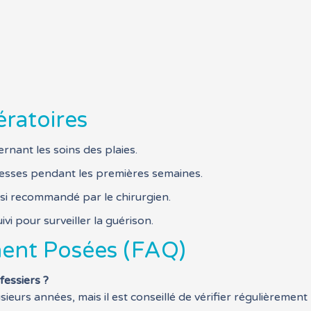
ratoires
rnant les soins des plaies.
 fesses pendant les premières semaines.
si recommandé par le chirurgien.
ivi pour surveiller la guérison.
ent Posées (FAQ)
fessiers ?
ieurs années, mais il est conseillé de vérifier régulièrement 