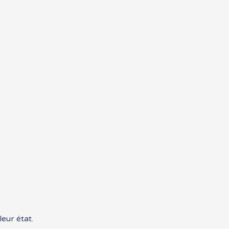
leur état.