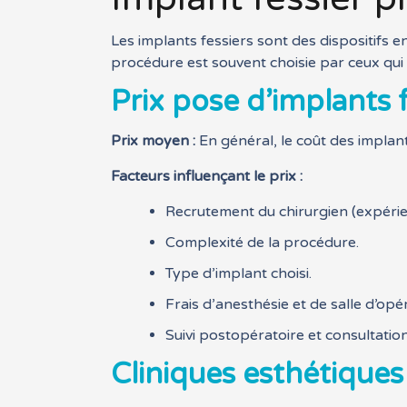
Les implants fessiers sont des dispositifs e
procédure est souvent choisie par ceux qui 
Prix pose d’implants 
Prix moyen :
En général, le coût des implant
Facteurs influençant le prix :
Recrutement du chirurgien (expérie
Complexité de la procédure.
Type d’implant choisi.
Frais d’anesthésie et de salle d’opé
Suivi postopératoire et consultation
Cliniques esthétiques