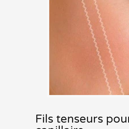
Fils tenseurs po