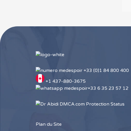
+33 (0)1 84 800 400
+1 437-880-3675
+33 6 35 23 57 12
Plan du Site