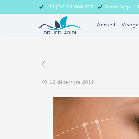
+33 (0)1 84 800 400
WhatsApp : +3
Accueil
Visag
12 décembre 2019