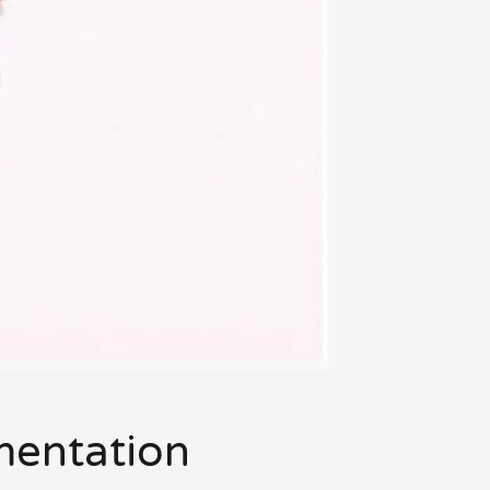
gmentation