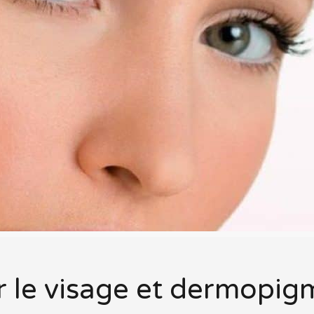
ur le visage et dermopi