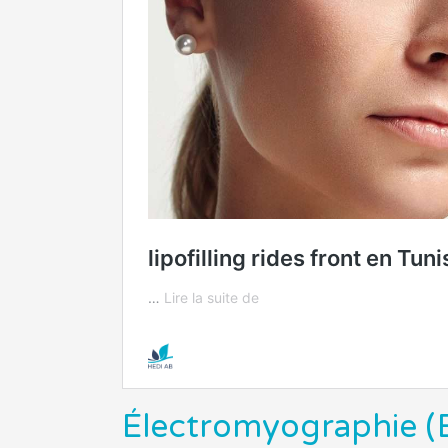
Électromyographie 