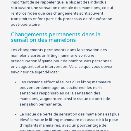
important de se rappeler que la plupart des individus
retrouvent une sensation normale des mamelons, ce qui
renforce l’idée que ces changements sont souvent
transitoires et font partie du processus de récupération
post-opératoire.
Changements permanents dans la
sensation des mamelons
Les changements permanents dans la sensation des
mamelons après un lifting mammaire sont une
préoccupation légitime pour de nombreuses personnes
envisageant cette intervention. Voici ce que vous devez
savoir sur ce sujet délicat :
Les incisions effectuées lors d’un lifting mammaire
peuvent endommager ou sectionner les nerfs
sensoriels responsables de la sensation des
mamelons, augmentant ainsi le risque de perte de
sensation permanente.
Le risque de perte de sensation des mamelons est plus
élevé lorsque le lifting mammaire est associé à la pose
d’implants mammaires, avec un pourcentage de
patients pouvant éprouver une certaine perte de