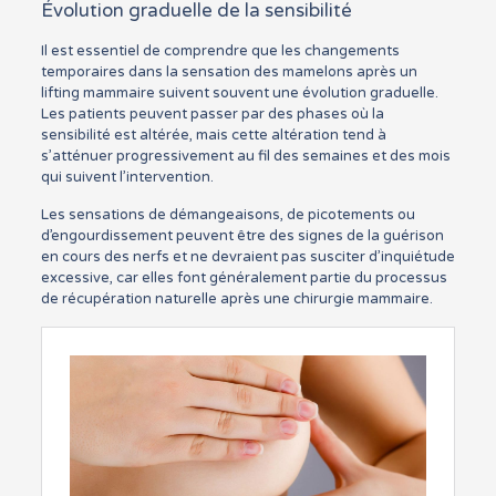
Évolution graduelle de la sensibilité
Il est essentiel de comprendre que les changements
temporaires dans la sensation des mamelons après un
lifting mammaire suivent souvent une évolution graduelle.
Les patients peuvent passer par des phases où la
sensibilité est altérée, mais cette altération tend à
s’atténuer progressivement au fil des semaines et des mois
qui suivent l’intervention.
Les sensations de démangeaisons, de picotements ou
d’engourdissement peuvent être des signes de la guérison
en cours des nerfs et ne devraient pas susciter d’inquiétude
excessive, car elles font généralement partie du processus
de récupération naturelle après une chirurgie mammaire.