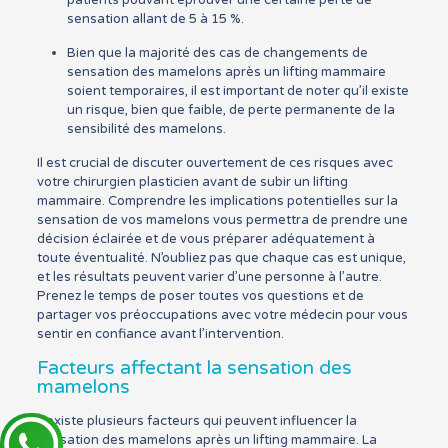
sensation allant de 5 à 15 %.
Bien que la majorité des cas de changements de
sensation des mamelons après un lifting mammaire
soient temporaires, il est important de noter qu’il existe
un risque, bien que faible, de perte permanente de la
sensibilité des mamelons.
Il est crucial de discuter ouvertement de ces risques avec
votre chirurgien plasticien avant de subir un lifting
mammaire. Comprendre les implications potentielles sur la
sensation de vos mamelons vous permettra de prendre une
décision éclairée et de vous préparer adéquatement à
toute éventualité. N’oubliez pas que chaque cas est unique,
et les résultats peuvent varier d’une personne à l’autre.
Prenez le temps de poser toutes vos questions et de
partager vos préoccupations avec votre médecin pour vous
sentir en confiance avant l’intervention.
Facteurs affectant la sensation des
mamelons
Il existe plusieurs facteurs qui peuvent influencer la
sensation des mamelons après un lifting mammaire. La