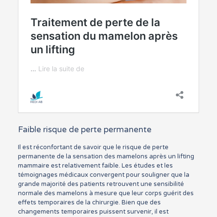
Faible risque de perte permanente
Il est réconfortant de savoir que le risque de perte
permanente de la sensation des mamelons après un lifting
mammaire est relativement faible. Les études et les
témoignages médicaux convergent pour souligner que la
grande majorité des patients retrouvent une sensibilité
normale des mamelons à mesure que leur corps guérit des
effets temporaires de la chirurgie. Bien que des
changements temporaires puissent survenir, il est