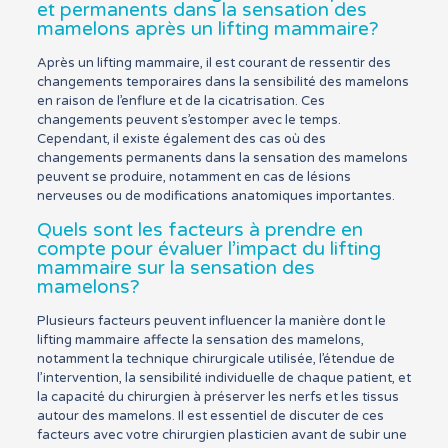
et permanents dans la sensation des
mamelons après un lifting mammaire?
Après un lifting mammaire, il est courant de ressentir des
changements temporaires dans la sensibilité des mamelons
en raison de l’enflure et de la cicatrisation. Ces
changements peuvent s’estomper avec le temps.
Cependant, il existe également des cas où des
changements permanents dans la sensation des mamelons
peuvent se produire, notamment en cas de lésions
nerveuses ou de modifications anatomiques importantes.
Quels sont les facteurs à prendre en
compte pour évaluer l’impact du lifting
mammaire sur la sensation des
mamelons?
Plusieurs facteurs peuvent influencer la manière dont le
lifting mammaire affecte la sensation des mamelons,
notamment la technique chirurgicale utilisée, l’étendue de
l’intervention, la sensibilité individuelle de chaque patient, et
la capacité du chirurgien à préserver les nerfs et les tissus
autour des mamelons. Il est essentiel de discuter de ces
facteurs avec votre chirurgien plasticien avant de subir une