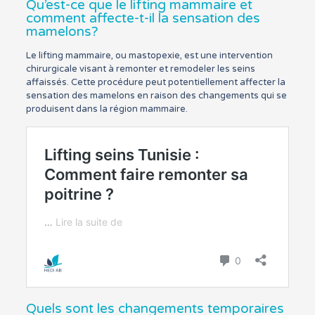
Qu’est-ce que le lifting mammaire et
comment affecte-t-il la sensation des
mamelons?
Le lifting mammaire, ou mastopexie, est une intervention
chirurgicale visant à remonter et remodeler les seins
affaissés. Cette procédure peut potentiellement affecter la
sensation des mamelons en raison des changements qui se
produisent dans la région mammaire.
Quels sont les changements temporaires