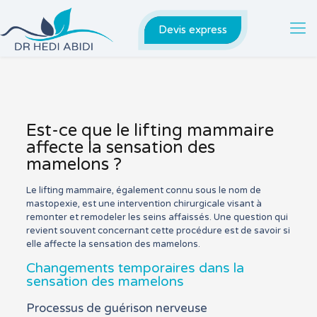
Devis express
Est-ce que le lifting mammaire
affecte la sensation des
mamelons ?
Le lifting mammaire, également connu sous le nom de
mastopexie, est une intervention chirurgicale visant à
remonter et remodeler les seins affaissés. Une question qui
revient souvent concernant cette procédure est de savoir si
elle affecte la sensation des mamelons.
Changements temporaires dans la
sensation des mamelons
Processus de guérison nerveuse