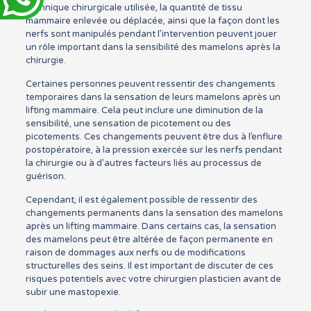
technique chirurgicale utilisée, la quantité de tissu
mammaire enlevée ou déplacée, ainsi que la façon dont les
nerfs sont manipulés pendant l’intervention peuvent jouer
un rôle important dans la sensibilité des mamelons après la
chirurgie.
Certaines personnes peuvent ressentir des changements
temporaires dans la sensation de leurs mamelons après un
lifting mammaire. Cela peut inclure une diminution de la
sensibilité, une sensation de picotement ou des
picotements. Ces changements peuvent être dus à l’enflure
postopératoire, à la pression exercée sur les nerfs pendant
la chirurgie ou à d’autres facteurs liés au processus de
guérison.
Cependant, il est également possible de ressentir des
changements permanents dans la sensation des mamelons
après un lifting mammaire. Dans certains cas, la sensation
des mamelons peut être altérée de façon permanente en
raison de dommages aux nerfs ou de modifications
structurelles des seins. Il est important de discuter de ces
risques potentiels avec votre chirurgien plasticien avant de
subir une mastopexie.