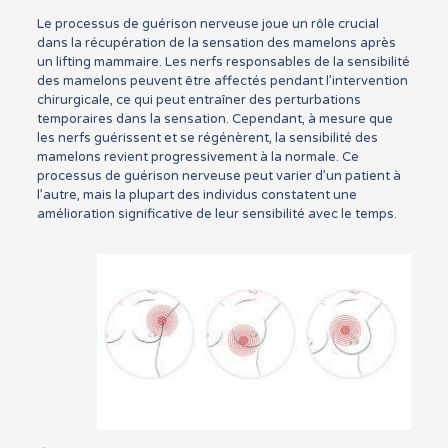
Le processus de guérison nerveuse joue un rôle crucial
dans la récupération de la sensation des mamelons après
un lifting mammaire. Les nerfs responsables de la sensibilité
des mamelons peuvent être affectés pendant l’intervention
chirurgicale, ce qui peut entraîner des perturbations
temporaires dans la sensation. Cependant, à mesure que
les nerfs guérissent et se régénèrent, la sensibilité des
mamelons revient progressivement à la normale. Ce
processus de guérison nerveuse peut varier d’un patient à
l’autre, mais la plupart des individus constatent une
amélioration significative de leur sensibilité avec le temps.