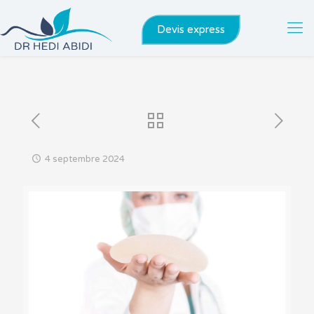
Devis express
4 septembre 2024