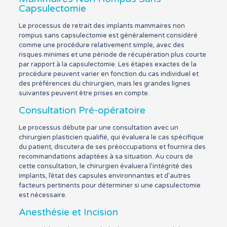
Capsulectomie
Le processus de retrait des implants mammaires non
rompus sans capsulectomie est généralement considéré
comme une procédure relativement simple, avec des
risques minimes et une période de récupération plus courte
par rapport à la capsulectomie. Les étapes exactes de la
procédure peuvent varier en fonction du cas individuel et
des préférences du chirurgien, mais les grandes lignes
suivantes peuvent être prises en compte.
Consultation Pré-opératoire
Le processus débute par une consultation avec un
chirurgien plasticien qualifié, qui évaluera le cas spécifique
du patient, discutera de ses préoccupations et fournira des
recommandations adaptées à sa situation. Au cours de
cette consultation, le chirurgien évaluera l’intégrité des
implants, l’état des capsules environnantes et d’autres
facteurs pertinents pour déterminer si une capsulectomie
est nécessaire.
Anesthésie et Incision