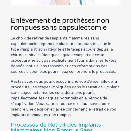
Enlèvement de prothèses non
rompues sans capsulectomie
Le choix de retirer des implants mammaires sans
capsulectomie dépend de plusieurs facteurs tels que le
type d’implant, son intégrité et le temps écoulé depuis la
chirurgie initiale. Bien que le guide complet de cette
procédure ne soit pas explicitement fourni dans les textes
donnés, nous allons rassembler des informations des
sources disponibles pour mieux comprendre le processus.
Restez avec nous pour découvrir une vue d’ensemble de la
procédure, les étapes impliquées dans le retrait de l’implant
sans capsulectomie, les considérations pour la
capsulectomie, les risques potentiels et la période de
récupération. Vous saurez tout ce qu’il faut savoir pour
prendre une décision éclairée concernant le retrait de vos
implants mammaires non rompus.
Processus de Retrait des Implants
Mammaires Non Rompus Sans