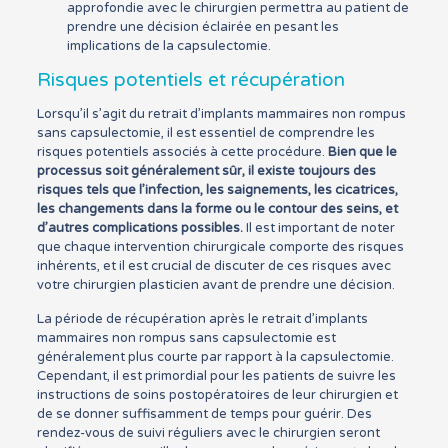
approfondie avec le chirurgien permettra au patient de
prendre une décision éclairée en pesant les
implications de la capsulectomie.
Risques potentiels et récupération
Lorsqu’il s’agit du retrait d’implants mammaires non rompus
sans capsulectomie, il est essentiel de comprendre les
risques potentiels associés à cette procédure.
Bien que le
processus soit généralement sûr, il existe toujours des
risques tels que l’infection, les saignements, les cicatrices,
les changements dans la forme ou le contour des seins, et
d’autres complications possibles.
Il est important de noter
que chaque intervention chirurgicale comporte des risques
inhérents, et il est crucial de discuter de ces risques avec
votre chirurgien plasticien avant de prendre une décision.
La période de récupération après le retrait d’implants
mammaires non rompus sans capsulectomie est
généralement plus courte par rapport à la capsulectomie.
Cependant, il est primordial pour les patients de suivre les
instructions de soins postopératoires de leur chirurgien et
de se donner suffisamment de temps pour guérir. Des
rendez-vous de suivi réguliers avec le chirurgien seront