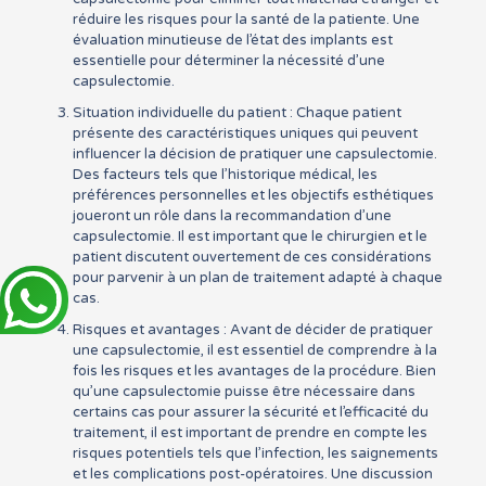
réduire les risques pour la santé de la patiente. Une
évaluation minutieuse de l’état des implants est
essentielle pour déterminer la nécessité d’une
capsulectomie.
Situation individuelle du patient : Chaque patient
présente des caractéristiques uniques qui peuvent
influencer la décision de pratiquer une capsulectomie.
Des facteurs tels que l’historique médical, les
préférences personnelles et les objectifs esthétiques
joueront un rôle dans la recommandation d’une
capsulectomie. Il est important que le chirurgien et le
patient discutent ouvertement de ces considérations
pour parvenir à un plan de traitement adapté à chaque
cas.
Risques et avantages : Avant de décider de pratiquer
une capsulectomie, il est essentiel de comprendre à la
fois les risques et les avantages de la procédure. Bien
qu’une capsulectomie puisse être nécessaire dans
certains cas pour assurer la sécurité et l’efficacité du
traitement, il est important de prendre en compte les
risques potentiels tels que l’infection, les saignements
et les complications post-opératoires. Une discussion