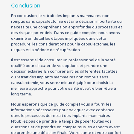
Conclusion
En conclusion, le retrait des implants mammaires non
rompus sans capsulectomie est une décision importante qui
nécessite une compréhension approfondie du processus et
des risques potentiels. Dans ce guide complet, nous avons
examiné en détail les étapes impliquées dans cette
procédure, les considérations pour la capsulectomie, les
risques et la période de récupération.
Il est essentiel de consulter un professionnel de la santé
qualifié pour discuter de vos options et prendre une
décision éclairée. En comprenant les différentes facettes
du retrait des implants mammaires non rompus sans
capsulectomie, vous serez mieux équipé pour choisir la
meilleure approche pour votre santé et votre bien-être à
long terme.
Nous espérons que ce guide complet vous a fourni les
informations nécessaires pour naviguer avec confiance
dans le processus de retrait des implants mammaires.
N’oubliez pas de prendre le temps de poser toutes vos
questions et de prendre en compte tous les aspects avant
de prendre une décision finale. Votre santé et votre confort