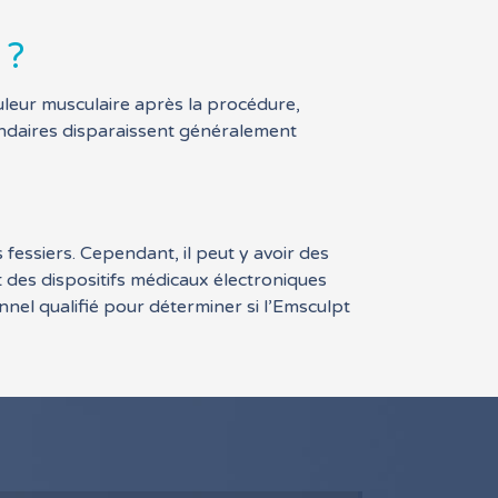
 ?
leur musculaire après la procédure,
condaires disparaissent généralement
fessiers. Cependant, il peut y avoir des
des dispositifs médicaux électroniques
onnel qualifié pour déterminer si l’Emsculpt