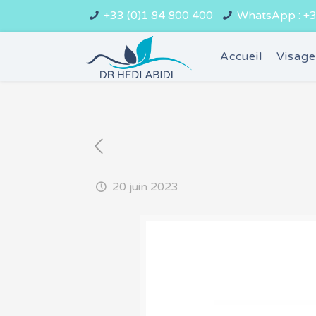
+33 (0)1 84 800 400
WhatsApp : +3
Accueil
Visag
20 juin 2023