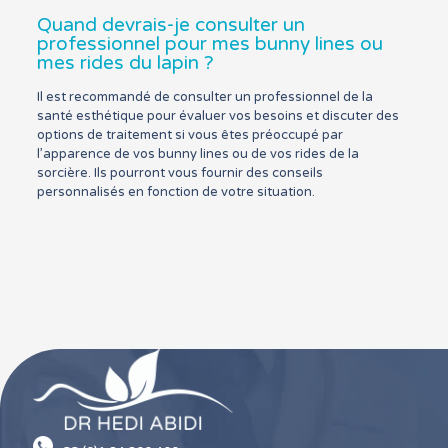
Quand devrais-je consulter un
professionnel pour mes bunny lines ou
mes rides du lapin ?
Il est recommandé de consulter un professionnel de la
santé esthétique pour évaluer vos besoins et discuter des
options de traitement si vous êtes préoccupé par
l’apparence de vos bunny lines ou de vos rides de la
sorcière. Ils pourront vous fournir des conseils
personnalisés en fonction de votre situation.