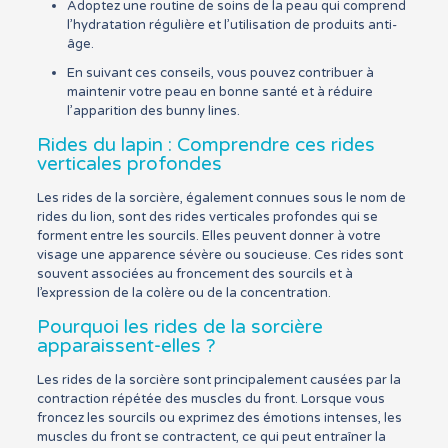
Adoptez une routine de soins de la peau qui comprend
l’hydratation régulière et l’utilisation de produits anti-
âge.
En suivant ces conseils, vous pouvez contribuer à
maintenir votre peau en bonne santé et à réduire
l’apparition des bunny lines.
Rides du lapin : Comprendre ces rides
verticales profondes
Les rides de la sorcière, également connues sous le nom de
rides du lion, sont des rides verticales profondes qui se
forment entre les sourcils. Elles peuvent donner à votre
visage une apparence sévère ou soucieuse. Ces rides sont
souvent associées au froncement des sourcils et à
l’expression de la colère ou de la concentration.
Pourquoi les rides de la sorcière
apparaissent-elles ?
Les rides de la sorcière sont principalement causées par la
contraction répétée des muscles du front. Lorsque vous
froncez les sourcils ou exprimez des émotions intenses, les
muscles du front se contractent, ce qui peut entraîner la