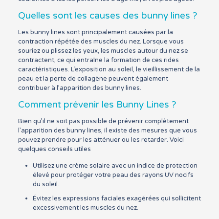
Quelles sont les causes des bunny lines ?
Les bunny lines sont principalement causées par la
contraction répétée des muscles du nez. Lorsque vous
souriez ou plissez les yeux, les muscles autour du nez se
contractent, ce qui entraîne la formation de ces rides
caractéristiques. L’exposition au soleil, le vieillissement de la
peau et la perte de collagène peuvent également
contribuer à l’apparition des bunny lines.
Comment prévenir les Bunny Lines ?
Bien qu’il ne soit pas possible de prévenir complètement
l’apparition des bunny lines, il existe des mesures que vous
pouvez prendre pour les atténuer ou les retarder. Voici
quelques conseils utiles
Utilisez une crème solaire avec un indice de protection
élevé pour protéger votre peau des rayons UV nocifs
du soleil.
Évitez les expressions faciales exagérées qui sollicitent
excessivement les muscles du nez.