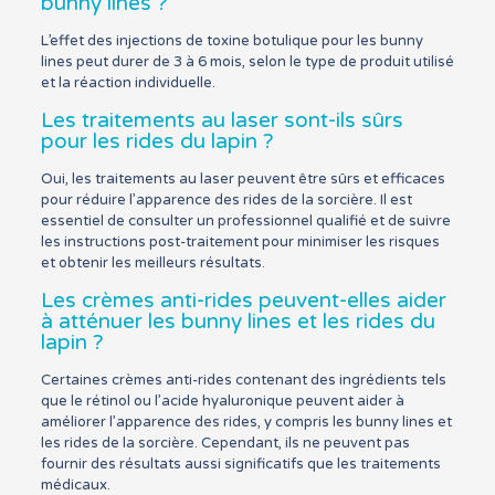
bunny lines ?
L’effet des injections de toxine botulique pour les bunny
lines peut durer de 3 à 6 mois, selon le type de produit utilisé
et la réaction individuelle.
Les traitements au laser sont-ils sûrs
pour les rides du lapin ?
Oui, les traitements au laser peuvent être sûrs et efficaces
pour réduire l’apparence des rides de la sorcière. Il est
essentiel de consulter un professionnel qualifié et de suivre
les instructions post-traitement pour minimiser les risques
et obtenir les meilleurs résultats.
Les crèmes anti-rides peuvent-elles aider
à atténuer les bunny lines et les rides du
lapin ?
Certaines crèmes anti-rides contenant des ingrédients tels
que le rétinol ou l’acide hyaluronique peuvent aider à
améliorer l’apparence des rides, y compris les bunny lines et
les rides de la sorcière. Cependant, ils ne peuvent pas
fournir des résultats aussi significatifs que les traitements
médicaux.