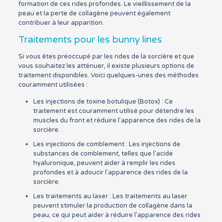
formation de ces rides profondes. Le vieillissement de la
peau et la perte de collagène peuvent également
contribuer à leur apparition.
Traitements pour les bunny lines
Si vous êtes préoccupé par les rides de la sorcière et que
vous souhaitez les atténuer, il existe plusieurs options de
traitement disponibles. Voici quelques-unes des méthodes
couramment utilisées :
Les injections de toxine botulique (Botox) : Ce
traitement est couramment utilisé pour détendre les
muscles du front et réduire l’apparence des rides de la
sorcière.
Les injections de comblement : Les injections de
substances de comblement, telles que l’acide
hyaluronique, peuvent aider à remplir les rides
profondes et à adoucir l’apparence des rides de la
sorcière.
Les traitements au laser : Les traitements au laser
peuvent stimuler la production de collagène dans la
peau, ce qui peut aider à réduire l’apparence des rides