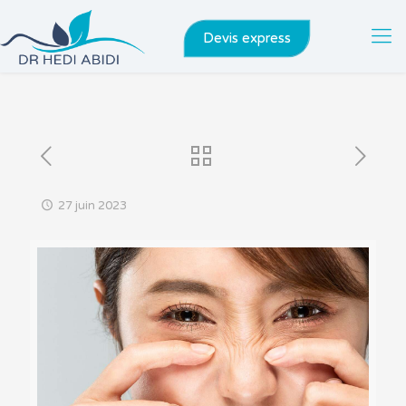
Devis express
27 juin 2023