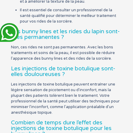
et à améliorer la texture de la peau.
Il est essentiel de consulter un professionnel de la
santé qualifié pour déterminer le meilleur traitement
pour vos rides de la sorcière.
Les bunny lines et les rides du lapin sont-
elles permanentes ?
Non, ces rides ne sont pas permanentes. Avec les bons
traitements et soins de la peau, il est possible de réduire
l’apparence des bunny lines et des rides de la sorcière.
Les injections de toxine botulique sont-
elles douloureuses ?
Les injections de toxine botulique peuvent entraîner une
légère sensation de picotement ou d’inconfort, mais la
plupart des patients tolèrent bien le traitement. Votre
professionnel de la santé peut utiliser des techniques pour
minimiser l’inconfort, comme l’application préalable d’un
anesthésique topique.
Combien de temps dure l’effet des
injections de toxine botulique pour les