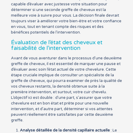
capable d’évaluer avec justesse votre situation pour
déterminer si une seconde greffe de cheveux est la
meilleure voie à suivre pour vous. La décision finale devrait
toujours viser à améliorer votre bien-être et votre confiance
en vous, tout en tenant compte des risques et des
bénéfices potentiels de l’intervention.
Évaluation de l’état des cheveux et
faisabilité de l’intervention
Avant de vous aventurer dans le processus d’une deuxième
greffe de cheveux, il est essentiel de marquer une pause et
d’évaluer avec soin l’état actuel de votre chevelure. Cette
étape cruciale implique de consulter un spécialiste de la
greffe de cheveux, qui pourra examiner de près la qualité de
vos cheveux restants, la densité obtenue suite à la
première intervention, et surtout, votre cuir chevelu.
L’objectif ici est double : d’une part, s’assurer que votre
chevelure est en bon état et prête pour une nouvelle
intervention, et d’autre part, déterminer si vos attentes
peuvent réellement être satisfaites par cette deuxième
greffe.
Analyse détaillée de la densité capillaire actuelle
: Le