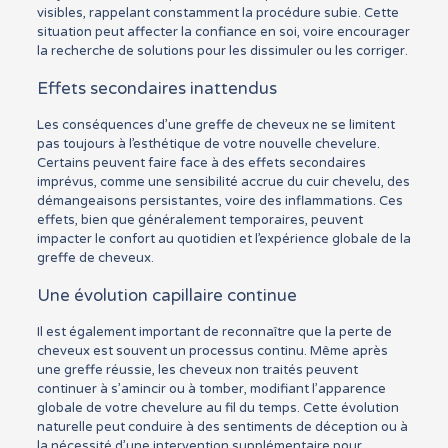
visibles, rappelant constamment la procédure subie. Cette
situation peut affecter la confiance en soi, voire encourager
la recherche de solutions pour les dissimuler ou les corriger.
Effets secondaires inattendus
Les conséquences d’une greffe de cheveux ne se limitent
pas toujours à l’esthétique de votre nouvelle chevelure.
Certains peuvent faire face à des effets secondaires
imprévus, comme une sensibilité accrue du cuir chevelu, des
démangeaisons persistantes, voire des inflammations. Ces
effets, bien que généralement temporaires, peuvent
impacter le confort au quotidien et l’expérience globale de la
greffe de cheveux.
Une évolution capillaire continue
Il est également important de reconnaître que la perte de
cheveux est souvent un processus continu. Même après
une greffe réussie, les cheveux non traités peuvent
continuer à s’amincir ou à tomber, modifiant l’apparence
globale de votre chevelure au fil du temps. Cette évolution
naturelle peut conduire à des sentiments de déception ou à
la nécessité d’une intervention supplémentaire pour