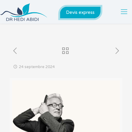
Devis express
24 septembre 2024