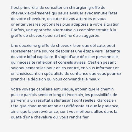
Il est primordial de consulter un chirurgien greffe de
cheveux expérimenté qui saura évaluer avec minutie l’état
de votre chevelure, discuter de vos attentes et vous
orienter vers les options les plus adaptées à votre situation.
Parfois, une approche alternative ou complémentaire à la
greffe de cheveux pourrait même être suggérée.
Une deuxième greffe de cheveux, bien que délicate, peut
représenter une source d’espoir et une étape vers l’atteinte
de votre idéal capillaire. Il s’agit d’une décision personnelle,
qui nécessite réflexion et conseils avisés. C’est en pesant
soigneusement les pour et les contre, en vous informant et
en choisissant un spécialiste de confiance que vous pourrez
prendre la décision qui vous conviendra le mieux.
Votre voyage capillaire est unique, et bien que le chemin
puisse parfois sembler long et incertain, les possibilités de
parvenir à un résultat satisfaisant sont réelles. Gardez en
tête que chaque situation est différente et que la patience,
ainsi que la persévérance, sont vos meilleurs alliés dans la
quête d’une chevelure qui vous rendra fier.