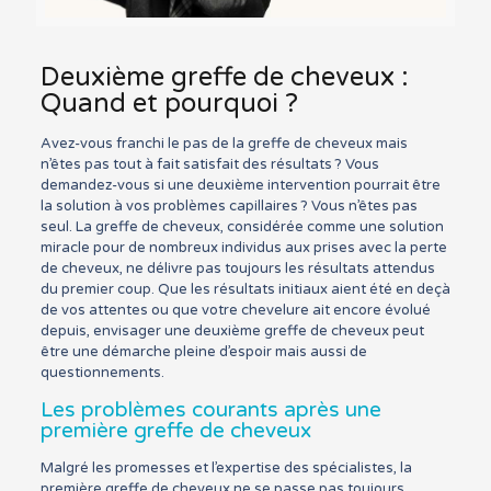
Deuxième greffe de cheveux :
Quand et pourquoi ?
Avez-vous franchi le pas de la greffe de cheveux mais
n’êtes pas tout à fait satisfait des résultats ? Vous
demandez-vous si une deuxième intervention pourrait être
la solution à vos problèmes capillaires ? Vous n’êtes pas
seul. La greffe de cheveux, considérée comme une solution
miracle pour de nombreux individus aux prises avec la perte
de cheveux, ne délivre pas toujours les résultats attendus
du premier coup. Que les résultats initiaux aient été en deçà
de vos attentes ou que votre chevelure ait encore évolué
depuis, envisager une deuxième greffe de cheveux peut
être une démarche pleine d’espoir mais aussi de
questionnements.
Les problèmes courants après une
première greffe de cheveux
Malgré les promesses et l’expertise des spécialistes, la
première greffe de cheveux ne se passe pas toujours