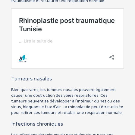
traumatisme et restaurer une respiration normale.
Tumeurs nasales
Bien que rares, les tumeurs nasales peuvent également
causer une obstruction des voies respiratoires. Ces
tumeurs peuvent se développer à l’intérieur du nez ou des
sinus, bloquant le flux d’air. La rhinoplastie peut être utilisée
pour retirer ces tumeurs et rétablir une respiration normale.
Infections chroniques
Les infections chroniques du nez et des sinus peuvent