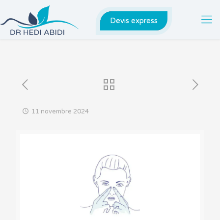
Devis express
11 novembre 2024