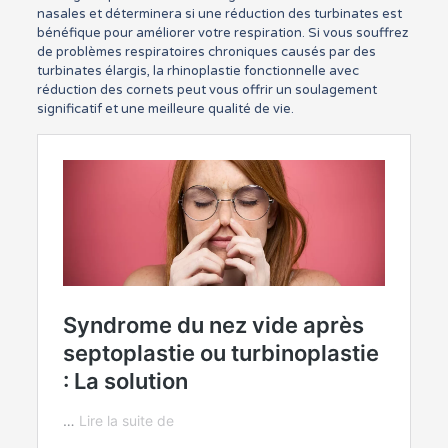
nasales et déterminera si une réduction des turbinates est
bénéfique pour améliorer votre respiration. Si vous souffrez
de problèmes respiratoires chroniques causés par des
turbinates élargis, la rhinoplastie fonctionnelle avec
réduction des cornets peut vous offrir un soulagement
significatif et une meilleure qualité de vie.