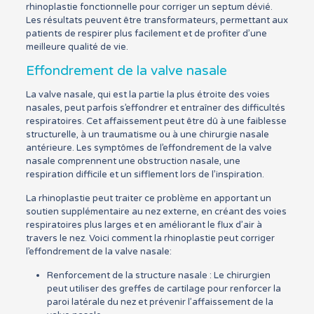
rhinoplastie fonctionnelle pour corriger un septum dévié.
Les résultats peuvent être transformateurs, permettant aux
patients de respirer plus facilement et de profiter d’une
meilleure qualité de vie.
Effondrement de la valve nasale
La valve nasale, qui est la partie la plus étroite des voies
nasales, peut parfois s’effondrer et entraîner des difficultés
respiratoires. Cet affaissement peut être dû à une faiblesse
structurelle, à un traumatisme ou à une chirurgie nasale
antérieure. Les symptômes de l’effondrement de la valve
nasale comprennent une obstruction nasale, une
respiration difficile et un sifflement lors de l’inspiration.
La rhinoplastie peut traiter ce problème en apportant un
soutien supplémentaire au nez externe, en créant des voies
respiratoires plus larges et en améliorant le flux d’air à
travers le nez. Voici comment la rhinoplastie peut corriger
l’effondrement de la valve nasale:
Renforcement de la structure nasale : Le chirurgien
peut utiliser des greffes de cartilage pour renforcer la
paroi latérale du nez et prévenir l’affaissement de la