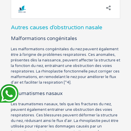
Autres causes d’obstruction nasale
Malformations congénitales
Les malformations congénitales du nez peuvent également
être à l’origine de problèmes respiratoires. Ces anomalies,
présentes dès la naissance, peuvent affecter la structure et
la fonction du nez, entraînant une obstruction des voies
respiratoires. La rhinoplastie fonctionnelle peut corriger ces
malformations, en remodelant le nez pour améliorer le flux
d’air et faciliter la respiration [^4].
Traumatismes nasaux
Les traumatismes nasaux, tels que les fractures du nez,
peuvent également entraîner une obstruction des voies
respiratoires. Ces blessures peuvent déformer la structure
du nez, réduisant ainsi le flux d’air. La rhinoplastie peut être
utilisée pour réparer les dommages causés par un