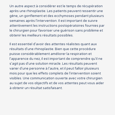
Un autre aspect à considérer est le temps de récupération
après une rhinoplastie. Les patients peuvent ressentir une
gêne, un gonflement et des ecchymoses pendant plusieurs
semaines après l’intervention. Il est important de suivre
attentivement les instructions postopératoires fournies par
le chirurgien pour favoriser une guérison sans problème et
obtenir les meilleurs résultats possibles.
Il est essentiel d’avoir des attentes réalistes quant aux
résultats d’une rhinoplastie. Bien que cette procédure
puisse considérablement améliorer la respiration et
l’apparence du nez, il est important de comprendre qu’il ne
s’agit pas d’une solution miracle. Les résultats peuvent
varier d’une personne à l’autre, et il peut falloir plusieurs
mois pour que les effets complets de l’intervention soient
visibles. Une communication ouverte avec votre chirurgien
au sujet de vos objectifs et de vos attentes peut vous aider
à obtenir un résultat satisfaisant.