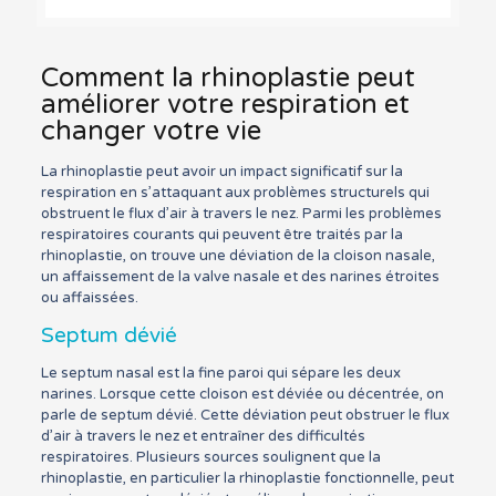
Comment la rhinoplastie peut
améliorer votre respiration et
changer votre vie
La rhinoplastie peut avoir un impact significatif sur la
respiration en s’attaquant aux problèmes structurels qui
obstruent le flux d’air à travers le nez. Parmi les problèmes
respiratoires courants qui peuvent être traités par la
rhinoplastie, on trouve une déviation de la cloison nasale,
un affaissement de la valve nasale et des narines étroites
ou affaissées.
Septum dévié
Le septum nasal est la fine paroi qui sépare les deux
narines. Lorsque cette cloison est déviée ou décentrée, on
parle de septum dévié. Cette déviation peut obstruer le flux
d’air à travers le nez et entraîner des difficultés
respiratoires. Plusieurs sources soulignent que la
rhinoplastie, en particulier la rhinoplastie fonctionnelle, peut