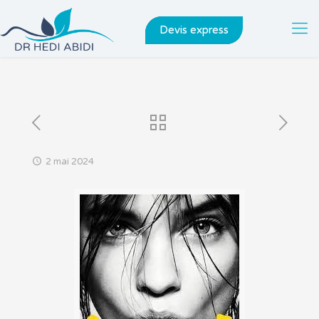
Devis express
2 mai 2024