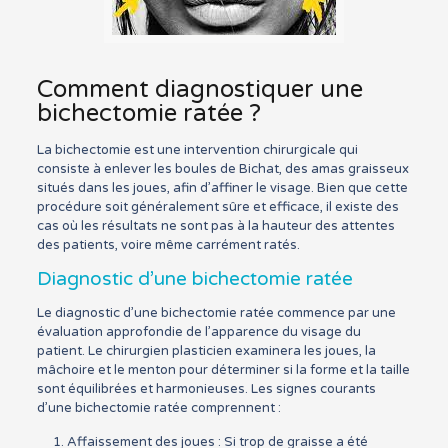
Comment diagnostiquer une
bichectomie ratée ?
La bichectomie est une intervention chirurgicale qui
consiste à enlever les boules de Bichat, des amas graisseux
situés dans les joues, afin d’affiner le visage. Bien que cette
procédure soit généralement sûre et efficace, il existe des
cas où les résultats ne sont pas à la hauteur des attentes
des patients, voire même carrément ratés.
Diagnostic d’une bichectomie ratée
Le diagnostic d’une bichectomie ratée commence par une
évaluation approfondie de l’apparence du visage du
patient. Le chirurgien plasticien examinera les joues, la
mâchoire et le menton pour déterminer si la forme et la taille
sont équilibrées et harmonieuses. Les signes courants
d’une bichectomie ratée comprennent :
Affaissement des joues : Si trop de graisse a été