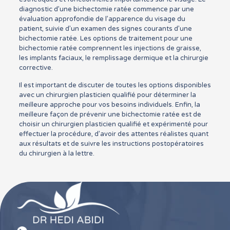
diagnostic d’une bichectomie ratée commence par une
évaluation approfondie de l’apparence du visage du
patient, suivie d’un examen des signes courants d’une
bichectomie ratée. Les options de traitement pour une
bichectomie ratée comprennent les injections de graisse,
les implants faciaux, le remplissage dermique et la chirurgie
corrective.
Il est important de discuter de toutes les options disponibles
avec un chirurgien plasticien qualifié pour déterminer la
meilleure approche pour vos besoins individuels. Enfin, la
meilleure façon de prévenir une bichectomie ratée est de
choisir un chirurgien plasticien qualifié et expérimenté pour
effectuer la procédure, d’avoir des attentes réalistes quant
aux résultats et de suivre les instructions postopératoires
du chirurgien à la lettre.