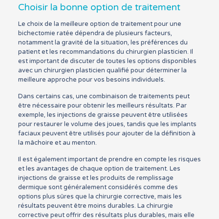
Choisir la bonne option de traitement
Le choix de la meilleure option de traitement pour une
bichectomie ratée dépendra de plusieurs facteurs,
notamment la gravité de la situation, les préférences du
patient et les recommandations du chirurgien plasticien. Il
est important de discuter de toutes les options disponibles
avec un chirurgien plasticien qualifié pour déterminer la
meilleure approche pour vos besoins individuels.
Dans certains cas, une combinaison de traitements peut
être nécessaire pour obtenir les meilleurs résultats. Par
exemple, les injections de graisse peuvent être utilisées
pour restaurer le volume des joues, tandis que les implants
faciaux peuvent être utilisés pour ajouter de la définition à
la mâchoire et au menton.
Il est également important de prendre en compte les risques
et les avantages de chaque option de traitement. Les
injections de graisse et les produits de remplissage
dermique sont généralement considérés comme des
options plus sûres que la chirurgie corrective, mais les
résultats peuvent être moins durables. La chirurgie
corrective peut offrir des résultats plus durables, mais elle