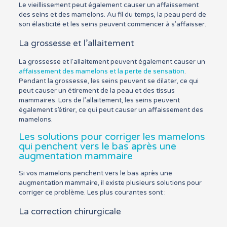
Le vieillissement peut également causer un affaissement
des seins et des mamelons. Au fil du temps, la peau perd de
son élasticité et les seins peuvent commencer à s’affaisser.
La grossesse et l’allaitement
La grossesse et l’allaitement peuvent également causer un
affaissement des mamelons et la perte de sensation
.
Pendant la grossesse, les seins peuvent se dilater, ce qui
peut causer un étirement de la peau et des tissus
mammaires. Lors de l’allaitement, les seins peuvent
également s’étirer, ce qui peut causer un affaissement des
mamelons.
Les solutions pour corriger les mamelons
qui penchent vers le bas après une
augmentation mammaire
Si vos mamelons penchent vers le bas après une
augmentation mammaire, il existe plusieurs solutions pour
corriger ce problème. Les plus courantes sont :
La correction chirurgicale