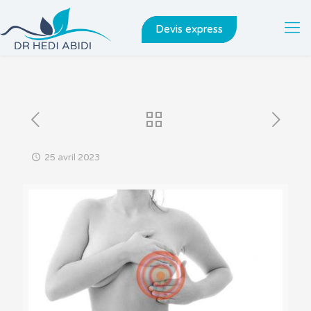
Devis express
25 avril 2023