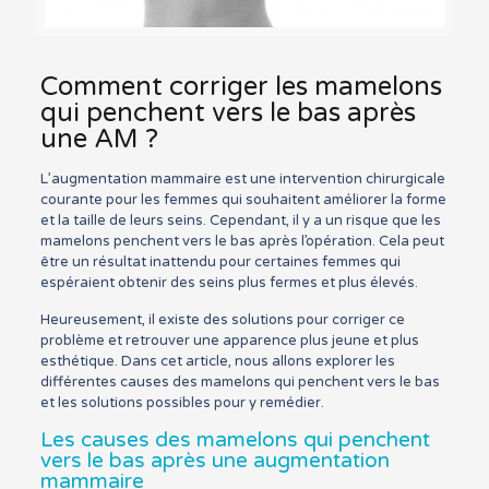
Comment corriger les mamelons
qui penchent vers le bas après
une AM ?
L’augmentation mammaire est une intervention chirurgicale
courante pour les femmes qui souhaitent améliorer la forme
et la taille de leurs seins. Cependant, il y a un risque que les
mamelons penchent vers le bas après l’opération. Cela peut
être un résultat inattendu pour certaines femmes qui
espéraient obtenir des seins plus fermes et plus élevés.
Heureusement, il existe des solutions pour corriger ce
problème et retrouver une apparence plus jeune et plus
esthétique. Dans cet article, nous allons explorer les
différentes causes des mamelons qui penchent vers le bas
et les solutions possibles pour y remédier.
Les causes des mamelons qui penchent
vers le bas après une augmentation
mammaire