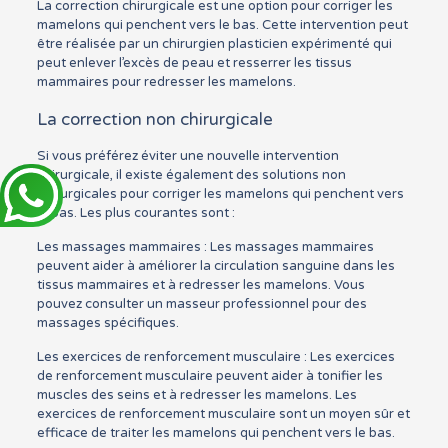
La correction chirurgicale est une option pour corriger les
mamelons qui penchent vers le bas. Cette intervention peut
être réalisée par un chirurgien plasticien expérimenté qui
peut enlever l’excès de peau et resserrer les tissus
mammaires pour redresser les mamelons.
La correction non chirurgicale
Si vous préférez éviter une nouvelle intervention
chirurgicale, il existe également des solutions non
chirurgicales pour corriger les mamelons qui penchent vers
le bas. Les plus courantes sont :
Les massages mammaires : Les massages mammaires
peuvent aider à améliorer la circulation sanguine dans les
tissus mammaires et à redresser les mamelons. Vous
pouvez consulter un masseur professionnel pour des
massages spécifiques.
Les exercices de renforcement musculaire : Les exercices
de renforcement musculaire peuvent aider à tonifier les
muscles des seins et à redresser les mamelons. Les
exercices de renforcement musculaire sont un moyen sûr et
efficace de traiter les mamelons qui penchent vers le bas.