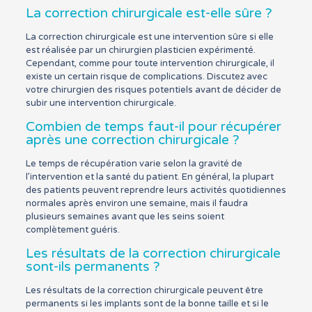
La correction chirurgicale est-elle sûre ?
La correction chirurgicale est une intervention sûre si elle
est réalisée par un chirurgien plasticien expérimenté.
Cependant, comme pour toute intervention chirurgicale, il
existe un certain risque de complications. Discutez avec
votre chirurgien des risques potentiels avant de décider de
subir une intervention chirurgicale.
Combien de temps faut-il pour récupérer
après une correction chirurgicale ?
Le temps de récupération varie selon la gravité de
l’intervention et la santé du patient. En général, la plupart
des patients peuvent reprendre leurs activités quotidiennes
normales après environ une semaine, mais il faudra
plusieurs semaines avant que les seins soient
complètement guéris.
Les résultats de la correction chirurgicale
sont-ils permanents ?
Les résultats de la correction chirurgicale peuvent être
permanents si les implants sont de la bonne taille et si le