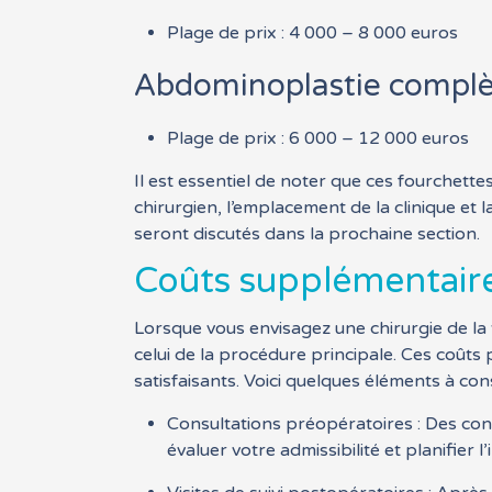
Plage de prix : 4 000 – 8 000 euros
Abdominoplastie complè
Plage de prix : 6 000 – 12 000 euros
Il est essentiel de noter que ces fourchette
chirurgien, l’emplacement de la clinique et 
seront discutés dans la prochaine section.
Coûts supplémentaires 
Lorsque vous envisagez une chirurgie de la t
celui de la procédure principale. Ces coûts
satisfaisants. Voici quelques éléments à con
Consultations préopératoires : Des cons
évaluer votre admissibilité et planifier