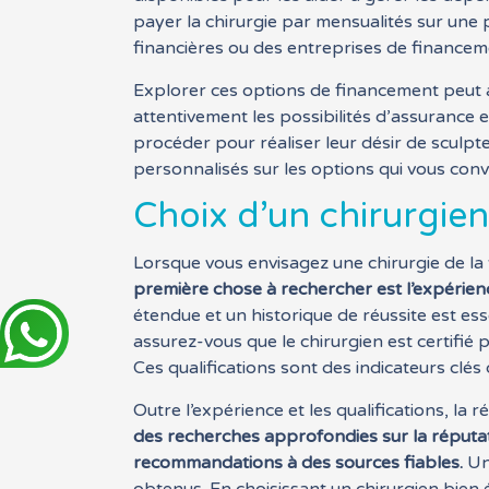
payer la chirurgie par mensualités sur une 
financières ou des entreprises de financem
Explorer ces options de financement peut aid
attentivement les possibilités d’assurance 
procéder pour réaliser leur désir de sculpte
personnalisés sur les options qui vous conv
Choix d’un chirurgien 
Lorsque vous envisagez une chirurgie de la ta
première chose à rechercher est l’expérience
étendue et un historique de réussite est ess
assurez-vous que le chirurgien est certifié 
Ces qualifications sont des indicateurs clé
Outre l’expérience et les qualifications, la 
des recherches approfondies sur la réputat
recommandations à des sources fiables.
Une