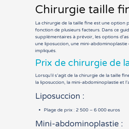
Chirurgie taille f
La chirurgie de la taille fine est une optio
fonction de plusieurs facteurs. Dans ce guide
supplémentaires à prévoir, les options d’as
une liposuccion, une mini-abdominoplastie 
impliqués.
Prix de chirurgie de la 
Lorsqu’il s’agit de la chirurgie de la taille
la liposuccion, la mini-abdominoplastie et 
Liposuccion :
Plage de prix : 2 500 – 6 000 euros
Mini-abdominoplastie :