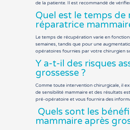
de la patiente. Il est recommandé de vérifi
Quel est le temps de 
réparatrice mammair
Le temps de récupération varie en fonction
semaines, tandis que pour une augmentation
opératoires fournies par votre chirurgien s
Y a-t-il des risques a
grossesse ?
Comme toute intervention chirurgicale, il ex
de sensibilité mammaire et des résultats est
pré-opératoire et vous fournira des informat
Quels sont les bénéfi
mammaire après gros