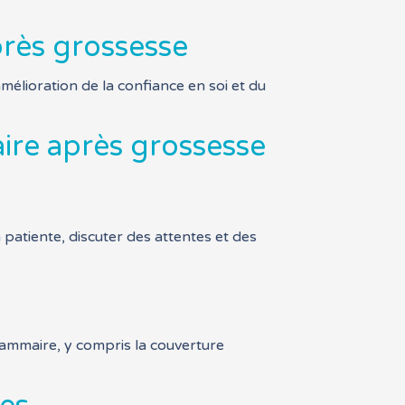
près grossesse
mélioration de la confiance en soi et du
ire après grossesse
 patiente, discuter des attentes et des
mammaire, y compris la couverture