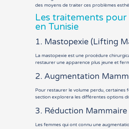
des moyens de traiter ces problèmes esthét
Les traitements pour
en Tunisie
1. Mastopexie (Lifting 
La mastopexie est une procédure chirurgical
restaurer une apparence plus jeune et fer
2. Augmentation Mamm
Pour restaurer le volume perdu, certaines
section explorera les différentes options d
3. Réduction Mammaire
Les femmes qui ont connu une augmentation