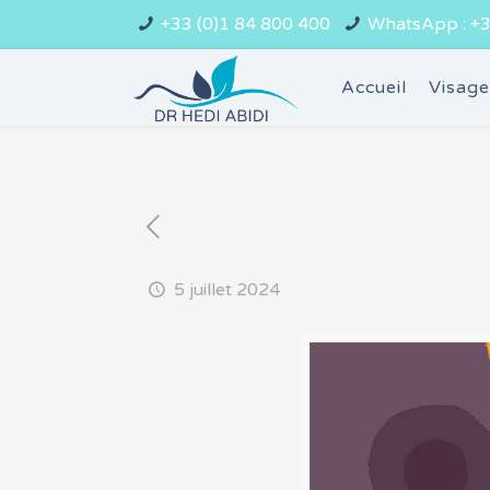
+33 (0)1 84 800 400
WhatsApp : +3
Accueil
Visag
5 juillet 2024