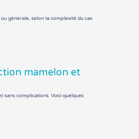
 ou générale, selon la complexité du cas.
uction mamelon et
t sans complications. Voici quelques