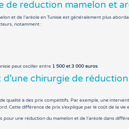
ie de reduction mamelon et ar
melon et de l’aréole en Tunisie est généralement plus abor
acteurs, notamment :
nisie peut osciller entre
1 500 et 3 000 euros
.
 d’une chirurgie de réductio
 de qualité à des prix compétitifs. Par exemple, une intervent
 Cette différence de prix s’explique par le coût de la vie et
s pour une réduction du mamelon et de l’aréole dans différe