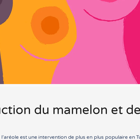
uction du mamelon et de
l’aréole est une intervention de plus en plus populaire en Tu