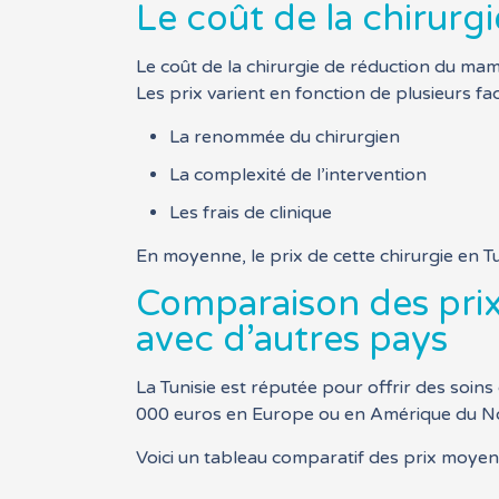
Le coût de la chirurg
Le coût de la chirurgie de réduction du ma
Les prix varient en fonction de plusieurs f
La renommée du chirurgien
La complexité de l’intervention
Les frais de clinique
En moyenne, le prix de cette chirurgie en Tu
Comparaison des prix
avec d’autres pays
La Tunisie est réputée pour offrir des soins
000 euros en Europe ou en Amérique du Nord.
Voici un tableau comparatif des prix moyen