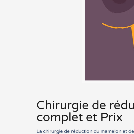
Chirurgie de réd
complet et Prix
La chirurgie de réduction du mamelon et de 