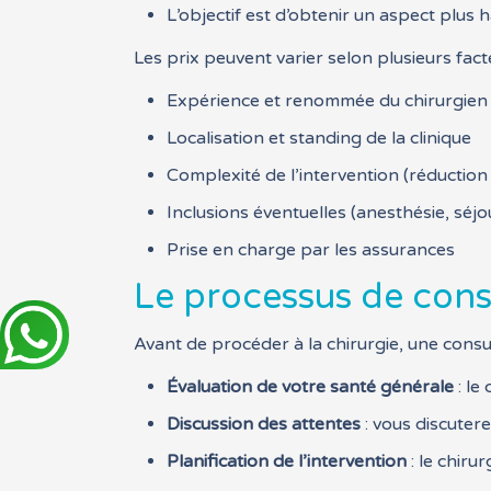
L’objectif est d’obtenir un aspect plus
Les prix peuvent varier selon plusieurs fact
Expérience et renommée du chirurgien
Localisation et standing de la clinique
Complexité de l’intervention (réductio
Inclusions éventuelles (anesthésie, séjou
Prise en charge par les assurances
Le processus de consu
Avant de procéder à la chirurgie, une consul
Évaluation de votre santé générale
: le
Discussion des attentes
: vous discutere
Planification de l’intervention
: le chiru