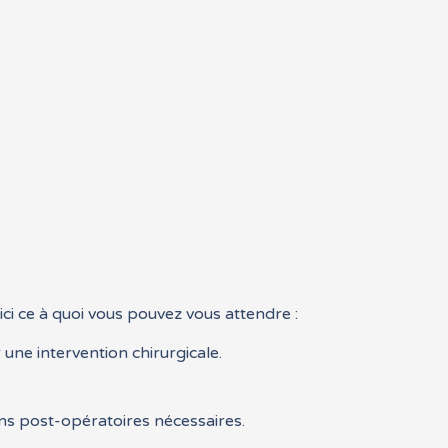
ici ce à quoi vous pouvez vous attendre :
 une intervention chirurgicale.
oins post-opératoires nécessaires.