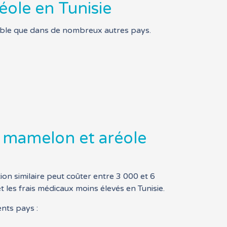
éole en Tunisie
dable que dans de nombreux autres pays.
n mamelon et aréole
ion similaire peut coûter entre 3 000 et 6
 les frais médicaux moins élevés en Tunisie.
nts pays :