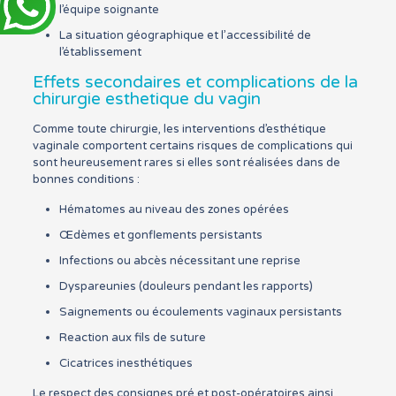
l’équipe soignante
La situation géographique et l’accessibilité de
l’établissement
Effets secondaires et complications de la
chirurgie esthetique du vagin
Comme toute chirurgie, les interventions d’esthétique
vaginale comportent certains risques de complications qui
sont heureusement rares si elles sont réalisées dans de
bonnes conditions :
Hématomes au niveau des zones opérées
Œdèmes et gonflements persistants
Infections ou abcès nécessitant une reprise
Dyspareunies (douleurs pendant les rapports)
Saignements ou écoulements vaginaux persistants
Reaction aux fils de suture
Cicatrices inesthétiques
Le respect des consignes pré et post-opératoires ainsi