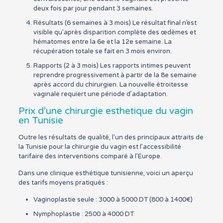
deux fois par jour pendant 3 semaines.
Résultats (6 semaines à 3 mois) Le résultat final n’est
visible qu’après disparition complète des œdèmes et
hématomes entre la 6e et la 12e semaine. La
récupération totale se fait en 3 mois environ.
Rapports (2 à 3 mois) Les rapports intimes peuvent
reprendre progressivement à partir de la 8e semaine
après accord du chirurgien. La nouvelle étroitesse
vaginale requiert une période d’adaptation.
Prix d’une chirurgie esthetique du vagin
en Tunisie
Outre les résultats de qualité, l’un des principaux attraits de
la Tunisie pour la chirurgie du vagin est l’accessibilité
tarifaire des interventions comparé à l’Europe.
Dans une clinique esthétique tunisienne, voici un aperçu
des tarifs moyens pratiqués :
Vaginoplastie seule : 3000 à 5000 DT (800 à 1400€)
Nymphoplastie : 2500 à 4000 DT