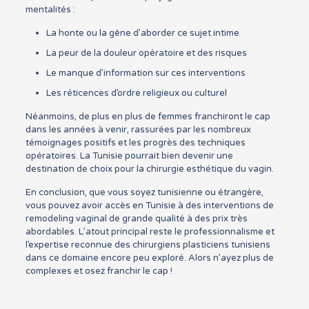
mentalités :
La honte ou la gêne d’aborder ce sujet intime
La peur de la douleur opératoire et des risques
Le manque d’information sur ces interventions
Les réticences d’ordre religieux ou culturel
Néanmoins, de plus en plus de femmes franchiront le cap
dans les années à venir, rassurées par les nombreux
témoignages positifs et les progrès des techniques
opératoires. La Tunisie pourrait bien devenir une
destination de choix pour la chirurgie esthétique du vagin.
En conclusion, que vous soyez tunisienne ou étrangère,
vous pouvez avoir accès en Tunisie à des interventions de
remodeling vaginal de grande qualité à des prix très
abordables. L’atout principal reste le professionnalisme et
l’expertise reconnue des chirurgiens plasticiens tunisiens
dans ce domaine encore peu exploré. Alors n’ayez plus de
complexes et osez franchir le cap !