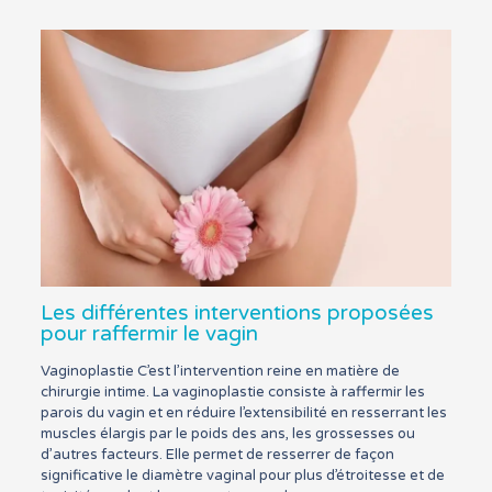
Les différentes interventions proposées
pour raffermir le vagin
Vaginoplastie C’est l’intervention reine en matière de
chirurgie intime. La vaginoplastie consiste à raffermir les
parois du vagin et en réduire l’extensibilité en resserrant les
muscles élargis par le poids des ans, les grossesses ou
d’autres facteurs. Elle permet de resserrer de façon
significative le diamètre vaginal pour plus d’étroitesse et de