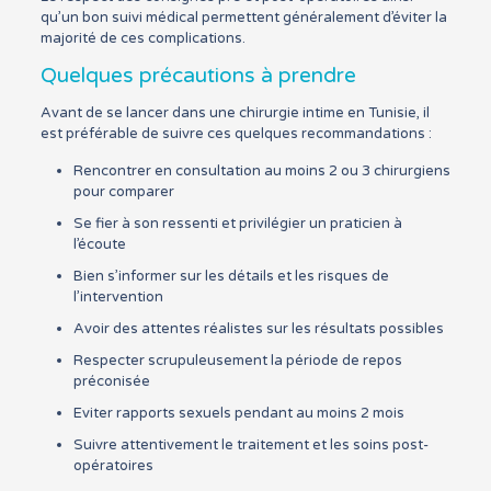
qu’un bon suivi médical permettent généralement d’éviter la
majorité de ces complications.
Quelques précautions à prendre
Avant de se lancer dans une chirurgie intime en Tunisie, il
est préférable de suivre ces quelques recommandations :
Rencontrer en consultation au moins 2 ou 3 chirurgiens
pour comparer
Se fier à son ressenti et privilégier un praticien à
l’écoute
Bien s’informer sur les détails et les risques de
l’intervention
Avoir des attentes réalistes sur les résultats possibles
Respecter scrupuleusement la période de repos
préconisée
Eviter rapports sexuels pendant au moins 2 mois
Suivre attentivement le traitement et les soins post-
opératoires