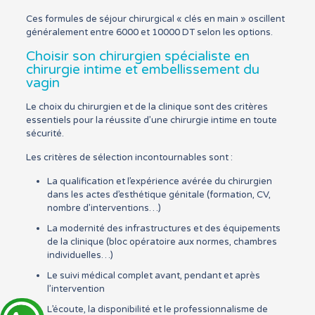
Ces formules de séjour chirurgical « clés en main » oscillent
généralement entre 6000 et 10000 DT selon les options.
Choisir son chirurgien spécialiste en
chirurgie intime et embellissement du
vagin
Le choix du chirurgien et de la clinique sont des critères
essentiels pour la réussite d’une chirurgie intime en toute
sécurité.
Les critères de sélection incontournables sont :
La qualification et l’expérience avérée du chirurgien
dans les actes d’esthétique génitale (formation, CV,
nombre d’interventions…)
La modernité des infrastructures et des équipements
de la clinique (bloc opératoire aux normes, chambres
individuelles…)
Le suivi médical complet avant, pendant et après
l’intervention
L’écoute, la disponibilité et le professionnalisme de