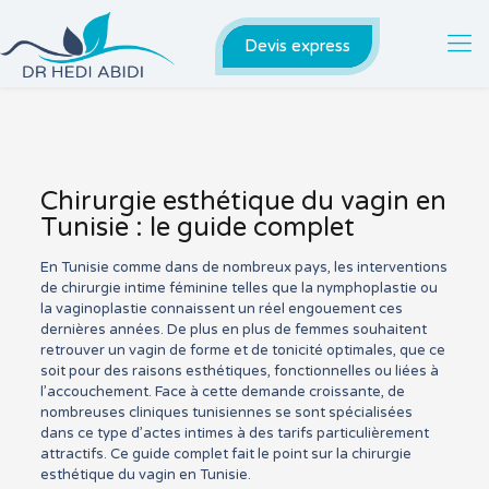
Devis express
Chirurgie esthétique du vagin en
Tunisie : le guide complet
En Tunisie comme dans de nombreux pays, les interventions
de chirurgie intime féminine telles que la nymphoplastie ou
la vaginoplastie connaissent un réel engouement ces
dernières années. De plus en plus de femmes souhaitent
retrouver un vagin de forme et de tonicité optimales, que ce
soit pour des raisons esthétiques, fonctionnelles ou liées à
l’accouchement. Face à cette demande croissante, de
nombreuses cliniques tunisiennes se sont spécialisées
dans ce type d’actes intimes à des tarifs particulièrement
attractifs. Ce guide complet fait le point sur la chirurgie
esthétique du vagin en Tunisie.