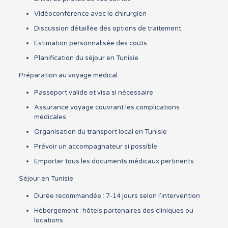
Vidéoconférence avec le chirurgien
Discussion détaillée des options de traitement
Estimation personnalisée des coûts
Planification du séjour en Tunisie
Préparation au voyage médical
Passeport valide et visa si nécessaire
Assurance voyage couvrant les complications
médicales
Organisation du transport local en Tunisie
Prévoir un accompagnateur si possible
Emporter tous les documents médicaux pertinents
Séjour en Tunisie
Durée recommandée : 7-14 jours selon l’intervention
Hébergement : hôtels partenaires des cliniques ou
locations