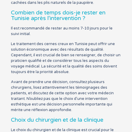
cachées dans les plis naturels de la paupière.
Combien de temps dois-je rester en
Tunisie après l’intervention ?
Il est recommandé de rester au moins 7-10 jours pour le
suivi initial.
Le traitement des cernes creux en Tunisie peut offrir une
solution économique avec des résultats de qualité.
Cependant, il est crucial de bien se renseigner, de choisir un
praticien qualifié et de considérer tous les aspects du
voyage médical. La sécurité et la qualité des soins doivent
toujours être la priorité absolue.
Avant de prendre une décision, consultez plusieurs
chirurgiens, lisez attentivement les témoignages des
patients, et discutez de cette option avec votre médecin
traitant. N’oubliez pas que le choix d’une intervention
esthétique est une décision personnelle importante qui
mérite une réflexion approfondie.
Choix du chirurgien et de la clinique
Le choix du chirurgien et de la clinique est crucial pour le