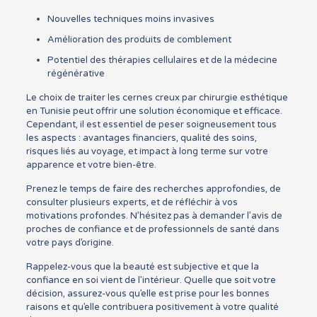
Nouvelles techniques moins invasives
Amélioration des produits de comblement
Potentiel des thérapies cellulaires et de la médecine
régénérative
Le choix de traiter les cernes creux par chirurgie esthétique
en Tunisie peut offrir une solution économique et efficace.
Cependant, il est essentiel de peser soigneusement tous
les aspects : avantages financiers, qualité des soins,
risques liés au voyage, et impact à long terme sur votre
apparence et votre bien-être.
Prenez le temps de faire des recherches approfondies, de
consulter plusieurs experts, et de réfléchir à vos
motivations profondes. N’hésitez pas à demander l’avis de
proches de confiance et de professionnels de santé dans
votre pays d’origine.
Rappelez-vous que la beauté est subjective et que la
confiance en soi vient de l’intérieur. Quelle que soit votre
décision, assurez-vous qu’elle est prise pour les bonnes
raisons et qu’elle contribuera positivement à votre qualité