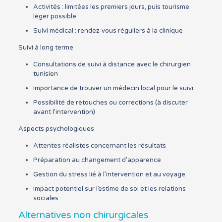
Activités : limitées les premiers jours, puis tourisme
léger possible
Suivi médical : rendez-vous réguliers à la clinique
Suivi à long terme
Consultations de suivi à distance avec le chirurgien
tunisien
Importance de trouver un médecin local pour le suivi
Possibilité de retouches ou corrections (à discuter
avant l’intervention)
Aspects psychologiques
Attentes réalistes concernant les résultats
Préparation au changement d’apparence
Gestion du stress lié à l’intervention et au voyage
Impact potentiel sur l’estime de soi et les relations
sociales
Alternatives non chirurgicales