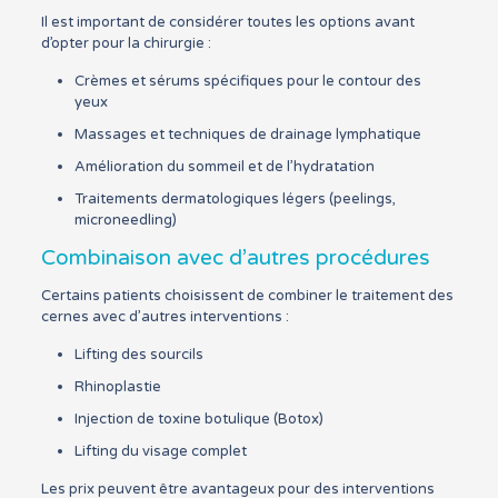
Il est important de considérer toutes les options avant
d’opter pour la chirurgie :
Crèmes et sérums spécifiques pour le contour des
yeux
Massages et techniques de drainage lymphatique
Amélioration du sommeil et de l’hydratation
Traitements dermatologiques légers (peelings,
microneedling)
Combinaison avec d’autres procédures
Certains patients choisissent de combiner le traitement des
cernes avec d’autres interventions :
Lifting des sourcils
Rhinoplastie
Injection de toxine botulique (Botox)
Lifting du visage complet
Les prix peuvent être avantageux pour des interventions