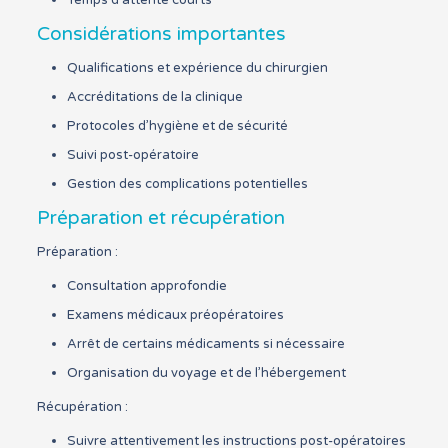
Considérations importantes
Qualifications et expérience du chirurgien
Accréditations de la clinique
Protocoles d’hygiène et de sécurité
Suivi post-opératoire
Gestion des complications potentielles
Préparation et récupération
Préparation :
Consultation approfondie
Examens médicaux préopératoires
Arrêt de certains médicaments si nécessaire
Organisation du voyage et de l’hébergement
Récupération :
Suivre attentivement les instructions post-opératoires