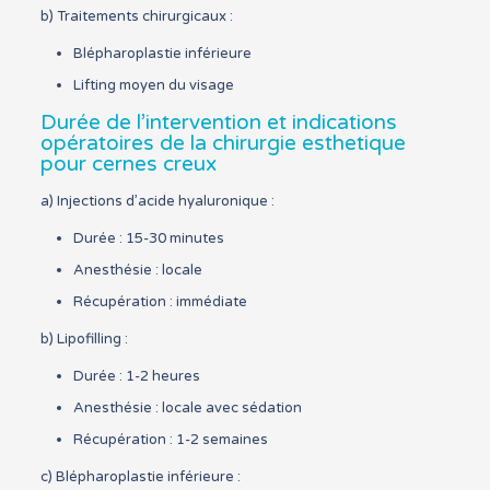
b) Traitements chirurgicaux :
Blépharoplastie inférieure
Lifting moyen du visage
Durée de l’intervention et indications
opératoires de la chirurgie esthetique
pour cernes creux
a) Injections d’acide hyaluronique :
Durée : 15-30 minutes
Anesthésie : locale
Récupération : immédiate
b) Lipofilling :
Durée : 1-2 heures
Anesthésie : locale avec sédation
Récupération : 1-2 semaines
c) Blépharoplastie inférieure :