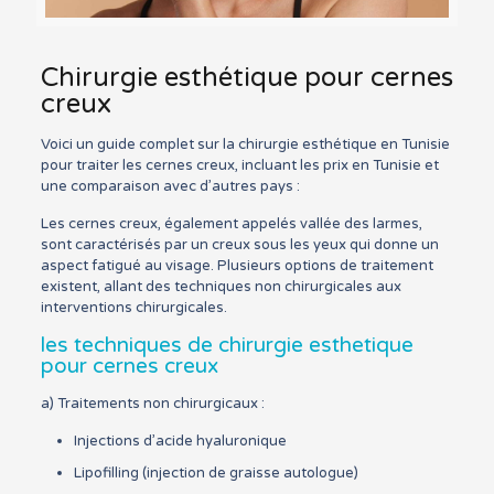
Chirurgie esthétique pour cernes
creux
Voici un guide complet sur la chirurgie esthétique en Tunisie
pour traiter les cernes creux, incluant les prix en Tunisie et
une comparaison avec d’autres pays :
Les cernes creux, également appelés vallée des larmes,
sont caractérisés par un creux sous les yeux qui donne un
aspect fatigué au visage. Plusieurs options de traitement
existent, allant des techniques non chirurgicales aux
interventions chirurgicales.
les techniques de chirurgie esthetique
pour cernes creux
a) Traitements non chirurgicaux :
Injections d’acide hyaluronique
Lipofilling (injection de graisse autologue)