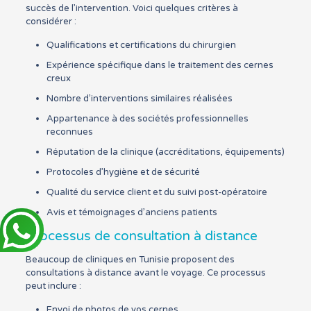
succès de l’intervention. Voici quelques critères à
considérer :
Qualifications et certifications du chirurgien
Expérience spécifique dans le traitement des cernes
creux
Nombre d’interventions similaires réalisées
Appartenance à des sociétés professionnelles
reconnues
Réputation de la clinique (accréditations, équipements)
Protocoles d’hygiène et de sécurité
Qualité du service client et du suivi post-opératoire
Avis et témoignages d’anciens patients
Processus de consultation à distance
Beaucoup de cliniques en Tunisie proposent des
consultations à distance avant le voyage. Ce processus
peut inclure :
Envoi de photos de vos cernes