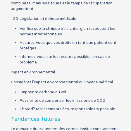
combinées, mais les risques et le temps de récupération
augmentent.
Législation et éthique médicale
Vérifiez que la clinique et le chirurgien respectent les
normes internationales
Assurez-vous que vos droits en tant que patient sont
protégés
Informez-vous sur les recours possibles en cas de
problème
Impact environnemental
Considérez l’impact environnemental du voyage médical :
Empreinte carbone du vol
Possibilité de compenser les émissions de CO2
Choix d’établissements éco-responsables si possible
Tendances futures
Le domaine du traitement des cernes évolue constamment :