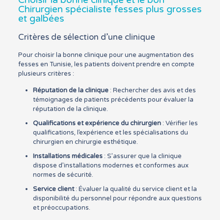
Choisir la bonne clinique et le bon
Chirurgien spécialiste fesses plus grosses
et galbées
Critères de sélection d’une clinique
Pour choisir la bonne clinique pour une augmentation des
fesses en Tunisie, les patients doivent prendre en compte
plusieurs critères :
Réputation de la clinique
: Rechercher des avis et des
témoignages de patients précédents pour évaluer la
réputation de la clinique.
Qualifications et expérience du chirurgien
: Vérifier les
qualifications, l’expérience et les spécialisations du
chirurgien en chirurgie esthétique.
Installations médicales
: S’assurer que la clinique
dispose d’installations modernes et conformes aux
normes de sécurité.
Service client
: Évaluer la qualité du service client et la
disponibilité du personnel pour répondre aux questions
et préoccupations.