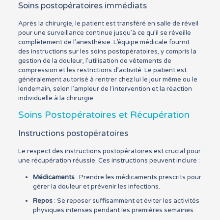
Soins postopératoires immédiats
Après la chirurgie, le patient est transféré en salle de réveil
pour une surveillance continue jusqu’à ce qu’il se réveille
complètement de l’anesthésie. L’équipe médicale fournit
des instructions sur les soins postopératoires, y compris la
gestion de la douleur, l’utilisation de vêtements de
compression et les restrictions d’activité. Le patient est
généralement autorisé à rentrer chez lui le jour même ou le
lendemain, selon l’ampleur de l’intervention et la réaction
individuelle à la chirurgie.
Soins Postopératoires et Récupération
Instructions postopératoires
Le respect des instructions postopératoires est crucial pour
une récupération réussie. Ces instructions peuvent inclure :
Médicaments
: Prendre les médicaments prescrits pour
gérer la douleur et prévenir les infections.
Repos
: Se reposer suffisamment et éviter les activités
physiques intenses pendant les premières semaines.