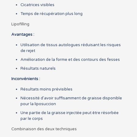
Cicatrices visibles
Temps de récupération plus long
Lipofilling
Avantages :
Utilisation de tissus autologues réduisant les risques
de rejet
Amélioration de la forme et des contours des fesses
Résultats naturels
Inconvénients :
Résultats moins prévisibles
Nécessité d’avoir suffisamment de graisse disponible
pour la liposuccion
Une partie de la graisse injectée peut être résorbée
par le corps
Combinaison des deux techniques