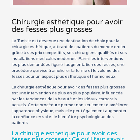
Chirurgie esthétique pour avoir
des fesses plus grosses
La Tunisie est devenue une destination de choix pour la
chirurgie esthétique, attirant des patients du monde entier
grâce à ses prix compétitifs, ses chirurgiens qualifiés et ses
installations médicales modernes. Parmi les interventions
les plus demandées figure l’augmentation des fesses, une
procédure qui vise à améliorer la forme et le volume des
fesses pour un aspect plus esthétique et harmonieux.
La chirurgie esthétique pour avoir des fesses plus grosses
est une intervention de plus en plus populaire, influencée
par les tendances de la beauté et les idéaux corporels
actuels. Cette procédure permet non seulement d’améliorer
l’apparence physique, mais elle peut également augmenter
la confiance en soi et le bien-être psychologique des
patients.
La chirurgie esthetique pour avoir des
fesses plus grosses : Ce qu’il faut savoir