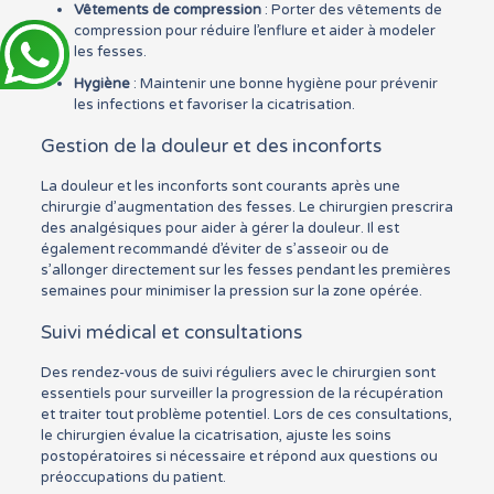
Vêtements de compression
: Porter des vêtements de
compression pour réduire l’enflure et aider à modeler
les fesses.
Hygiène
: Maintenir une bonne hygiène pour prévenir
les infections et favoriser la cicatrisation.
Gestion de la douleur et des inconforts
La douleur et les inconforts sont courants après une
chirurgie d’augmentation des fesses. Le chirurgien prescrira
des analgésiques pour aider à gérer la douleur. Il est
également recommandé d’éviter de s’asseoir ou de
s’allonger directement sur les fesses pendant les premières
semaines pour minimiser la pression sur la zone opérée.
Suivi médical et consultations
Des rendez-vous de suivi réguliers avec le chirurgien sont
essentiels pour surveiller la progression de la récupération
et traiter tout problème potentiel. Lors de ces consultations,
le chirurgien évalue la cicatrisation, ajuste les soins
postopératoires si nécessaire et répond aux questions ou
préoccupations du patient.