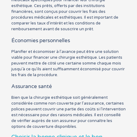
médicaux spécifiques pour financer leur chirurgie
esthétique. Ces prêts, offerts par des institutions
financières, sont conçus pour couvrir les frais des
procédures médicales et esthétiques. Il est important de
comparer les taux d’intérêt et les conditions de
remboursement avant de souscrire un prêt.
Économies personnelles
Planifier et économiser à l’avance peut être une solution
viable pour financer une chirurgie esthétique. Les patients
peuvent mettre de côté une certaine somme chaque mois
jusqu’à ce qu’ils aient suffisamment économisé pour couvrir
les frais de la procédure.
Assurance santé
Bien que la chirurgie esthétique soit généralement
considérée comme non couverte par l’assurance, certaines
polices peuvent couvrir une partie des coûts si l’intervention
est nécessaire pour des raisons médicales. Il est conseillé
de vérifier auprès de son assureur pour connaître les
options de couverture disponibles.