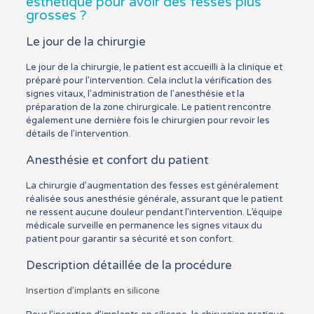
esthetique pour avoir des fesses plus
grosses ?
Le jour de la chirurgie
Le jour de la chirurgie, le patient est accueilli à la clinique et
préparé pour l’intervention. Cela inclut la vérification des
signes vitaux, l’administration de l’anesthésie et la
préparation de la zone chirurgicale. Le patient rencontre
également une dernière fois le chirurgien pour revoir les
détails de l’intervention.
Anesthésie et confort du patient
La chirurgie d’augmentation des fesses est généralement
réalisée sous anesthésie générale, assurant que le patient
ne ressent aucune douleur pendant l’intervention. L’équipe
médicale surveille en permanence les signes vitaux du
patient pour garantir sa sécurité et son confort.
Description détaillée de la procédure
Insertion d’implants en silicone