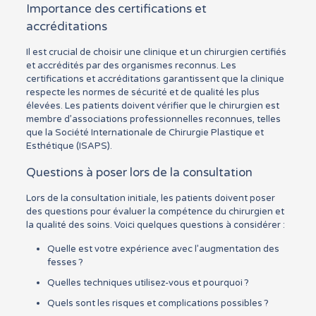
Importance des certifications et
accréditations
Il est crucial de choisir une clinique et un chirurgien certifiés
et accrédités par des organismes reconnus. Les
certifications et accréditations garantissent que la clinique
respecte les normes de sécurité et de qualité les plus
élevées. Les patients doivent vérifier que le chirurgien est
membre d’associations professionnelles reconnues, telles
que la Société Internationale de Chirurgie Plastique et
Esthétique (ISAPS).
Questions à poser lors de la consultation
Lors de la consultation initiale, les patients doivent poser
des questions pour évaluer la compétence du chirurgien et
la qualité des soins. Voici quelques questions à considérer :
Quelle est votre expérience avec l’augmentation des
fesses ?
Quelles techniques utilisez-vous et pourquoi ?
Quels sont les risques et complications possibles ?