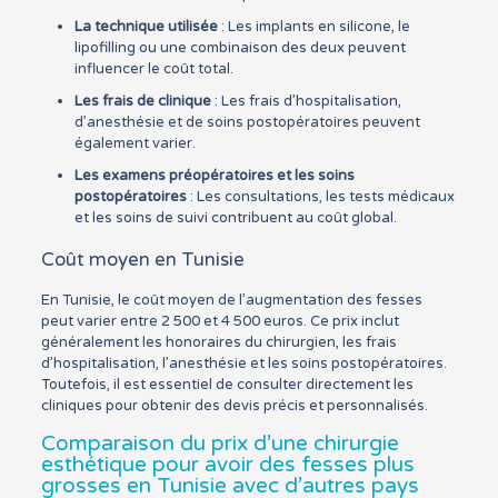
La technique utilisée
: Les implants en silicone, le
lipofilling ou une combinaison des deux peuvent
influencer le coût total.
Les frais de clinique
: Les frais d’hospitalisation,
d’anesthésie et de soins postopératoires peuvent
également varier.
Les examens préopératoires et les soins
postopératoires
: Les consultations, les tests médicaux
et les soins de suivi contribuent au coût global.
Coût moyen en Tunisie
En Tunisie, le coût moyen de l’augmentation des fesses
peut varier entre 2 500 et 4 500 euros. Ce prix inclut
généralement les honoraires du chirurgien, les frais
d’hospitalisation, l’anesthésie et les soins postopératoires.
Toutefois, il est essentiel de consulter directement les
cliniques pour obtenir des devis précis et personnalisés.
Comparaison du prix d’une chirurgie
esthétique pour avoir des fesses plus
grosses en Tunisie avec d’autres pays