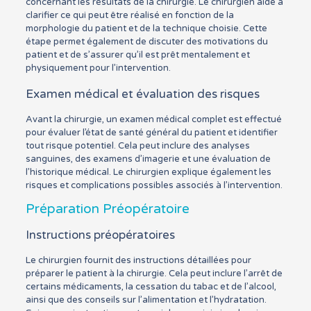
concernant les résultats de la chirurgie. Le chirurgien aide à
clarifier ce qui peut être réalisé en fonction de la
morphologie du patient et de la technique choisie. Cette
étape permet également de discuter des motivations du
patient et de s’assurer qu’il est prêt mentalement et
physiquement pour l’intervention.
Examen médical et évaluation des risques
Avant la chirurgie, un examen médical complet est effectué
pour évaluer l’état de santé général du patient et identifier
tout risque potentiel. Cela peut inclure des analyses
sanguines, des examens d’imagerie et une évaluation de
l’historique médical. Le chirurgien explique également les
risques et complications possibles associés à l’intervention.
Préparation Préopératoire
Instructions préopératoires
Le chirurgien fournit des instructions détaillées pour
préparer le patient à la chirurgie. Cela peut inclure l’arrêt de
certains médicaments, la cessation du tabac et de l’alcool,
ainsi que des conseils sur l’alimentation et l’hydratation.