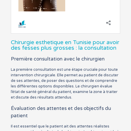
Chirurgie esthetique en Tunisie pour avoir
des fesses plus grosses : la consultation
Première consultation avec le chirurgien
La première consultation est une étape cruciale pour toute
intervention chirurgicale. Elle permet au patient de discuter
de ses attentes, de poser des questions et de comprendre
les différentes options disponibles. Le chirurgien évalue
l’état de santé général du patient, examine la zone à traiter
et discute des résultats attendus.
Évaluation des attentes et des objectifs du
patient
Il est essentiel que le patient ait des attentes réalistes