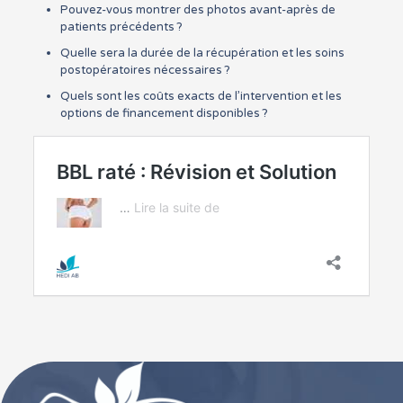
Pouvez-vous montrer des photos avant-après de
patients précédents ?
Quelle sera la durée de la récupération et les soins
postopératoires nécessaires ?
Quels sont les coûts exacts de l’intervention et les
options de financement disponibles ?