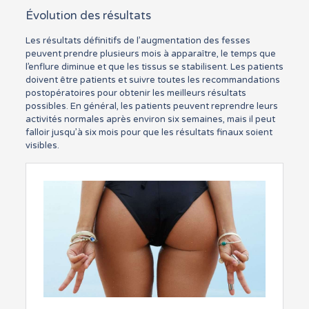
Évolution des résultats
Les résultats définitifs de l’augmentation des fesses
peuvent prendre plusieurs mois à apparaître, le temps que
l’enflure diminue et que les tissus se stabilisent. Les patients
doivent être patients et suivre toutes les recommandations
postopératoires pour obtenir les meilleurs résultats
possibles. En général, les patients peuvent reprendre leurs
activités normales après environ six semaines, mais il peut
falloir jusqu’à six mois pour que les résultats finaux soient
visibles.