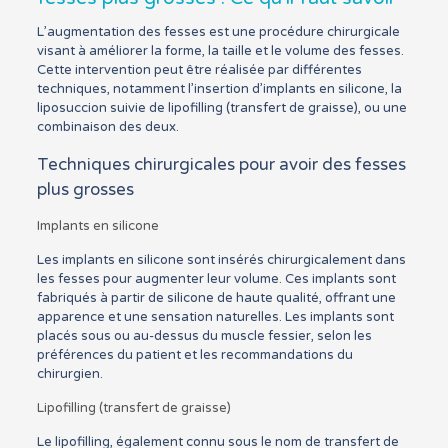
L’augmentation des fesses est une procédure chirurgicale
visant à améliorer la forme, la taille et le volume des fesses.
Cette intervention peut être réalisée par différentes
techniques, notamment l’insertion d’implants en silicone, la
liposuccion suivie de lipofilling (transfert de graisse), ou une
combinaison des deux.
Techniques chirurgicales pour avoir des fesses
plus grosses
Implants en silicone
Les implants en silicone sont insérés chirurgicalement dans
les fesses pour augmenter leur volume. Ces implants sont
fabriqués à partir de silicone de haute qualité, offrant une
apparence et une sensation naturelles. Les implants sont
placés sous ou au-dessus du muscle fessier, selon les
préférences du patient et les recommandations du
chirurgien.
Lipofilling (transfert de graisse)
Le lipofilling, également connu sous le nom de transfert de