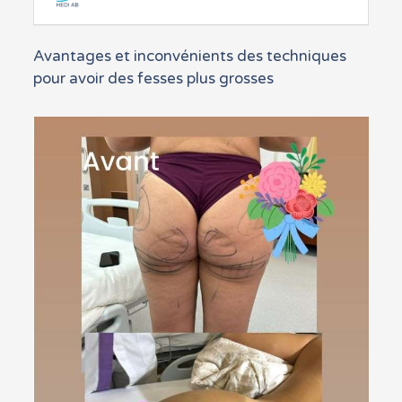
Avantages et inconvénients des techniques
pour avoir des fesses plus grosses