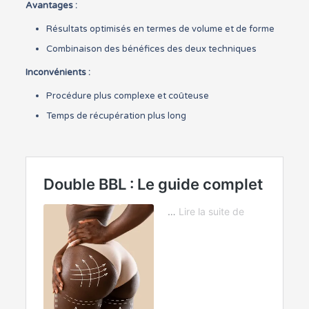
Avantages :
Résultats optimisés en termes de volume et de forme
Combinaison des bénéfices des deux techniques
Inconvénients :
Procédure plus complexe et coûteuse
Temps de récupération plus long