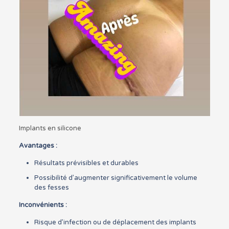
Implants en silicone
Avantages :
Résultats prévisibles et durables
Possibilité d’augmenter significativement le volume
des fesses
Inconvénients :
Risque d’infection ou de déplacement des implants