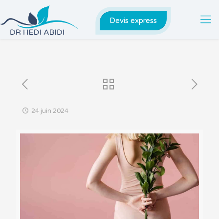
Devis express
24 juin 2024