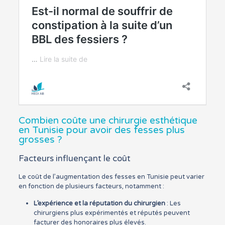
Combien coûte une chirurgie esthétique
en Tunisie pour avoir des fesses plus
grosses ?
Facteurs influençant le coût
Le coût de l’augmentation des fesses en Tunisie peut varier
en fonction de plusieurs facteurs, notamment :
L’expérience et la réputation du chirurgien
: Les
chirurgiens plus expérimentés et réputés peuvent
facturer des honoraires plus élevés.