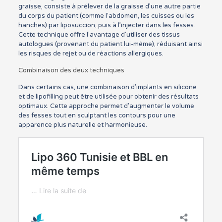
graisse, consiste à prélever de la graisse d’une autre partie
du corps du patient (comme l’abdomen, les cuisses ou les
hanches) par liposuccion, puis à l’injecter dans les fesses.
Cette technique offre l’avantage d’utiliser des tissus
autologues (provenant du patient lui-même), réduisant ainsi
les risques de rejet ou de réactions allergiques.
Combinaison des deux techniques
Dans certains cas, une combinaison d’implants en silicone
et de lipofilling peut être utilisée pour obtenir des résultats
optimaux. Cette approche permet d’augmenter le volume
des fesses tout en sculptant les contours pour une
apparence plus naturelle et harmonieuse.