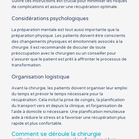
Suivre ces instructions est crucial pour minimiser les risques
de complications et assurer une récupération optimale.
Considérations psychologiques
La préparation mentale est tout aussi importante que la
préparation physique. Les patients doivent être conscients
des changements physiques et émotionnels associés à la
chirurgie. Il est recommandé de discuter de toute
préoccupation avec le chirurgien ou un conseiller pour
s’assurer que le patient est prêt à affronter le processus de
transformation.
Organisation logistique
Avant la chirurgie, les patients doivent organiser leur emploi
du temps et prévoir le temps nécessaire pour la
récupération. Cela inclut la prise de congés, la planification
du transport vers et depuis la clinique, et l’organisation de
l’aide à domicile si nécessaire. Une planification minutieuse
aide à réduire le stress et à favoriser une récupération plus
rapide et plus confortable.
Comment se déroule la chirurgie