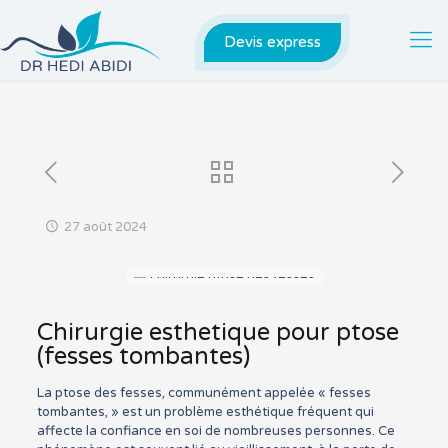
Devis express
27 août 2024
Chirurgie esthetique pour ptose
(fesses tombantes)
La ptose des fesses, communément appelée « fesses
tombantes, » est un problème esthétique fréquent qui
affecte la confiance en soi de nombreuses personnes. Ce