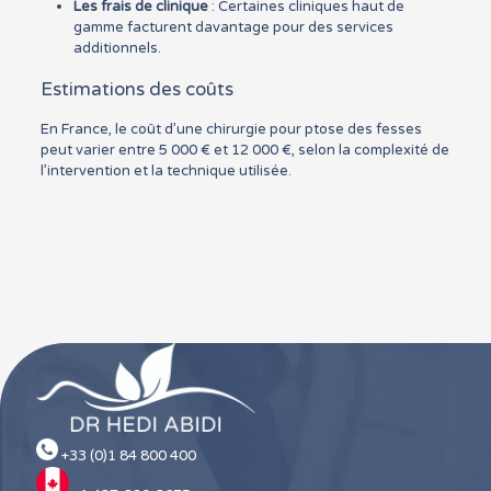
Les frais de clinique
: Certaines cliniques haut de
gamme facturent davantage pour des services
additionnels.
Estimations des coûts
En France, le coût d’une chirurgie pour ptose des fesses
peut varier entre 5 000 € et 12 000 €, selon la complexité de
l’intervention et la technique utilisée.
+33 (0)1 84 800 400