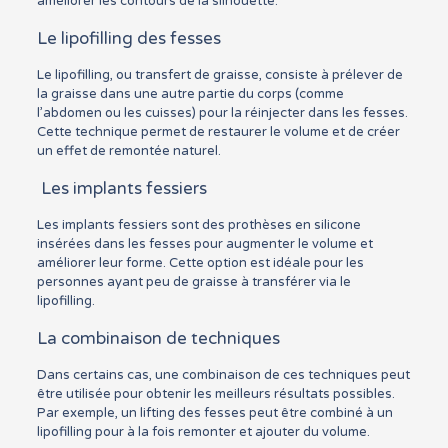
améliorer les contours de la silhouette.
Le lipofilling des fesses
Le lipofilling, ou transfert de graisse, consiste à prélever de
la graisse dans une autre partie du corps (comme
l’abdomen ou les cuisses) pour la réinjecter dans les fesses.
Cette technique permet de restaurer le volume et de créer
un effet de remontée naturel.
Les implants fessiers
Les implants fessiers sont des prothèses en silicone
insérées dans les fesses pour augmenter le volume et
améliorer leur forme. Cette option est idéale pour les
personnes ayant peu de graisse à transférer via le
lipofilling.
La combinaison de techniques
Dans certains cas, une combinaison de ces techniques peut
être utilisée pour obtenir les meilleurs résultats possibles.
Par exemple, un lifting des fesses peut être combiné à un
lipofilling pour à la fois remonter et ajouter du volume.