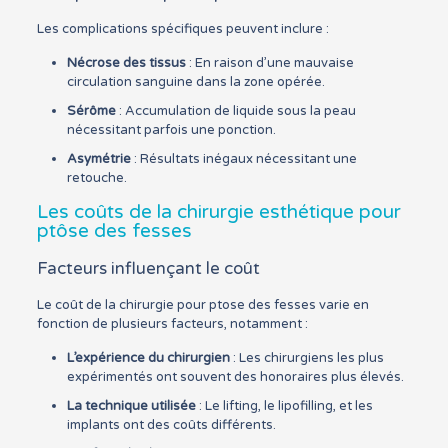
Les complications spécifiques peuvent inclure :
Nécrose des tissus
: En raison d’une mauvaise
circulation sanguine dans la zone opérée.
Sérôme
: Accumulation de liquide sous la peau
nécessitant parfois une ponction.
Asymétrie
: Résultats inégaux nécessitant une
retouche.
Les coûts de la chirurgie esthétique pour
ptôse des fesses
Facteurs influençant le coût
Le coût de la chirurgie pour ptose des fesses varie en
fonction de plusieurs facteurs, notamment :
L’expérience du chirurgien
: Les chirurgiens les plus
expérimentés ont souvent des honoraires plus élevés.
La technique utilisée
: Le lifting, le lipofilling, et les
implants ont des coûts différents.