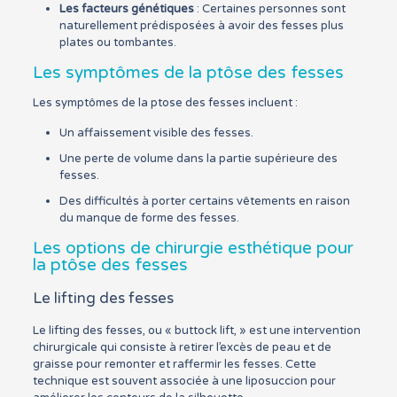
Les facteurs génétiques
: Certaines personnes sont
naturellement prédisposées à avoir des fesses plus
plates ou tombantes.
Les symptômes de la ptôse des fesses
Les symptômes de la ptose des fesses incluent :
Un affaissement visible des fesses.
Une perte de volume dans la partie supérieure des
fesses.
Des difficultés à porter certains vêtements en raison
du manque de forme des fesses.
Les options de chirurgie esthétique pour
la ptôse des fesses
Le lifting des fesses
Le lifting des fesses, ou « buttock lift, » est une intervention
chirurgicale qui consiste à retirer l’excès de peau et de
graisse pour remonter et raffermir les fesses. Cette
technique est souvent associée à une liposuccion pour