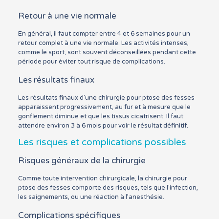
Retour à une vie normale
En général, il faut compter entre 4 et 6 semaines pour un
retour complet à une vie normale. Les activités intenses,
comme le sport, sont souvent déconseillées pendant cette
période pour éviter tout risque de complications.
Les résultats finaux
Les résultats finaux d’une chirurgie pour ptose des fesses
apparaissent progressivement, au fur et à mesure que le
gonflement diminue et que les tissus cicatrisent. Il faut
attendre environ 3 à 6 mois pour voir le résultat définitif.
Les risques et complications possibles
Risques généraux de la chirurgie
Comme toute intervention chirurgicale, la chirurgie pour
ptose des fesses comporte des risques, tels que l’infection,
les saignements, ou une réaction à l’anesthésie.
Complications spécifiques