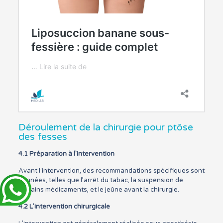
Déroulement de la chirurgie pour ptôse
des fesses
4.1 Préparation à l’intervention
Avant l’intervention, des recommandations spécifiques sont
données, telles que l’arrêt du tabac, la suspension de
certains médicaments, et le jeûne avant la chirurgie.
4.2 L’intervention chirurgicale