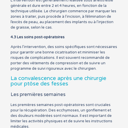
L’intervention est généralement réalisée sous anesthésie
générale et dure entre 2 et 4 heures, en fonction de la
technique utilisée. Le chirurgien commence par marquer les
zones à traiter, puis procède à l’incision, à l’élimination de
l’excès de peau, au placement des implants ou à l’injection
de graisse, selon le cas.
4.3 Les soins post-opératoires
Après l’intervention, des soins spécifiques sont nécessaires
pour garantir une bonne cicatrisation et minimiser les
risques de complications. Il est souvent recommandé de
porter des vêtements de compression et de suivre un
programme de suivi rigoureux avec le chirurgien.
La convalescence après une chirurgie
pour ptôse des fesses
Les premières semaines
Les premières semaines post-opératoires sont cruciales
pour la récupération. Des ecchymoses, un gonflement et
des douleurs modérées sont normaux. Il est important de
limiter les activités physiques et de suivre les instructions
médicales.