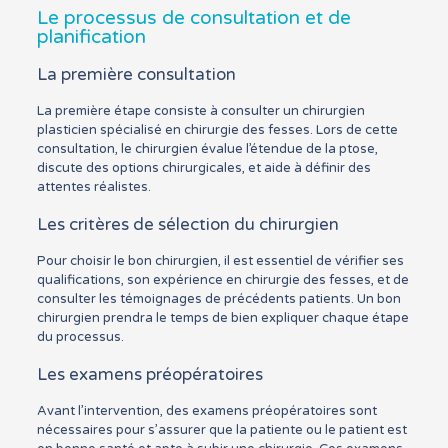
Le processus de consultation et de
planification
La première consultation
La première étape consiste à consulter un chirurgien
plasticien spécialisé en chirurgie des fesses. Lors de cette
consultation, le chirurgien évalue l’étendue de la ptose,
discute des options chirurgicales, et aide à définir des
attentes réalistes.
Les critères de sélection du chirurgien
Pour choisir le bon chirurgien, il est essentiel de vérifier ses
qualifications, son expérience en chirurgie des fesses, et de
consulter les témoignages de précédents patients. Un bon
chirurgien prendra le temps de bien expliquer chaque étape
du processus.
Les examens préopératoires
Avant l’intervention, des examens préopératoires sont
nécessaires pour s’assurer que la patiente ou le patient est