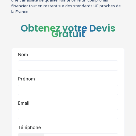
une variabilité de qualité. Malte offre un compromis
financier tout en restant sur des standards UE proches de
la France.
Obtenez votre Devis
Gratuit