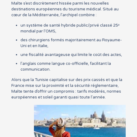
Malte s’est discrètement hissée parmi les nouvelles
destinations européennes du tourisme médical. Situé au
cœur de la Méditerranée, l’archipel combine :
un système de santé hybride public/privé classé 25ᵉ
mondial par l’OMS,
des chirurgiens formés majoritairement au Royaume-
Uni et en Italie,
une fiscalité avantageuse qui limite le coût des actes,
l’anglais comme langue co-officielle, facilitant la
communication.
Alors que la Tunisie capitalise sur des prix cassés et que la
France mise sur la proximité et la sécurité réglementaire,
Malte tente d’offrir un compromis : tarifs modérés, normes
européennes et soleil garanti quasi toute l’année.