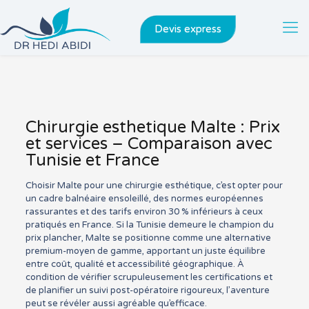
Devis express
Chirurgie esthetique Malte : Prix
et services – Comparaison avec
Tunisie et France
Choisir Malte pour une chirurgie esthétique, c’est opter pour
un cadre balnéaire ensoleillé, des normes européennes
rassurantes et des tarifs environ 30 % inférieurs à ceux
pratiqués en France. Si la Tunisie demeure le champion du
prix plancher, Malte se positionne comme une alternative
premium-moyen de gamme, apportant un juste équilibre
entre coût, qualité et accessibilité géographique. À
condition de vérifier scrupuleusement les certifications et
de planifier un suivi post-opératoire rigoureux, l’aventure
peut se révéler aussi agréable qu’efficace.