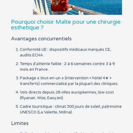
Pourquoi choisir Malte pour une chirurgie
esthetique ?
Avantages concurrentiels
Conformité UE : dispositifs médicaux marqués CE,
audits ECHA.
Temps d’attente faible : 2 à 6 semaines contre 3 à 9
mois en France.
Package « tout-en-un » (intervention + hôtel 4★ +
transferts) commercialisé par la plupart des cliniques.
Vols directs depuis 28 villes européennes, low-cost
(Ryanair, Wizz, EasyJet).
Cadre touristique : climat 300 jours de soleil, patrimoine
UNESCO (La Valette, Mdina).
Limites