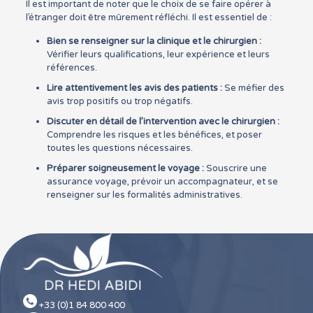
Il est important de noter que le choix de se faire opérer à
l’étranger doit être mûrement réfléchi. Il est essentiel de :
Bien se renseigner sur la clinique et le chirurgien :
Vérifier leurs qualifications, leur expérience et leurs
références.
Lire attentivement les avis des patients :
Se méfier des
avis trop positifs ou trop négatifs.
Discuter en détail de l’intervention avec le chirurgien :
Comprendre les risques et les bénéfices, et poser
toutes les questions nécessaires.
Préparer soigneusement le voyage :
Souscrire une
assurance voyage, prévoir un accompagnateur, et se
renseigner sur les formalités administratives.
+33 (0)1 84 800 400