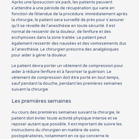
Après une liposuccion six pack, les patients peuvent
s’attendre à une période de récupération qui varie en
fonction de l’étendue de la procédure. Immédiatement après
la chirurgie, le patient sera surveillé de près pour s’assurer
qu’il se réveille de l’anesthésie en toute sécurité. Il est
normal de ressentir de la douleur, de l’enflure et des
ecchymoses dans la zone traitée. Le patient peut
également ressentir des nausées et des vomissements dus
à l’anesthésie. Le chirurgien prescrira des analgésiques
pour aider à gérer la douleur.
Le patient devra porter un vêtement de compression pour
aider à réduire l’enflure et à favoriser la guérison. Le
vêtement de compression doit être porté en tout temps,
sauf pendant la douche, pendant les premières semaines
suivant la chirurgie.
Les premières semaines
Au cours des premières semaines suivant la chirurgie, le
patient doit éviter toute activité physique intense et se
reposer autant que possible. Il est important de suivre les
instructions du chirurgien en matière de soins
postopératoires, notamment en ce qui concerne le