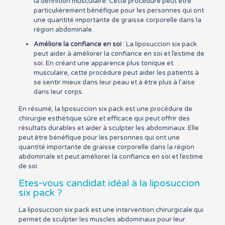
la définition musculaire. Cette procédure peut être
particulièrement bénéfique pour les personnes qui ont
une quantité importante de graisse corporelle dans la
région abdominale.
Améliore la confiance en soi
: La liposuccion six pack
peut aider à améliorer la confiance en soi et l’estime de
soi. En créant une apparence plus tonique et
musculaire, cette procédure peut aider les patients à
se sentir mieux dans leur peau et à être plus à l’aise
dans leur corps.
En résumé, la liposuccion six pack est une procédure de
chirurgie esthétique sûre et efficace qui peut offrir des
résultats durables et aider à sculpter les abdominaux. Elle
peut être bénéfique pour les personnes qui ont une
quantité importante de graisse corporelle dans la région
abdominale et peut améliorer la confiance en soi et l’estime
de soi.
Etes-vous candidat idéal à la liposuccion
six pack ?
La liposuccion six pack est une intervention chirurgicale qui
permet de sculpter les muscles abdominaux pour leur