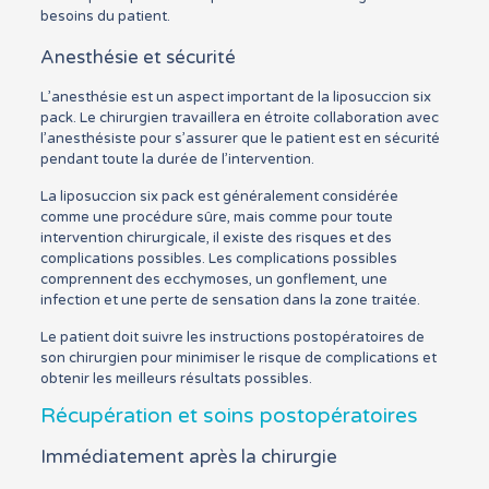
besoins du patient.
Anesthésie et sécurité
L’anesthésie est un aspect important de la liposuccion six
pack. Le chirurgien travaillera en étroite collaboration avec
l’anesthésiste pour s’assurer que le patient est en sécurité
pendant toute la durée de l’intervention.
La liposuccion six pack est généralement considérée
comme une procédure sûre, mais comme pour toute
intervention chirurgicale, il existe des risques et des
complications possibles. Les complications possibles
comprennent des ecchymoses, un gonflement, une
infection et une perte de sensation dans la zone traitée.
Le patient doit suivre les instructions postopératoires de
son chirurgien pour minimiser le risque de complications et
obtenir les meilleurs résultats possibles.
Récupération et soins postopératoires
Immédiatement après la chirurgie