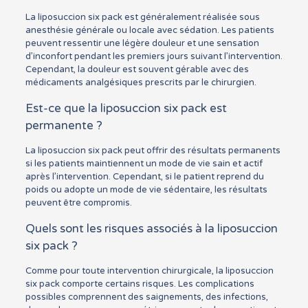
La liposuccion six pack est généralement réalisée sous
anesthésie générale ou locale avec sédation. Les patients
peuvent ressentir une légère douleur et une sensation
d’inconfort pendant les premiers jours suivant l’intervention.
Cependant, la douleur est souvent gérable avec des
médicaments analgésiques prescrits par le chirurgien.
Est-ce que la liposuccion six pack est
permanente ?
La liposuccion six pack peut offrir des résultats permanents
si les patients maintiennent un mode de vie sain et actif
après l’intervention. Cependant, si le patient reprend du
poids ou adopte un mode de vie sédentaire, les résultats
peuvent être compromis.
Quels sont les risques associés à la liposuccion
six pack ?
Comme pour toute intervention chirurgicale, la liposuccion
six pack comporte certains risques. Les complications
possibles comprennent des saignements, des infections,