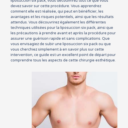
liposuccion six pack, vous découvrirez tout ce que vous
devez savoir sur cette procédure. Vous apprendrez
comment elle est réalisée, qui peut en bénéficier, les
avantages et les risques potentiels, ainsi que les résultats
attendus. Vous découvrirez également les différentes
techniques utilisées pour la liposuccion six pack, ainsi que
les précautions à prendre avant et après la procédure pour
assurer une guérison rapide et sans complications. Que
vous envisagiez de subir une liposuccion six pack ou que
vous cherchiez simplement à en savoir plus sur cette
intervention, ce guide est un excellent point de départ pour
comprendre tous les aspects de cette chirurgie esthétique.