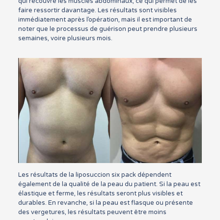
qui recouvre les muscles abdominaux, ce qui permet de les
faire ressortir davantage. Les résultats sont visibles
immédiatement après l’opération, mais il est important de
noter que le processus de guérison peut prendre plusieurs
semaines, voire plusieurs mois.
Les résultats de la liposuccion six pack dépendent
également de la qualité de la peau du patient. Si la peau est
élastique et ferme, les résultats seront plus visibles et
durables. En revanche, si la peau est flasque ou présente
des vergetures, les résultats peuvent être moins