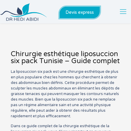
Devis express
Chirurgie esthétique liposuccion
six pack Tunisie – Guide complet
La liposuccion six pack est une chirurgie esthétique de plus
en plus populaire chez les hommes qui cherchent à obtenir
des abdominaux bien définis. Cette procédure permet de
sculpter les muscles abdominaux en éliminant les dépôts de
graisse tenaces qui peuvent masquer les contours naturels
des muscles. Bien que la liposuccion six pack ne remplace
pas un régime alimentaire sain et une activité physique
régulière, elle peut aider à obtenir des résultats plus
rapidement et plus efficacement.
Dans ce guide complet de la chirurgie esthétique de la