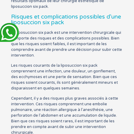
résultats optimaux de leur chirurgie esthétique de
liposuccion six pack.
Risques et complications possibles d’une
liposuccion six pack
La liposuccion six pack est une intervention chirurgicale qui
comporte des risques et des complications possibles. Bien
que les risques soient faibles, il est important de les
comprendre avant de prendre une décision pour subir cette
intervention.
Les risques courants de la liposuccion six pack
comprennent une infection, une douleur, un gonflement,
des ecchymoses et une perte de sensation. Bien que ces
risques soient courants, ils sont généralement mineurs et
disparaissent en quelques semaines.
Cependant, il y a des risques plus graves associés à cette
intervention. Ces risques comprennent une embolie
pulmonaire, une réaction allergique à l’anesthésie, une
perforation de l’abdomen et une accumulation de liquide.
Bien que ces risques soient rares, il est important de les
prendre en compte avant de subir une intervention
chirurgicale.