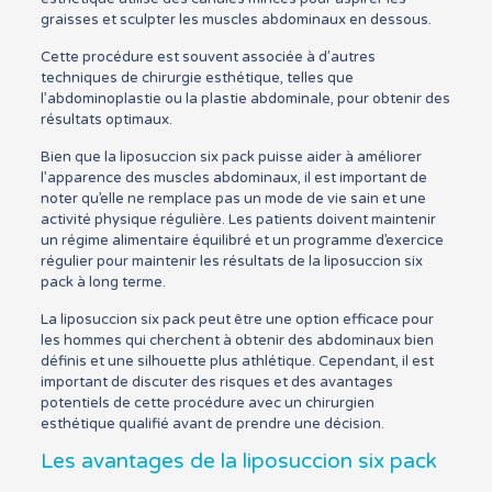
graisses et sculpter les muscles abdominaux en dessous.
Cette procédure est souvent associée à d’autres
techniques de chirurgie esthétique, telles que
l’abdominoplastie ou la plastie abdominale, pour obtenir des
résultats optimaux.
Bien que la liposuccion six pack puisse aider à améliorer
l’apparence des muscles abdominaux, il est important de
noter qu’elle ne remplace pas un mode de vie sain et une
activité physique régulière. Les patients doivent maintenir
un régime alimentaire équilibré et un programme d’exercice
régulier pour maintenir les résultats de la liposuccion six
pack à long terme.
La liposuccion six pack peut être une option efficace pour
les hommes qui cherchent à obtenir des abdominaux bien
définis et une silhouette plus athlétique. Cependant, il est
important de discuter des risques et des avantages
potentiels de cette procédure avec un chirurgien
esthétique qualifié avant de prendre une décision.
Les avantages de la liposuccion six pack