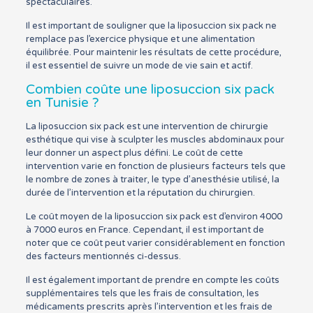
spectaculaires.
Il est important de souligner que la liposuccion six pack ne
remplace pas l’exercice physique et une alimentation
équilibrée. Pour maintenir les résultats de cette procédure,
il est essentiel de suivre un mode de vie sain et actif.
Combien coûte une liposuccion six pack
en Tunisie ?
La liposuccion six pack est une intervention de chirurgie
esthétique qui vise à sculpter les muscles abdominaux pour
leur donner un aspect plus défini. Le coût de cette
intervention varie en fonction de plusieurs facteurs tels que
le nombre de zones à traiter, le type d’anesthésie utilisé, la
durée de l’intervention et la réputation du chirurgien.
Le coût moyen de la liposuccion six pack est d’environ 4000
à 7000 euros en France. Cependant, il est important de
noter que ce coût peut varier considérablement en fonction
des facteurs mentionnés ci-dessus.
Il est également important de prendre en compte les coûts
supplémentaires tels que les frais de consultation, les
médicaments prescrits après l’intervention et les frais de