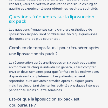
conseils, vous pouvez vous assurer de choisir un chirurgien
qualifié et expérimenté pour obtenir les résultats souhaités.
Questions fréquentes sur la liposuccion
six pack
Les questions fréquentes sur la chirurgie esthétique de
liposuccion six pack sont nombreuses. Voici quelques-unes
des questions les plus courantes :
Combien de temps faut-il pour récupérer après
une liposuccion six pack ?
La récupération après une liposuccion six pack peut varier
en fonction de chaque individu. En général, il faut compter
environ deux semaines pour que l’enflure et les ecchymoses
disparaissent complètement. Les patients peuvent
reprendre leurs activités normales après quelques jours,
mais il est important d’éviter les activités physiques intenses
pendant au moins quatre semaines.
Est-ce que la liposuccion six pack est
douloureuse ?