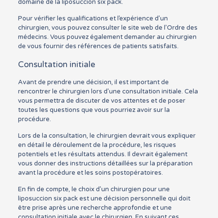
domaine de la liposuccion six pack.
Pour vérifier les qualifications et l’expérience d’un
chirurgien, vous pouvez consulter le site web de l’Ordre des
médecins. Vous pouvez également demander au chirurgien
de vous fournir des références de patients satisfaits.
Consultation initiale
Avant de prendre une décision, il est important de
rencontrer le chirurgien lors d’une consultation initiale. Cela
vous permettra de discuter de vos attentes et de poser
toutes les questions que vous pourriez avoir sur la
procédure.
Lors de la consultation, le chirurgien devrait vous expliquer
en détail le déroulement de la procédure, les risques
potentiels et les résultats attendus. Il devrait également
vous donner des instructions détaillées sur la préparation
avant la procédure et les soins postopératoires.
En fin de compte, le choix d’un chirurgien pour une
liposuccion six pack est une décision personnelle qui doit
être prise après une recherche approfondie et une
consultation initiale avec le chirurgien. En suivant ces