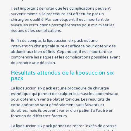
Il est important de noter que les complications peuvent
survenir même si la procédure est effectuée par un
chirurgien qualifié. Par conséquent, il est important de
suivre les instructions postopératoires pour minimiser les
risques et les complications.
En fin de compte, la liposuccion six pack est une
intervention chirurgicale sûre et efficace pour obtenir des
abdominaux bien définis. Cependant, il est important de
comprendre les risques et les complications possibles avant
de prendre une décision.
Résultats attendus de la liposuccion six
pack
La liposuccion six pack est une procédure de chirurgie
esthétique qui permet de sculpter les muscles abdominaux
pour obtenir un ventre plat et tonique. Les résultats de
cette opération sont généralement satisfaisants et
durables, mais ils peuvent varier d’un patient à l’autre en
fonction de différents facteurs.
La liposuccion six pack permet de retirer l’excès de graisse