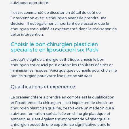
suivi post-opératoire.
Il est recommandé de discuter en détail du coût de
l’intervention avec le chirurgien avant de prendre une
décision. Il est également important de s’assurer que le
chirurgien est qualifié et expérimenté dans la réalisation de
cette intervention.
Choisir le bon chirurgien plasticien
spécialiste en liposuccion six Pack
Lorsqu’il s’agit de chirurgie esthétique, choisir le bon
chirurgien est crucial pour obtenir les résultats désirés et
minimiser les risques. Voici quelques conseils pour choisir le
bon chirurgien pour votre liposuccion six pack.
Qualifications et expérience
Le premier critère à prendre en compte est la qualification
et l’expérience du chirurgien. Il est important de choisir un
chirurgien plasticien qualifié, c’est-à-dire un médecin qui a
suivi une formation spécialisée en chirurgie plastique et
esthétique. Il est également important de vérifier que le
chirurgien possède une expérience significative dans le