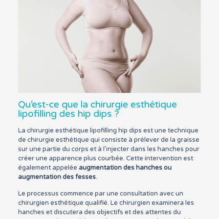
Qu’est-ce que la chirurgie esthétique
lipofilling des hip dips ?
La chirurgie esthétique lipofilling hip dips est une technique
de chirurgie esthétique qui consiste à prélever de la graisse
sur une partie du corps et à l’injecter dans les hanches pour
créer une apparence plus courbée. Cette intervention est
également appelée
augmentation des hanches
ou
augmentation des fesses
.
Le processus commence par une consultation avec un
chirurgien esthétique qualifié. Le chirurgien examinera les
hanches et discutera des objectifs et des attentes du