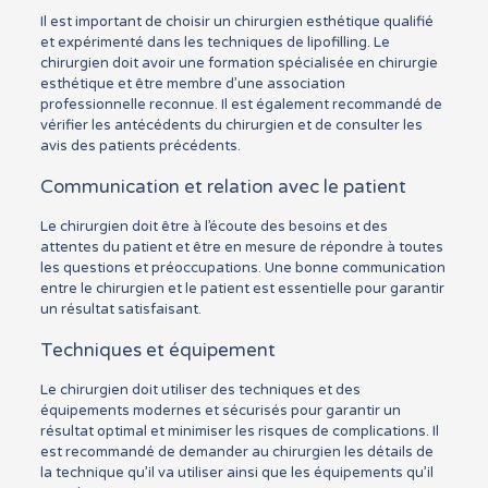
Il est important de choisir un chirurgien esthétique qualifié
et expérimenté dans les techniques de lipofilling. Le
chirurgien doit avoir une formation spécialisée en chirurgie
esthétique et être membre d’une association
professionnelle reconnue. Il est également recommandé de
vérifier les antécédents du chirurgien et de consulter les
avis des patients précédents.
Communication et relation avec le patient
Le chirurgien doit être à l’écoute des besoins et des
attentes du patient et être en mesure de répondre à toutes
les questions et préoccupations. Une bonne communication
entre le chirurgien et le patient est essentielle pour garantir
un résultat satisfaisant.
Techniques et équipement
Le chirurgien doit utiliser des techniques et des
équipements modernes et sécurisés pour garantir un
résultat optimal et minimiser les risques de complications. Il
est recommandé de demander au chirurgien les détails de
la technique qu’il va utiliser ainsi que les équipements qu’il