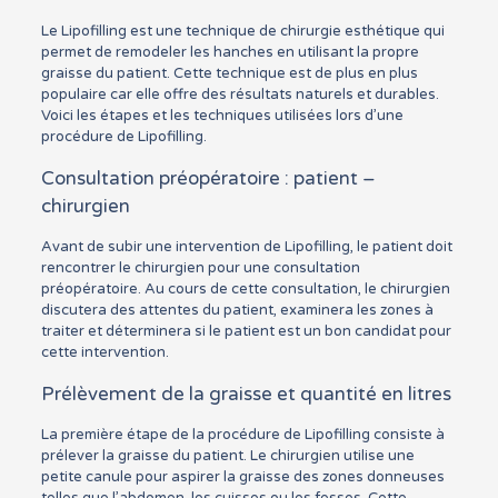
Le Lipofilling est une technique de chirurgie esthétique qui
permet de remodeler les hanches en utilisant la propre
graisse du patient. Cette technique est de plus en plus
populaire car elle offre des résultats naturels et durables.
Voici les étapes et les techniques utilisées lors d’une
procédure de Lipofilling.
Consultation préopératoire : patient –
chirurgien
Avant de subir une intervention de Lipofilling, le patient doit
rencontrer le chirurgien pour une consultation
préopératoire. Au cours de cette consultation, le chirurgien
discutera des attentes du patient, examinera les zones à
traiter et déterminera si le patient est un bon candidat pour
cette intervention.
Prélèvement de la graisse et quantité en litres
La première étape de la procédure de Lipofilling consiste à
prélever la graisse du patient. Le chirurgien utilise une
petite canule pour aspirer la graisse des zones donneuses