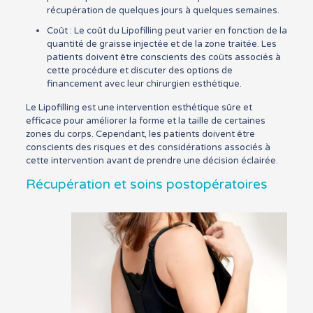
récupération de quelques jours à quelques semaines.
Coût : Le coût du Lipofilling peut varier en fonction de la
quantité de graisse injectée et de la zone traitée. Les
patients doivent être conscients des coûts associés à
cette procédure et discuter des options de
financement avec leur chirurgien esthétique.
Le Lipofilling est une intervention esthétique sûre et
efficace pour améliorer la forme et la taille de certaines
zones du corps. Cependant, les patients doivent être
conscients des risques et des considérations associés à
cette intervention avant de prendre une décision éclairée.
Récupération et soins postopératoires