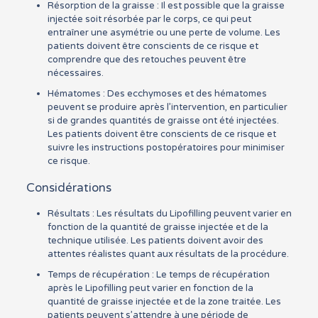
Résorption de la graisse : Il est possible que la graisse
injectée soit résorbée par le corps, ce qui peut
entraîner une asymétrie ou une perte de volume. Les
patients doivent être conscients de ce risque et
comprendre que des retouches peuvent être
nécessaires.
Hématomes : Des ecchymoses et des hématomes
peuvent se produire après l’intervention, en particulier
si de grandes quantités de graisse ont été injectées.
Les patients doivent être conscients de ce risque et
suivre les instructions postopératoires pour minimiser
ce risque.
Considérations
Résultats : Les résultats du Lipofilling peuvent varier en
fonction de la quantité de graisse injectée et de la
technique utilisée. Les patients doivent avoir des
attentes réalistes quant aux résultats de la procédure.
Temps de récupération : Le temps de récupération
après le Lipofilling peut varier en fonction de la
quantité de graisse injectée et de la zone traitée. Les
patients peuvent s’attendre à une période de