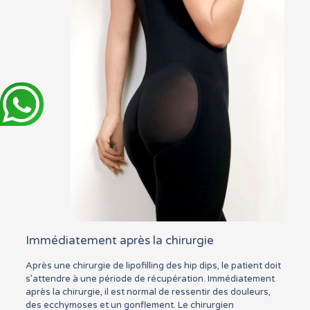
Immédiatement après la chirurgie
Après une chirurgie de lipofilling des hip dips, le patient doit
s’attendre à une période de récupération. Immédiatement
après la chirurgie, il est normal de ressentir des douleurs,
des ecchymoses et un gonflement. Le chirurgien