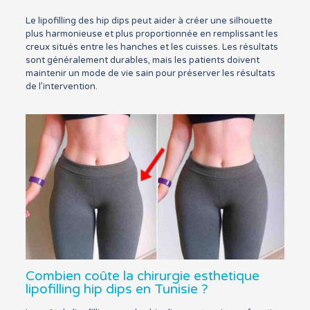
Le lipofilling des hip dips peut aider à créer une silhouette
plus harmonieuse et plus proportionnée en remplissant les
creux situés entre les hanches et les cuisses. Les résultats
sont généralement durables, mais les patients doivent
maintenir un mode de vie sain pour préserver les résultats
de l’intervention.
Combien coûte la chirurgie esthetique
lipofilling hip dips en Tunisie ?