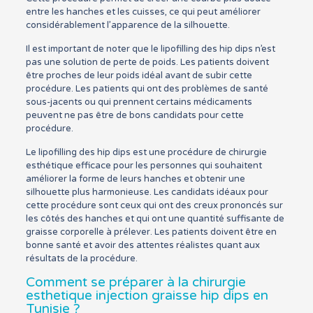
entre les hanches et les cuisses, ce qui peut améliorer
considérablement l’apparence de la silhouette.
Il est important de noter que le lipofilling des hip dips n’est
pas une solution de perte de poids. Les patients doivent
être proches de leur poids idéal avant de subir cette
procédure. Les patients qui ont des problèmes de santé
sous-jacents ou qui prennent certains médicaments
peuvent ne pas être de bons candidats pour cette
procédure.
Le lipofilling des hip dips est une procédure de chirurgie
esthétique efficace pour les personnes qui souhaitent
améliorer la forme de leurs hanches et obtenir une
silhouette plus harmonieuse. Les candidats idéaux pour
cette procédure sont ceux qui ont des creux prononcés sur
les côtés des hanches et qui ont une quantité suffisante de
graisse corporelle à prélever. Les patients doivent être en
bonne santé et avoir des attentes réalistes quant aux
résultats de la procédure.
Comment se préparer à la chirurgie
esthetique injection graisse hip dips en
Tunisie ?