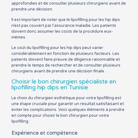
approfondies et de consulter plusieurs chirurgiens avant de
prendre une décision.
Il est important de noter que le lipofilling pour les hip dips
n’est pas couvert par l’assurance maladie. Les patients
doivent donc assumer les coûts de la procédure eux-
mêmes.
Le coût du lipofilling pour les hip dips peut varier
considérablement en fonction de plusieurs facteurs. Les
patients doivent faire preuve de diligence raisonnable et
prendre le temps de rechercher et de consulter plusieurs
chirurgiens avant de prendre une décision finale.
Choisir le bon chirurgien spécialiste en
lipofilling hip dips en Tunisie
Le choix du chirurgien esthétique pour votre lipofilling est
une étape cruciale pour garantir un résultat satisfaisant et
éviter les complications. Voici quelques éléments à prendre
en compte pour choisir le bon chirurgien pour votre
lipofilling :
Expérience et compétence