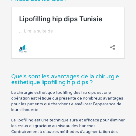
Quels sont les avantages de la chirurgie
esthetique lipofilling hip dips ?
La chirurgie esthetique lipofilling des hip dips est une
opération esthétique qui présente de nombreux avantages
pour les patients qui cherchent à améliorer l’apparence de
leur silhouette.
Le lipofilling est une technique sûre et efficace pour éliminer
les creux disgracieux au niveau des hanches.
Contrairement à d’autres méthodes d’augmentation des