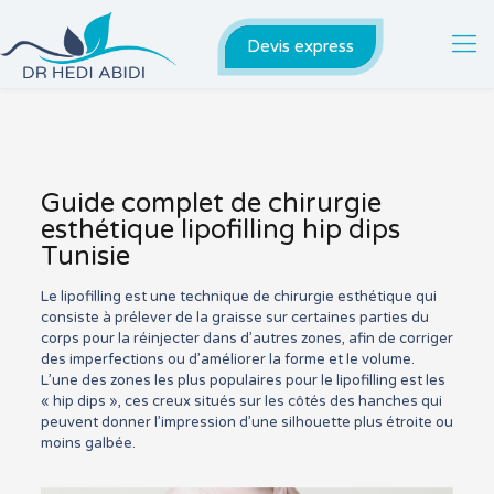
Devis express
Guide complet de chirurgie
esthétique lipofilling hip dips
Tunisie
Le lipofilling est une technique de chirurgie esthétique qui
consiste à prélever de la graisse sur certaines parties du
corps pour la réinjecter dans d’autres zones, afin de corriger
des imperfections ou d’améliorer la forme et le volume.
L’une des zones les plus populaires pour le lipofilling est les
« hip dips », ces creux situés sur les côtés des hanches qui
peuvent donner l’impression d’une silhouette plus étroite ou
moins galbée.