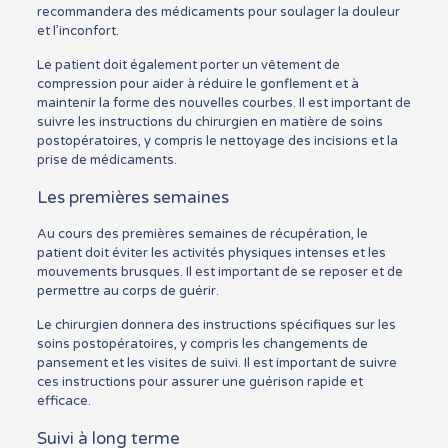
recommandera des médicaments pour soulager la douleur
et l’inconfort.
Le patient doit également porter un vêtement de
compression pour aider à réduire le gonflement et à
maintenir la forme des nouvelles courbes. Il est important de
suivre les instructions du chirurgien en matière de soins
postopératoires, y compris le nettoyage des incisions et la
prise de médicaments.
Les premières semaines
Au cours des premières semaines de récupération, le
patient doit éviter les activités physiques intenses et les
mouvements brusques. Il est important de se reposer et de
permettre au corps de guérir.
Le chirurgien donnera des instructions spécifiques sur les
soins postopératoires, y compris les changements de
pansement et les visites de suivi. Il est important de suivre
ces instructions pour assurer une guérison rapide et
efficace.
Suivi à long terme