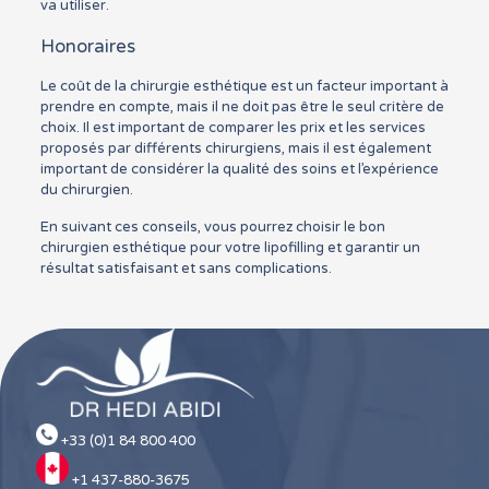
va utiliser.
Honoraires
Le coût de la chirurgie esthétique est un facteur important à
prendre en compte, mais il ne doit pas être le seul critère de
choix. Il est important de comparer les prix et les services
proposés par différents chirurgiens, mais il est également
important de considérer la qualité des soins et l’expérience
du chirurgien.
En suivant ces conseils, vous pourrez choisir le bon
chirurgien esthétique pour votre lipofilling et garantir un
résultat satisfaisant et sans complications.
+33 (0)1 84 800 400
+1 437-880-3675