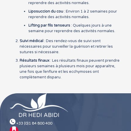
reprendre des activités normales.
Liposuccion du cou
: Environ 1 à 2 semaines pour
reprendre des activités normales.
Lifting par fils tenseurs
: Quelques jours à une
semaine pour reprendre des activités normales.
Suivi médical
: Des rendez-vous de suivi sont
nécessaires pour surveiller la guérison et retirer les
sutures si nécessaire.
Résultats finaux
: Les résultats finaux peuvent prendre
plusieurs semaines à plusieurs mois pour apparaître,
une fois que l’enflure et les ecchymoses ont
complètement disparu.
+33 (0)1 84 800 400