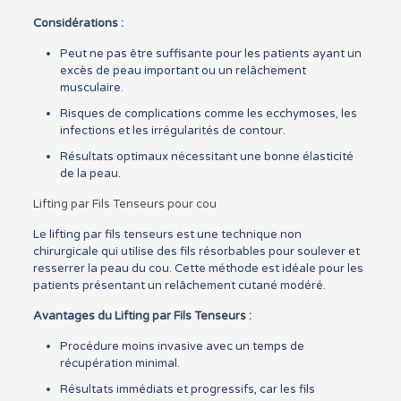
Considérations :
Peut ne pas être suffisante pour les patients ayant un
excès de peau important ou un relâchement
musculaire.
Risques de complications comme les ecchymoses, les
infections et les irrégularités de contour.
Résultats optimaux nécessitant une bonne élasticité
de la peau.
Lifting par Fils Tenseurs pour cou
Le lifting par fils tenseurs est une technique non
chirurgicale qui utilise des fils résorbables pour soulever et
resserrer la peau du cou. Cette méthode est idéale pour les
patients présentant un relâchement cutané modéré.
Avantages du Lifting par Fils Tenseurs :
Procédure moins invasive avec un temps de
récupération minimal.
Résultats immédiats et progressifs, car les fils