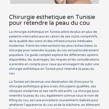
Chirurgie esthetique en Tunisie
pour retendre la peau du cou
La chirurgie esthétique en Tunisie attire de plus en plus de
patients internationaux en raison de ses coûts compétitifs,
de la qualité des soins et des infrastructures médicales
modernes. Parmi les interventions les plus recherchées, la
chirurgie pour retendre la peau du cou est particulièrement
populaire. Ce guide complet explore les différentes options
disponibles, les avantages, les risques et les considérations
à prendre en compte pour ceux qui envisagent de subir une
chirurgie esthétique en Tunisie pour retendre la peau du
cou.
La Tunisie est devenue une destination de choix pour la
chirurgie esthétique grâce à ses chirurgiens qualifiés, ses
cliniques modernes et ses tarifs attractifs. La chirurgie pour
retendre la peau du cou, également connue sous le nom de
lifting du cou, est une procédure couramment réalisée pour
améliorer l’apparence du cou et de la mâchoire, en éliminant