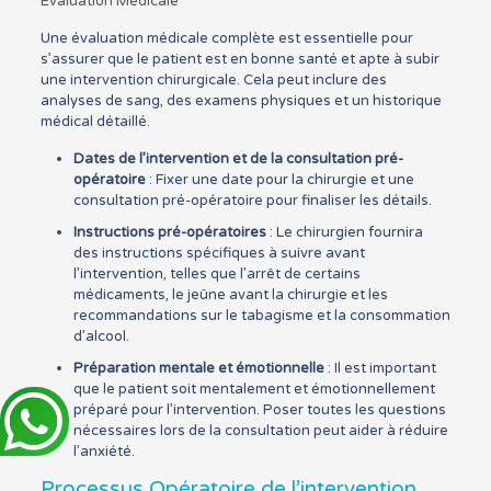
Évaluation Médicale
Une évaluation médicale complète est essentielle pour
s’assurer que le patient est en bonne santé et apte à subir
une intervention chirurgicale. Cela peut inclure des
analyses de sang, des examens physiques et un historique
médical détaillé.
Dates de l’intervention et de la consultation pré-
opératoire
: Fixer une date pour la chirurgie et une
consultation pré-opératoire pour finaliser les détails.
Instructions pré-opératoires
: Le chirurgien fournira
des instructions spécifiques à suivre avant
l’intervention, telles que l’arrêt de certains
médicaments, le jeûne avant la chirurgie et les
recommandations sur le tabagisme et la consommation
d’alcool.
Préparation mentale et émotionnelle
: Il est important
que le patient soit mentalement et émotionnellement
préparé pour l’intervention. Poser toutes les questions
nécessaires lors de la consultation peut aider à réduire
l’anxiété.
Processus Opératoire de l’intervention