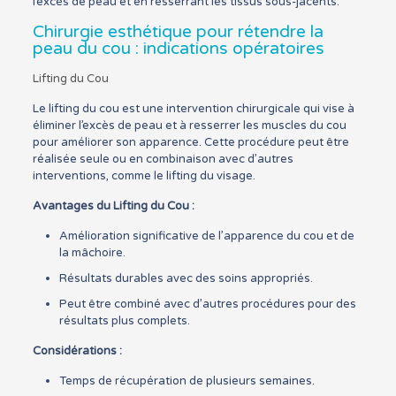
l’excès de peau et en resserrant les tissus sous-jacents.
Chirurgie esthétique pour rétendre la
peau du cou : indications opératoires
Lifting du Cou
Le lifting du cou est une intervention chirurgicale qui vise à
éliminer l’excès de peau et à resserrer les muscles du cou
pour améliorer son apparence. Cette procédure peut être
réalisée seule ou en combinaison avec d’autres
interventions, comme le lifting du visage.
Avantages du Lifting du Cou :
Amélioration significative de l’apparence du cou et de
la mâchoire.
Résultats durables avec des soins appropriés.
Peut être combiné avec d’autres procédures pour des
résultats plus complets.
Considérations :
Temps de récupération de plusieurs semaines.