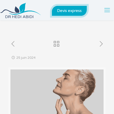
Devis express
25 juin 2024