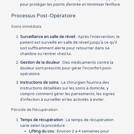
pour protéger les points d’entrée et minimiser l’enflure.
Processus Post-Opératoire
Soins Immédiats
Surveillance en salle de réveil
: Après l’intervention, le
patient est surveillé en salle de réveil jusqu’à ce qu’il
soit suffisamment alerte pour retourner dans sa
chambre ou rentrer chez lui.
Gestion de la douleur
: Des médicaments contre la
douleur sont prescrits pour gérer l’inconfort post-
opératoire.
Instructions de soins
: Le chirurgien fournira des
instructions détaillées sur les soins à domicile, y
compris comment gérer les pansements, les signes
d’infection à surveiller et les activités à éviter.
Période de Récupération
Temps de récupération
: Le temps de récupération
varie selon la procédure :
Lifting du cou
: Environ 2 à 4 semaines pour