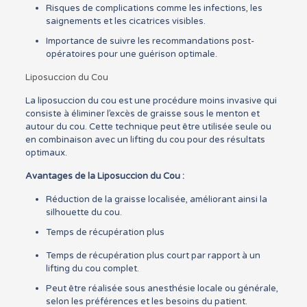
Risques de complications comme les infections, les
saignements et les cicatrices visibles.
Importance de suivre les recommandations post-
opératoires pour une guérison optimale.
Liposuccion du Cou
La liposuccion du cou est une procédure moins invasive qui
consiste à éliminer l’excès de graisse sous le menton et
autour du cou. Cette technique peut être utilisée seule ou
en combinaison avec un lifting du cou pour des résultats
optimaux.
Avantages de la Liposuccion du Cou :
Réduction de la graisse localisée, améliorant ainsi la
silhouette du cou.
Temps de récupération plus
Temps de récupération plus court par rapport à un
lifting du cou complet.
Peut être réalisée sous anesthésie locale ou générale,
selon les préférences et les besoins du patient.