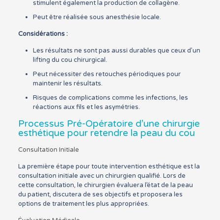
stimulent également la production de collagène.
Peut être réalisée sous anesthésie locale.
Considérations :
Les résultats ne sont pas aussi durables que ceux d’un
lifting du cou chirurgical.
Peut nécessiter des retouches périodiques pour
maintenir les résultats.
Risques de complications comme les infections, les
réactions aux fils et les asymétries.
Processus Pré-Opératoire d’une chirurgie
esthétique pour retendre la peau du cou
Consultation Initiale
La première étape pour toute intervention esthétique est la
consultation initiale avec un chirurgien qualifié. Lors de
cette consultation, le chirurgien évaluera l’état de la peau
du patient, discutera de ses objectifs et proposera les
options de traitement les plus appropriées.