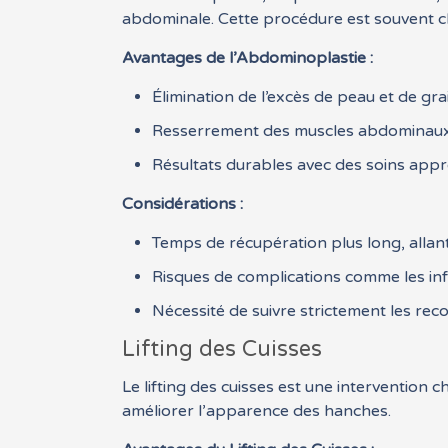
abdominale. Cette procédure est souvent ch
Avantages de l’Abdominoplastie :
Élimination de l’excès de peau et de gr
Resserrement des muscles abdominaux, c
Résultats durables avec des soins appr
Considérations :
Temps de récupération plus long, allan
Risques de complications comme les infec
Nécessité de suivre strictement les r
Lifting des Cuisses
Le lifting des cuisses est une intervention 
améliorer l’apparence des hanches.