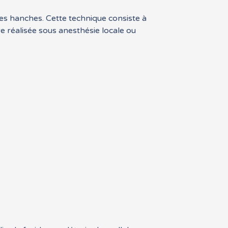
des hanches. Cette technique consiste à
re réalisée sous anesthésie locale ou