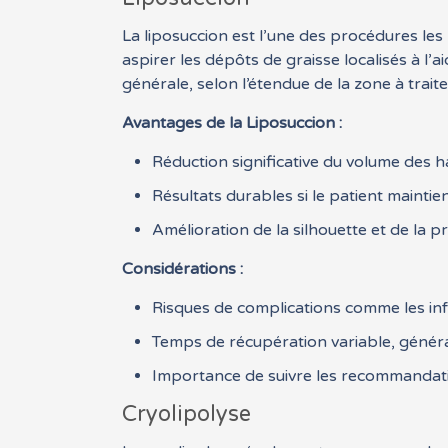
La liposuccion est l’une des procédures les
aspirer les dépôts de graisse localisés à l’
générale, selon l’étendue de la zone à traite
Avantages de la Liposuccion :
Réduction significative du volume des 
Résultats durables si le patient maintie
Amélioration de la silhouette et de la p
Considérations :
Risques de complications comme les infe
Temps de récupération variable, génér
Importance de suivre les recommandatio
Cryolipolyse