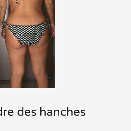
rdre des hanches