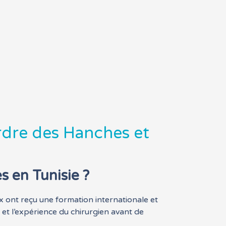
erdre des Hanches et
s en Tunisie ?
x ont reçu une formation internationale et
 et l’expérience du chirurgien avant de