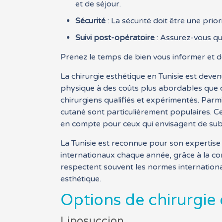
et de séjour.
Sécurité
: La sécurité doit être une prio
Suivi post-opératoire
: Assurez-vous qu’
Prenez le temps de bien vous informer et d
La chirurgie esthétique en Tunisie est de
physique à des coûts plus abordables que 
chirurgiens qualifiés et expérimentés. Parm
cutané sont particulièrement populaires. Ce
en compte pour ceux qui envisagent de subir
La Tunisie est reconnue pour son expertise 
internationaux chaque année, grâce à la comb
respectent souvent les normes internationale
esthétique.
Options de chirurgie
Liposuccion