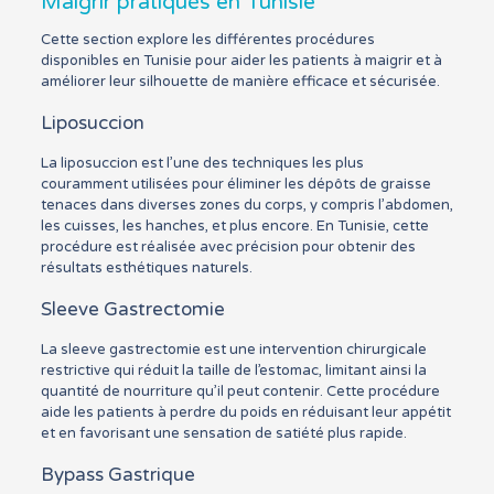
Maigrir pratiqués en Tunisie
Cette section explore les différentes procédures
disponibles en Tunisie pour aider les patients à maigrir et à
améliorer leur silhouette de manière efficace et sécurisée.
Liposuccion
La liposuccion est l’une des techniques les plus
couramment utilisées pour éliminer les dépôts de graisse
tenaces dans diverses zones du corps, y compris l’abdomen,
les cuisses, les hanches, et plus encore. En Tunisie, cette
procédure est réalisée avec précision pour obtenir des
résultats esthétiques naturels.
Sleeve Gastrectomie
La sleeve gastrectomie est une intervention chirurgicale
restrictive qui réduit la taille de l’estomac, limitant ainsi la
quantité de nourriture qu’il peut contenir. Cette procédure
aide les patients à perdre du poids en réduisant leur appétit
et en favorisant une sensation de satiété plus rapide.
Bypass Gastrique