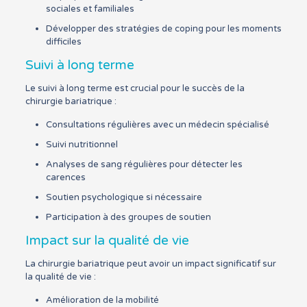
sociales et familiales
Développer des stratégies de coping pour les moments
difficiles
Suivi à long terme
Le suivi à long terme est crucial pour le succès de la
chirurgie bariatrique :
Consultations régulières avec un médecin spécialisé
Suivi nutritionnel
Analyses de sang régulières pour détecter les
carences
Soutien psychologique si nécessaire
Participation à des groupes de soutien
Impact sur la qualité de vie
La chirurgie bariatrique peut avoir un impact significatif sur
la qualité de vie :
Amélioration de la mobilité