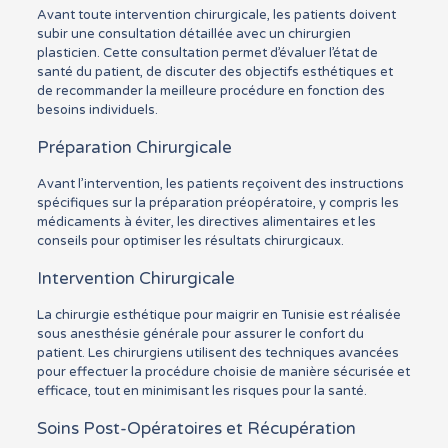
Avant toute intervention chirurgicale, les patients doivent
subir une consultation détaillée avec un chirurgien
plasticien. Cette consultation permet d’évaluer l’état de
santé du patient, de discuter des objectifs esthétiques et
de recommander la meilleure procédure en fonction des
besoins individuels.
Préparation Chirurgicale
Avant l’intervention, les patients reçoivent des instructions
spécifiques sur la préparation préopératoire, y compris les
médicaments à éviter, les directives alimentaires et les
conseils pour optimiser les résultats chirurgicaux.
Intervention Chirurgicale
La chirurgie esthétique pour maigrir en Tunisie est réalisée
sous anesthésie générale pour assurer le confort du
patient. Les chirurgiens utilisent des techniques avancées
pour effectuer la procédure choisie de manière sécurisée et
efficace, tout en minimisant les risques pour la santé.
Soins Post-Opératoires et Récupération