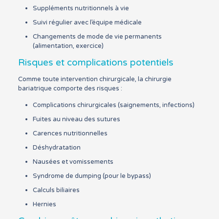
Suppléments nutritionnels à vie
Suivi régulier avec l’équipe médicale
Changements de mode de vie permanents
(alimentation, exercice)
Risques et complications potentiels
Comme toute intervention chirurgicale, la chirurgie
bariatrique comporte des risques :
Complications chirurgicales (saignements, infections)
Fuites au niveau des sutures
Carences nutritionnelles
Déshydratation
Nausées et vomissements
Syndrome de dumping (pour le bypass)
Calculs biliaires
Hernies