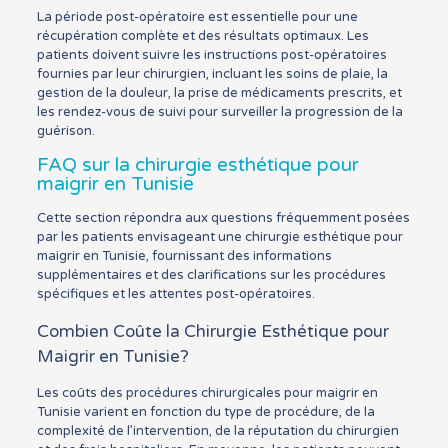
La période post-opératoire est essentielle pour une
récupération complète et des résultats optimaux. Les
patients doivent suivre les instructions post-opératoires
fournies par leur chirurgien, incluant les soins de plaie, la
gestion de la douleur, la prise de médicaments prescrits, et
les rendez-vous de suivi pour surveiller la progression de la
guérison.
FAQ sur la chirurgie esthétique pour
maigrir en Tunisie
Cette section répondra aux questions fréquemment posées
par les patients envisageant une chirurgie esthétique pour
maigrir en Tunisie, fournissant des informations
supplémentaires et des clarifications sur les procédures
spécifiques et les attentes post-opératoires.
Combien Coûte la Chirurgie Esthétique pour
Maigrir en Tunisie?
Les coûts des procédures chirurgicales pour maigrir en
Tunisie varient en fonction du type de procédure, de la
complexité de l’intervention, de la réputation du chirurgien