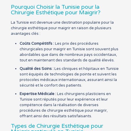
Pourquoi Choisir la Tunisie pour la
Chirurgie Esthétique pour Maigrir?
La Tunisie est devenue une destination populaire pour la
chirurgie esthétique pour maigrir en raison de plusieurs
avantages clés :
Coûts Compétitifs :
Les prix des procédures
chirurgicales pour maigrir en Tunisie sont souvent plus
abordables que dans de nombreux pays occidentaux,
tout en maintenant des standards de qualité élevés.
Qualité des Soins :
Les cliniques et hôpitaux en Tunisie
sont équipés de technologies de pointe et suivent les
protocoles médicaux internationaux, assurant ainsi la
sécurité et le confort des patients.
Expertise Médicale :
Les chirurgiens plasticiens en
Tunisie sont réputés pour leur expérience et leur
compétence dans la réalisation de diverses
procédures de chirurgie esthétique pour maigrir,
offrant ainsi des résultats satisfaisants.
Types de Chirurgie Esthétique pour