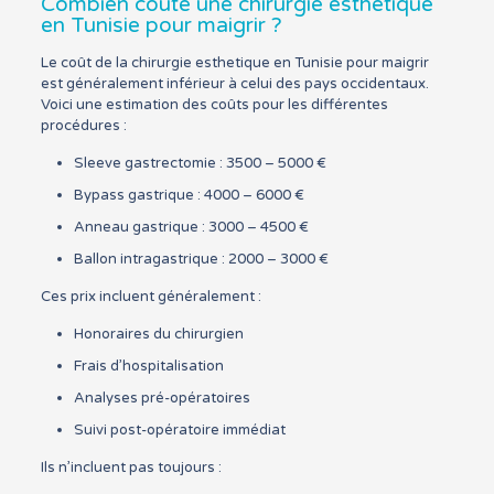
Combien coûte une chirurgie esthetique
en Tunisie pour maigrir ?
Le coût de la chirurgie esthetique en Tunisie pour maigrir
est généralement inférieur à celui des pays occidentaux.
Voici une estimation des coûts pour les différentes
procédures :
Sleeve gastrectomie : 3500 – 5000 €
Bypass gastrique : 4000 – 6000 €
Anneau gastrique : 3000 – 4500 €
Ballon intragastrique : 2000 – 3000 €
Ces prix incluent généralement :
Honoraires du chirurgien
Frais d’hospitalisation
Analyses pré-opératoires
Suivi post-opératoire immédiat
Ils n’incluent pas toujours :