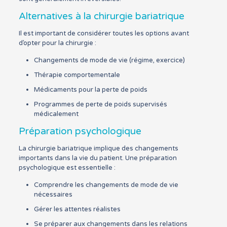
Alternatives à la chirurgie bariatrique
Il est important de considérer toutes les options avant
d’opter pour la chirurgie :
Changements de mode de vie (régime, exercice)
Thérapie comportementale
Médicaments pour la perte de poids
Programmes de perte de poids supervisés
médicalement
Préparation psychologique
La chirurgie bariatrique implique des changements
importants dans la vie du patient. Une préparation
psychologique est essentielle :
Comprendre les changements de mode de vie
nécessaires
Gérer les attentes réalistes
Se préparer aux changements dans les relations