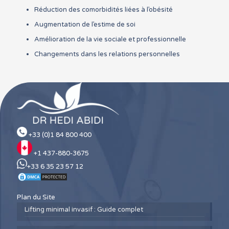
Réduction des comorbidités liées à l’obésité
Augmentation de l’estime de soi
Amélioration de la vie sociale et professionnelle
Changements dans les relations personnelles
+33 (0)1 84 800 400
+1 437-880-3675
+33 6 35 23 57 12
Plan du Site
Lifting minimal invasif : Guide complet