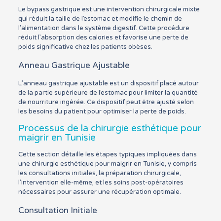
Le bypass gastrique est une intervention chirurgicale mixte
qui réduit la taille de l’estomac et modifie le chemin de
l’alimentation dans le système digestif. Cette procédure
réduit l’absorption des calories et favorise une perte de
poids significative chez les patients obèses.
Anneau Gastrique Ajustable
L’anneau gastrique ajustable est un dispositif placé autour
de la partie supérieure de l’estomac pour limiter la quantité
de nourriture ingérée. Ce dispositif peut être ajusté selon
les besoins du patient pour optimiser la perte de poids.
Processus de la chirurgie esthétique pour
maigrir en Tunisie
Cette section détaille les étapes typiques impliquées dans
une chirurgie esthétique pour maigrir en Tunisie, y compris
les consultations initiales, la préparation chirurgicale,
l’intervention elle-même, et les soins post-opératoires
nécessaires pour assurer une récupération optimale.
Consultation Initiale