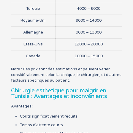
Turquie
4000 – 6000
Royaume-Uni
9000 – 14000
Allemagne
9000 – 13000
États-Unis
12000 – 20000
Canada
10000 – 15000
Note : Ces prix sont des estimations et peuvent varier
considérablement selon la clinique, le chirurgien, et d’autres
facteurs spécifiques au patient.
Chirurgie esthetique pour maigrir en
Tunisie : Avantages et inconvénients
Avantages :
Coûts significativement réduits
Temps d’attente courts