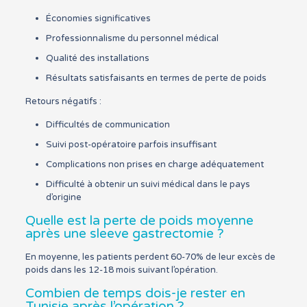
Économies significatives
Professionnalisme du personnel médical
Qualité des installations
Résultats satisfaisants en termes de perte de poids
Retours négatifs :
Difficultés de communication
Suivi post-opératoire parfois insuffisant
Complications non prises en charge adéquatement
Difficulté à obtenir un suivi médical dans le pays
d’origine
Quelle est la perte de poids moyenne
après une sleeve gastrectomie ?
En moyenne, les patients perdent 60-70% de leur excès de
poids dans les 12-18 mois suivant l’opération.
Combien de temps dois-je rester en
Tunisie après l’opération ?