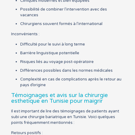
Cliniques modernes et bien équipées
Possibilité de combiner l’intervention avec des
vacances
Chirurgiens souvent formés à l’international
Inconvénients :
Difficulté pour le suivi à long terme
Barrière linguistique potentielle
Risques liés au voyage post-opératoire
Différences possibles dans les normes médicales
Complexité en cas de complications après le retour au
pays d’origine
Témoignages et avis sur la chirurgie
esthetique en Tunisie pour maigrir
Il est important de lire des témoignages de patients ayant
subi une chirurgie bariatrique en Tunisie. Voici quelques
points fréquemment mentionnés :
Retours positifs :