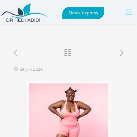
Devis express
24 juin 2024