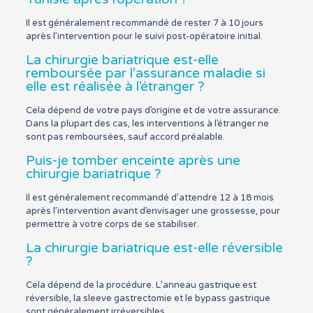
Il est généralement recommandé de rester 7 à 10 jours
après l’intervention pour le suivi post-opératoire initial.
La chirurgie bariatrique est-elle
remboursée par l’assurance maladie si
elle est réalisée à l’étranger ?
Cela dépend de votre pays d’origine et de votre assurance.
Dans la plupart des cas, les interventions à l’étranger ne
sont pas remboursées, sauf accord préalable.
Puis-je tomber enceinte après une
chirurgie bariatrique ?
Il est généralement recommandé d’attendre 12 à 18 mois
après l’intervention avant d’envisager une grossesse, pour
permettre à votre corps de se stabiliser.
La chirurgie bariatrique est-elle réversible
?
Cela dépend de la procédure. L’anneau gastrique est
réversible, la sleeve gastrectomie et le bypass gastrique
sont généralement irréversibles.