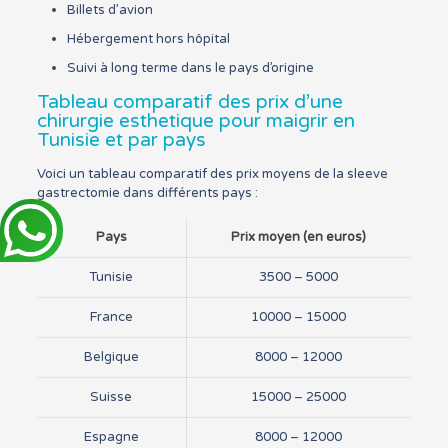
Billets d’avion
Hébergement hors hôpital
Suivi à long terme dans le pays d’origine
Tableau comparatif des prix d’une
chirurgie esthetique pour maigrir en
Tunisie et par pays
Voici un tableau comparatif des prix moyens de la sleeve
gastrectomie dans différents pays :
Pays
Prix moyen (en euros)
Tunisie
3500 – 5000
France
10000 – 15000
Belgique
8000 – 12000
Suisse
15000 – 25000
Espagne
8000 – 12000