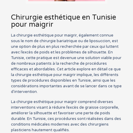
Chirurgie esthétique en Tunisie
pour maigrir
La chirurgie esthétique pour maigrir, également connue
sous le nom de chirurgie bariatrique ou de liposuccion, est
une option de plus en plus recherchée par ceux qui luttent
avec l’excès de poids et les problèmes de silhouette. En
Tunisie, cette pratique est devenue une solution viable pour
de nombreux patients à la recherche de procédures
efficaces et abordables. Cet article explore en détail ce que
la chirurgie esthétique pour maigrir implique, les différents
types de procédures disponibles en Tunisie, ainsi que les
considérations importantes avant de se lancer dans ce type
d’intervention.
La chirurgie esthétique pour maigrir comprend diverses
interventions visant à réduire l’excès de graisse corporelle,
améliorer la silhouette et favoriser une perte de poids
durable. En Tunisie, ces procédures sont réalisées dans des
conditions médicales modernes avec des chirurgiens
plasticiens hautement qualifiés.