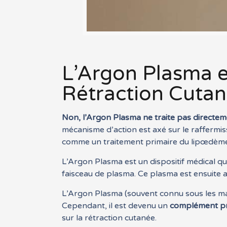
L’Argon Plasma e
Rétraction Cuta
Non, l’Argon Plasma ne traite pas directem
mécanisme d’action est axé sur le raffermis
comme un traitement primaire du lipœdème,
L’Argon Plasma est un dispositif médical qu
faisceau de plasma. Ce plasma est ensuite 
L’Argon Plasma (souvent connu sous les mar
Cependant, il est devenu un
complément pré
sur la rétraction cutanée.