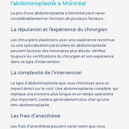
l’abdominoplastie à Montréal
Le prix d’une abdominoplastie à Montréal peut varier
considérablement en fonction de plusieurs facteurs :
La réputation et l’expérience du chirurgien
Les chirurgiens plasticiens avec une expérience reconnue
ou une spécialisation particulière en abdominoplastie
peuvent facturer des honoraires plus élevés. Vérifiez
toujours les certifications du chirurgien et son expérience
dans ce type d’intervention.
La complexité de l’intervention
Le type d’abdominoplastie que vous choisissez aura un
impact direct sur le coût. Une abdominoplastie complète, qui
implique une incisions plus longue et un temps opératoire
plus important, coûtera généralement plus cher qu’une
mini-abdominoplastie.
Les frais d’anesthésie
Les frais d’anesthésie peuvent varier selon que vous