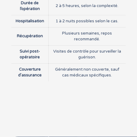
Durée de
2 à 5 heures, selon la complexité.
l’opération
Hospitalisation
1 à 2 nuits possibles selon le cas.
Plusieurs semaines, repos
Récupération
recommandé.
Suivi post-
Visites de contrôle pour surveiller la
opératoire
guérison.
Couverture
Généralement non couverte, sauf
d’assurance
cas médicaux spécifiques.