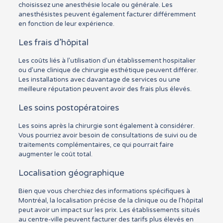
choisissez une anesthésie locale ou générale. Les
anesthésistes peuvent également facturer différemment
en fonction de leur expérience.
Les frais d’hôpital
Les coûts liés à l’utilisation d’un établissement hospitalier
ou d’une clinique de chirurgie esthétique peuvent différer.
Les installations avec davantage de services ou une
meilleure réputation peuvent avoir des frais plus élevés.
Les soins postopératoires
Les soins après la chirurgie sont également à considérer.
Vous pourriez avoir besoin de consultations de suivi ou de
traitements complémentaires, ce qui pourrait faire
augmenter le coût total.
Localisation géographique
Bien que vous cherchiez des informations spécifiques à
Montréal, la localisation précise de la clinique ou de l’hôpital
peut avoir un impact sur les prix. Les établissements situés
au centre-ville peuvent facturer des tarifs plus élevés en