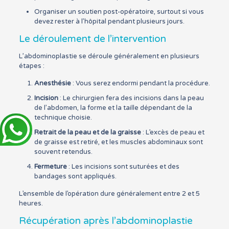
Organiser un soutien post-opératoire, surtout si vous
devez rester à l’hôpital pendant plusieurs jours.
Le déroulement de l’intervention
L’abdominoplastie se déroule généralement en plusieurs
étapes :
Anesthésie
: Vous serez endormi pendant la procédure.
Incision
: Le chirurgien fera des incisions dans la peau
de l’abdomen, la forme et la taille dépendant de la
technique choisie.
Retrait de la peau et de la graisse
: L’excès de peau et
de graisse est retiré, et les muscles abdominaux sont
souvent retendus.
Fermeture
: Les incisions sont suturées et des
bandages sont appliqués.
L’ensemble de l’opération dure généralement entre 2 et 5
heures.
Récupération après l’abdominoplastie