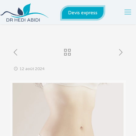
Devis express
12 août 2024