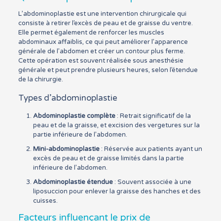
L’abdominoplastie est une intervention chirurgicale qui
consiste à retirer l’excès de peau et de graisse du ventre.
Elle permet également de renforcer les muscles
abdominaux affaiblis, ce qui peut améliorer l’apparence
générale de l’abdomen et créer un contour plus ferme.
Cette opération est souvent réalisée sous anesthésie
générale et peut prendre plusieurs heures, selon l’étendue
de la chirurgie.
Types d’abdominoplastie
Abdominoplastie complète
: Retrait significatif de la
peau et de la graisse, et excision des vergetures sur la
partie inférieure de l’abdomen.
Mini-abdominoplastie
: Réservée aux patients ayant un
excès de peau et de graisse limités dans la partie
inférieure de l’abdomen.
Abdominoplastie étendue
: Souvent associée à une
liposuccion pour enlever la graisse des hanches et des
cuisses.
Facteurs influençant le prix de