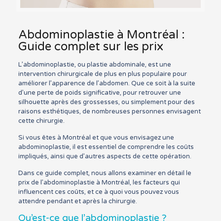
Abdominoplastie à Montréal :
Guide complet sur les prix
L’abdominoplastie, ou plastie abdominale, est une
intervention chirurgicale de plus en plus populaire pour
améliorer l’apparence de l’abdomen. Que ce soit à la suite
d’une perte de poids significative, pour retrouver une
silhouette après des grossesses, ou simplement pour des
raisons esthétiques, de nombreuses personnes envisagent
cette chirurgie.
Si vous êtes à Montréal et que vous envisagez une
abdominoplastie, il est essentiel de comprendre les coûts
impliqués, ainsi que d’autres aspects de cette opération.
Dans ce guide complet, nous allons examiner en détail le
prix de l’abdominoplastie à Montréal, les facteurs qui
influencent ces coûts, et ce à quoi vous pouvez vous
attendre pendant et après la chirurgie.
Qu’est-ce que l’abdominoplastie ?