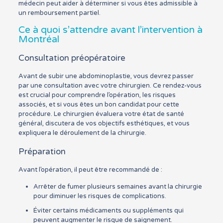
médecin peut aider à déterminer si vous êtes admissible à
un remboursement partiel.
Ce à quoi s’attendre avant l’intervention à
Montréal
Consultation préopératoire
Avant de subir une abdominoplastie, vous devrez passer
par une consultation avec votre chirurgien. Ce rendez-vous
est crucial pour comprendre l’opération, les risques
associés, et si vous êtes un bon candidat pour cette
procédure. Le chirurgien évaluera votre état de santé
général, discutera de vos objectifs esthétiques, et vous
expliquera le déroulement de la chirurgie.
Préparation
Avant l’opération, il peut être recommandé de :
Arrêter de fumer plusieurs semaines avant la chirurgie
pour diminuer les risques de complications.
Éviter certains médicaments ou suppléments qui
peuvent augmenter le risque de saignement.