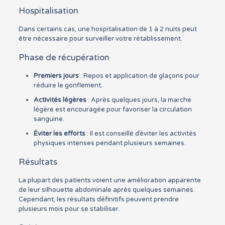
Hospitalisation
Dans certains cas, une hospitalisation de 1 à 2 nuits peut
être nécessaire pour surveiller votre rétablissement.
Phase de récupération
Premiers jours
: Repos et application de glaçons pour
réduire le gonflement.
Activités légères
: Après quelques jours, la marche
légère est encouragée pour favoriser la circulation
sanguine.
Éviter les efforts
: Il est conseillé d’éviter les activités
physiques intenses pendant plusieurs semaines.
Résultats
La plupart des patients voient une amélioration apparente
de leur silhouette abdominale après quelques semaines.
Cependant, les résultats définitifs peuvent prendre
plusieurs mois pour se stabiliser.