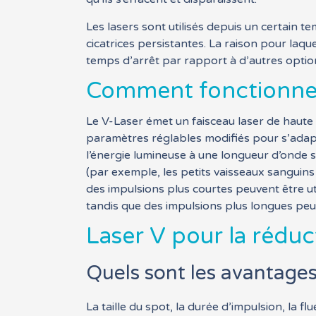
Les lasers sont utilisés depuis un certain 
cicatrices persistantes. La raison pour laque
temps d’arrêt par rapport à d’autres option
Comment fonctionne 
Le V-Laser émet un faisceau laser de haut
paramètres réglables modifiés pour s’adapte
l’énergie lumineuse à une longueur d’onde 
(par exemple, les petits vaisseaux sanguins
des impulsions plus courtes peuvent être uti
tandis que des impulsions plus longues peu
Laser V pour la réduc
Quels sont les avantages
La taille du spot, la durée d’impulsion, la f