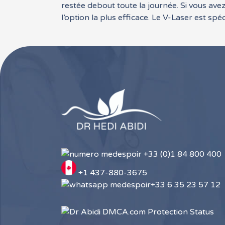
restée debout toute la journée. Si vous avez
l’option la plus efficace. Le V-Laser est spé
+33 (0)1 84 800 400
+1 437-880-3675
+33 6 35 23 57 12