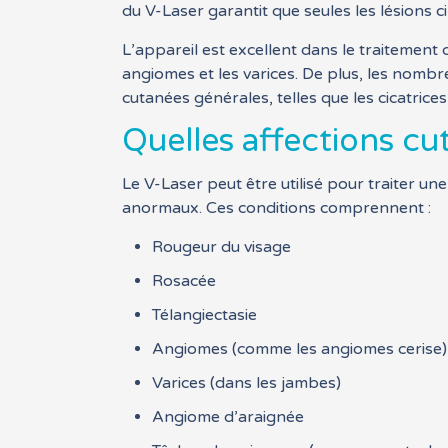
du V-Laser garantit que seules les lésions 
L’appareil est excellent dans le traitement
angiomes et les varices. De plus, les nombr
cutanées générales, telles que les cicatric
Quelles affections cut
Le V-Laser peut être utilisé pour traiter un
anormaux. Ces conditions comprennent :
Rougeur du visage
Rosacée
Télangiectasie
Angiomes (comme les angiomes cerise)
Varices (dans les jambes)
Angiome d’araignée