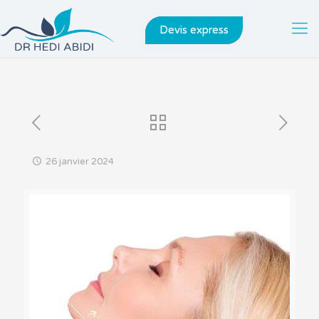
Devis express
26 janvier 2024