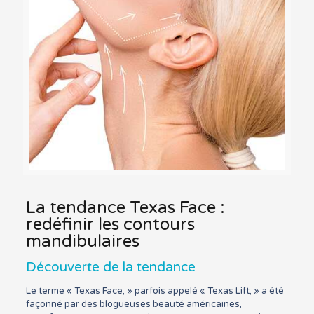
La tendance Texas Face :
redéfinir les contours
mandibulaires
Découverte de la tendance
Le terme « Texas Face, » parfois appelé « Texas Lift, » a été
façonné par des blogueuses beauté américaines,