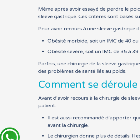
Même après avoir essayé de perdre le poids 
sleeve gastrique. Ces critères sont basés sur
Pour avoir recours à une sleeve gastrique il 
Obésité morbide, soit un IMC de 40 ou 
Obésité sévère, soit un IMC de 35 à 39 
Parfois, une chirurgie de la sleeve gastriqu
des problèmes de santé liés au poids.
Comment se déroule 
Avant d’avoir recours à la chirurgie de sleev
patient.
Il est aussi recommandé d’apporter qu
avant la chirurgie.
Le chirurgien donne plus de détails. Il 