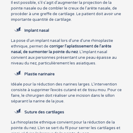
Il est possible, s’il s’agit d’augmenter la projection de la
pointe nasale ou de combler le creux de l’arête nasale, de
procéder à une greffe de cartilage. Le patient doit avoir une
importante quantité de cartilage.
Implant nasal
La pose d’un implant nasal lors d’une d’une rhinoplastie
ethnique, permet de
corriger l’aplatissement de l’arête
nasal, de surmonter la pointe du nez
. L’implant nasal
convient aux personnes présentant une peau épaisse au
niveau du nez, particulièrement les asiatiques.
Plastie narinaire
Idéale pour la réduction des narines larges. L’intervention
consiste à supprimer l’excès cutané et de tissu mou. Pour ce
faire, le chirurgien doit réaliser une incision dans le sillon
séparant la narine de la joue.
Suture des cartilages
La rhinoplastie ethnique convient pour la réduction de la
pointe du nez. L’on se sert du fil pour serrer les cartilages et