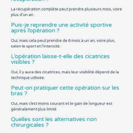
La récupération complète peut prendre plusieurs mois, voire
plus d’un an.
Puis-je reprendre une activité sportive
après l’opération ?
Oui, mais cela peut prendre de 6 mois à un an, voire plus,
selon le sport et l’intensité.
L’opération laisse-t-elle des cicatrices
visibles ?
Oui, il y aura des cicatrices, mais leur visibilité dépend de la
technique utilisée.
Peut-on pratiquer cette opération sur les
bras ?
Oui, mais c’est moins courant et le gain de longueur est
généralement plus limité.
Quelles sont les alternatives non
chirurgicales ?