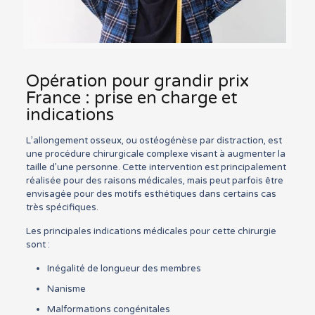
Opération pour grandir prix
France : prise en charge et
indications
L’allongement osseux, ou ostéogénèse par distraction, est
une procédure chirurgicale complexe visant à augmenter la
taille d’une personne. Cette intervention est principalement
réalisée pour des raisons médicales, mais peut parfois être
envisagée pour des motifs esthétiques dans certains cas
très spécifiques.
Les principales indications médicales pour cette chirurgie
sont :
Inégalité de longueur des membres
Nanisme
Malformations congénitales