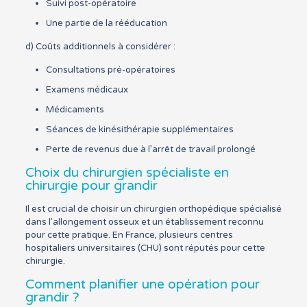
Suivi post-opératoire
Une partie de la rééducation
d) Coûts additionnels à considérer :
Consultations pré-opératoires
Examens médicaux
Médicaments
Séances de kinésithérapie supplémentaires
Perte de revenus due à l’arrêt de travail prolongé
Choix du chirurgien spécialiste en
chirurgie pour grandir
Il est crucial de choisir un chirurgien orthopédique spécialisé
dans l’allongement osseux et un établissement reconnu
pour cette pratique. En France, plusieurs centres
hospitaliers universitaires (CHU) sont réputés pour cette
chirurgie.
Comment planifier une opération pour
grandir ?