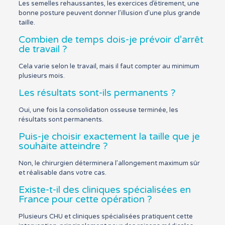
Les semelles rehaussantes, les exercices d’étirement, une
bonne posture peuvent donner l’illusion d’une plus grande
taille.
Combien de temps dois-je prévoir d’arrêt
de travail ?
Cela varie selon le travail, mais il faut compter au minimum
plusieurs mois.
Les résultats sont-ils permanents ?
Oui, une fois la consolidation osseuse terminée, les
résultats sont permanents.
Puis-je choisir exactement la taille que je
souhaite atteindre ?
Non, le chirurgien déterminera l’allongement maximum sûr
et réalisable dans votre cas.
Existe-t-il des cliniques spécialisées en
France pour cette opération ?
Plusieurs CHU et cliniques spécialisées pratiquent cette