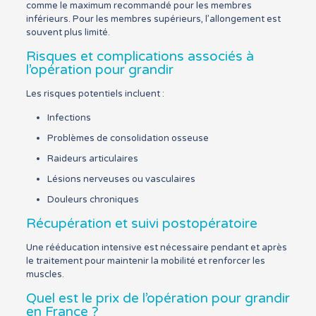
comme le maximum recommandé pour les membres
inférieurs. Pour les membres supérieurs, l’allongement est
souvent plus limité.
Risques et complications associés à
l’opération pour grandir
Les risques potentiels incluent :
Infections
Problèmes de consolidation osseuse
Raideurs articulaires
Lésions nerveuses ou vasculaires
Douleurs chroniques
Récupération et suivi postopératoire
Une rééducation intensive est nécessaire pendant et après
le traitement pour maintenir la mobilité et renforcer les
muscles.
Quel est le prix de l’opération pour grandir
en France ?