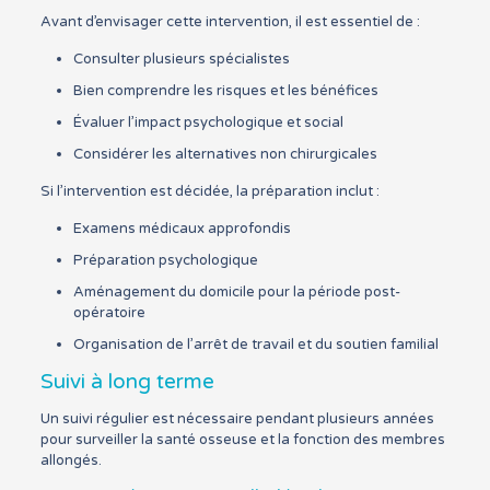
Avant d’envisager cette intervention, il est essentiel de :
Consulter plusieurs spécialistes
Bien comprendre les risques et les bénéfices
Évaluer l’impact psychologique et social
Considérer les alternatives non chirurgicales
Si l’intervention est décidée, la préparation inclut :
Examens médicaux approfondis
Préparation psychologique
Aménagement du domicile pour la période post-
opératoire
Organisation de l’arrêt de travail et du soutien familial
Suivi à long terme
Un suivi régulier est nécessaire pendant plusieurs années
pour surveiller la santé osseuse et la fonction des membres
allongés.