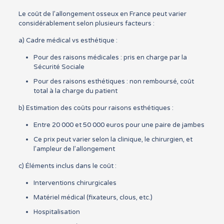
Le coût de l’allongement osseux en France peut varier
considérablement selon plusieurs facteurs :
a) Cadre médical vs esthétique :
Pour des raisons médicales : pris en charge par la
Sécurité Sociale
Pour des raisons esthétiques : non remboursé, coût
total à la charge du patient
b) Estimation des coûts pour raisons esthétiques :
Entre 20 000 et 50 000 euros pour une paire de jambes
Ce prix peut varier selon la clinique, le chirurgien, et
l’ampleur de l’allongement
c) Éléments inclus dans le coût :
Interventions chirurgicales
Matériel médical (fixateurs, clous, etc.)
Hospitalisation