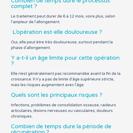
Combien de temps dure le processus
complet ?
Le traitement peut durer de 6 à 12 mois, voire plus, selon
l’ampleur de l’allongement.
L’opération est-elle douloureuse ?
Oui, elle peut être très douloureuse, surtout pendant la
phase d’allongement.
Y a-t-il un âge limite pour cette opération
?
Elle n’est généralement pas recommandée avant la fin de la
croissance. Il n’y a pas de limite d’âge supérieure stricte,
mais les risques augmentent avec l’âge.
Quels sont les principaux risques ?
Infections, problèmes de consolidation osseuse, raideurs
articulaires, lésions nerveuses ou vasculaires, douleurs
chroniques.
Combien de temps dure la période de
récupération ?