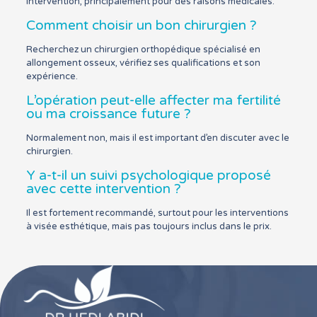
intervention, principalement pour des raisons médicales.
Comment choisir un bon chirurgien ?
Recherchez un chirurgien orthopédique spécialisé en
allongement osseux, vérifiez ses qualifications et son
expérience.
L’opération peut-elle affecter ma fertilité
ou ma croissance future ?
Normalement non, mais il est important d’en discuter avec le
chirurgien.
Y a-t-il un suivi psychologique proposé
avec cette intervention ?
Il est fortement recommandé, surtout pour les interventions
à visée esthétique, mais pas toujours inclus dans le prix.