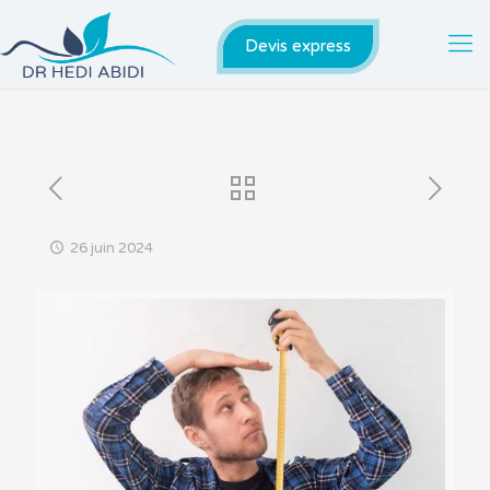
Devis express
26 juin 2024