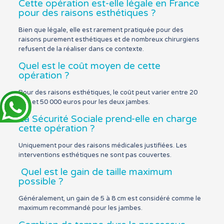
Cette opération est-elle légale en France
pour des raisons esthétiques ?
Bien que légale, elle est rarement pratiquée pour des
raisons purement esthétiques et de nombreux chirurgiens
refusent de la réaliser dans ce contexte.
Quel est le coût moyen de cette
opération ?
Pour des raisons esthétiques, le coût peut varier entre 20
000 et 50 000 euros pour les deux jambes.
La Sécurité Sociale prend-elle en charge
cette opération ?
Uniquement pour des raisons médicales justifiées. Les
interventions esthétiques ne sont pas couvertes.
Quel est le gain de taille maximum
possible ?
Généralement, un gain de 5 à 8 cm est considéré comme le
maximum recommandé pour les jambes.