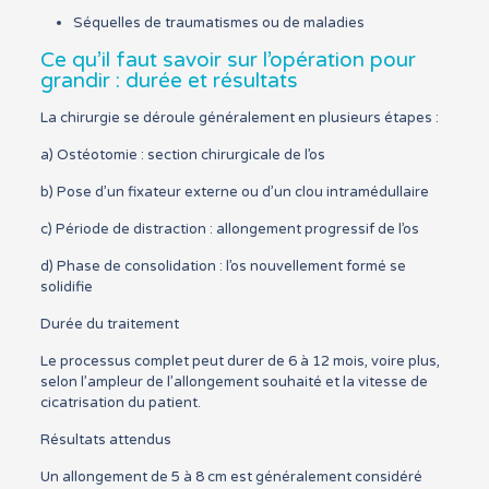
Séquelles de traumatismes ou de maladies
Ce qu’il faut savoir sur l’opération pour
grandir : durée et résultats
La chirurgie se déroule généralement en plusieurs étapes :
a) Ostéotomie : section chirurgicale de l’os
b) Pose d’un fixateur externe ou d’un clou intramédullaire
c) Période de distraction : allongement progressif de l’os
d) Phase de consolidation : l’os nouvellement formé se
solidifie
Durée du traitement
Le processus complet peut durer de 6 à 12 mois, voire plus,
selon l’ampleur de l’allongement souhaité et la vitesse de
cicatrisation du patient.
Résultats attendus
Un allongement de 5 à 8 cm est généralement considéré