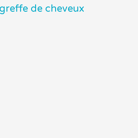
a greffe de cheveux