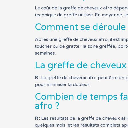
Le coût de la greffe de cheveux afro dépend 
technique de greffe utilisée. En moyenne, l
Comment se déroule l
Après une greffe de cheveux afro, il est imp
toucher ou de gratter la zone greffée, por
semaines.
La greffe de cheveux 
R : La greffe de cheveux afro peut être un
pour minimiser la douleur.
Combien de temps faut
afro ?
R : Les résultats de la greffe de cheveux af
quelques mois, et les résultats complets ap