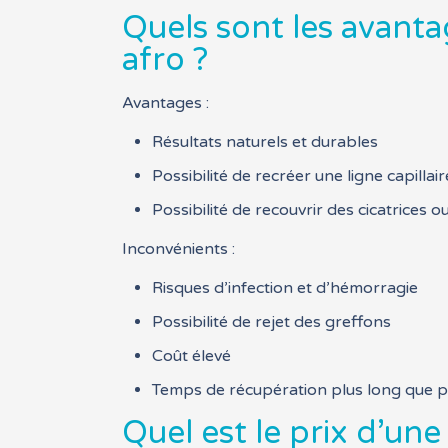
Quels sont les avanta
afro ?
Avantages :
Résultats naturels et durables
Possibilité de recréer une ligne capillair
Possibilité de recouvrir des cicatrices 
Inconvénients :
Risques d’infection et d’hémorragie
Possibilité de rejet des greffons
Coût élevé
Temps de récupération plus long que po
Quel est le prix d’un