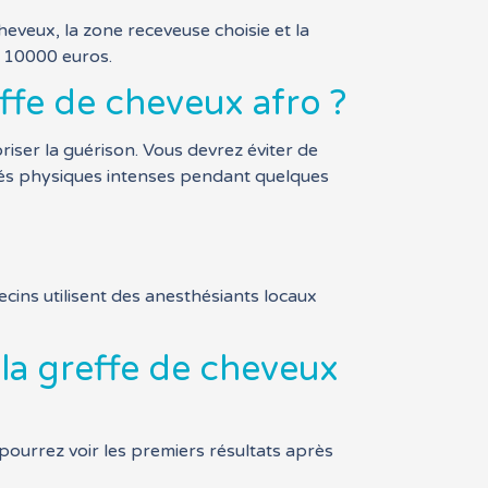
heveux, la zone receveuse choisie et la
t 10000 euros.
ffe de cheveux afro ?
riser la guérison. Vous devrez éviter de
ités physiques intenses pendant quelques
cins utilisent des anesthésiants locaux
 la greffe de cheveux
 pourrez voir les premiers résultats après