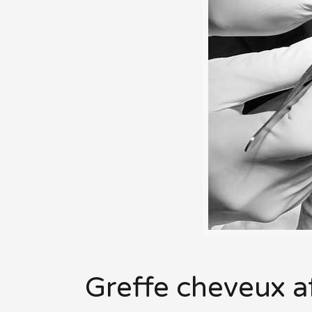
Greffe cheveux a